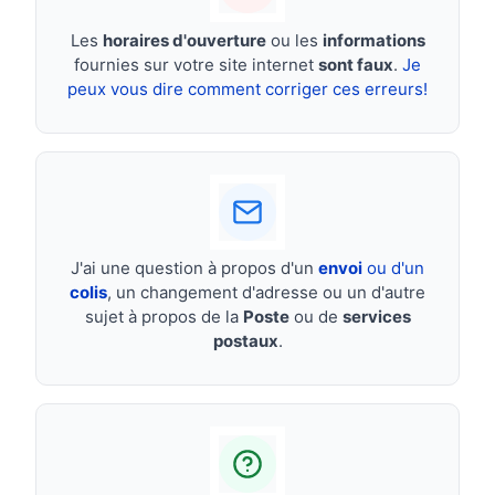
Les
horaires d'ouverture
ou les
informations
fournies sur votre site internet
sont faux
.
Je
peux vous dire comment corriger ces erreurs!
J'ai une question à propos d'un
envoi
ou d'un
colis
, un changement d'adresse ou un d'autre
sujet à propos de la
Poste
ou de
services
postaux
.