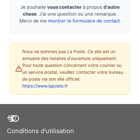
Je souhaite
vous contacter
à propos
d'autre
chose
. J'ai une question ou une remarque.
Merci de me
montrer le formulaire de contact.
Nous ne sommes pas La Poste. Ce site est un
annuaire des horaires d'ouverture uniquement.
Pour toute question concernant votre courrier ou
un service postal, veuillez contacter votre bureau
de poste via son site officiel:
https://www.laposte.fr
Conditions d'utilisation