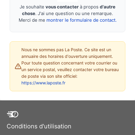
Je souhaite
vous contacter
à propos
d'autre
chose
. J'ai une question ou une remarque.
Merci de me
montrer le formulaire de contact.
Nous ne sommes pas La Poste. Ce site est un
annuaire des horaires d'ouverture uniquement.
Pour toute question concernant votre courrier ou
un service postal, veuillez contacter votre bureau
de poste via son site officiel:
https://www.laposte.fr
Conditions d'utilisation