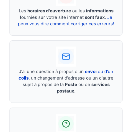
Les
horaires d'ouverture
ou les
informations
fournies sur votre site internet
sont faux
.
Je
peux vous dire comment corriger ces erreurs!
J'ai une question à propos d'un
envoi
ou d'un
colis
, un changement d'adresse ou un d'autre
sujet à propos de la
Poste
ou de
services
postaux
.