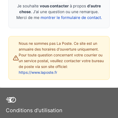
Je souhaite
vous contacter
à propos
d'autre
chose
. J'ai une question ou une remarque.
Merci de me
montrer le formulaire de contact.
Nous ne sommes pas La Poste. Ce site est un
annuaire des horaires d'ouverture uniquement.
Pour toute question concernant votre courrier ou
un service postal, veuillez contacter votre bureau
de poste via son site officiel:
https://www.laposte.fr
Conditions d'utilisation