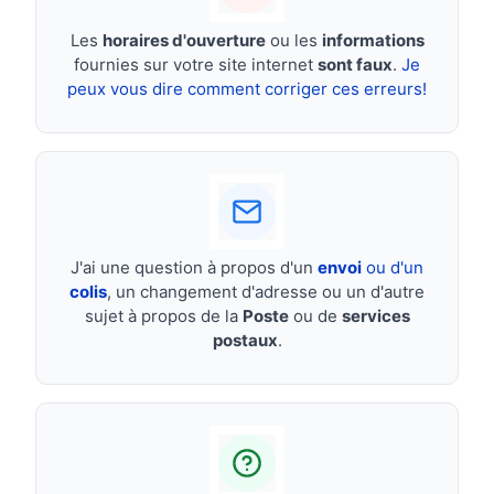
Les
horaires d'ouverture
ou les
informations
fournies sur votre site internet
sont faux
.
Je
peux vous dire comment corriger ces erreurs!
J'ai une question à propos d'un
envoi
ou d'un
colis
, un changement d'adresse ou un d'autre
sujet à propos de la
Poste
ou de
services
postaux
.