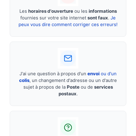
Les
horaires d'ouverture
ou les
informations
fournies sur votre site internet
sont faux
.
Je
peux vous dire comment corriger ces erreurs!
J'ai une question à propos d'un
envoi
ou d'un
colis
, un changement d'adresse ou un d'autre
sujet à propos de la
Poste
ou de
services
postaux
.