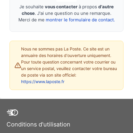
Je souhaite
vous contacter
à propos
d'autre
chose
. J'ai une question ou une remarque.
Merci de me
montrer le formulaire de contact.
Nous ne sommes pas La Poste. Ce site est un
annuaire des horaires d'ouverture uniquement.
Pour toute question concernant votre courrier ou
un service postal, veuillez contacter votre bureau
de poste via son site officiel:
https://www.laposte.fr
Conditions d'utilisation