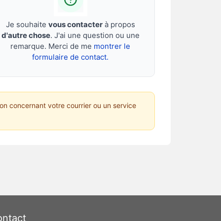
Je souhaite
vous contacter
à propos
d'autre chose
. J'ai une question ou une
remarque. Merci de me
montrer le
formulaire de contact.
on concernant votre courrier ou un service
ntact