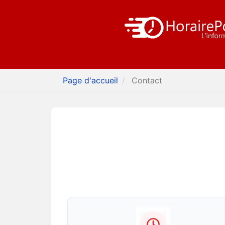
Page d'accueil
Contact