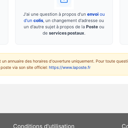
J'ai une question à propos d'un
envoi
ou
d'un
colis
, un changement d'adresse ou
un d'autre sujet à propos de la
Poste
ou
de
services postaux
.
un annuaire des horaires d'ouverture uniquement. Pour toute questi
poste via son site officiel:
https://www.laposte.fr
Conditions d'utilisation
Co