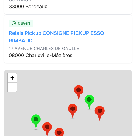
33000 Bordeaux
Ouvert
Relais Pickup CONSIGNE PICKUP ESSO
RIMBAUD
17 AVENUE CHARLES DE GAULLE
08000 Charleville-Mézières
+
−