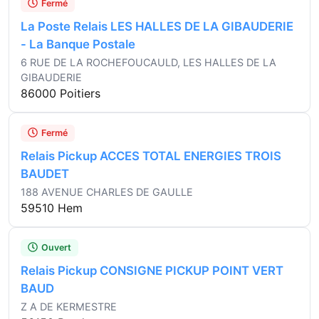
Fermé
La Poste Relais LES HALLES DE LA GIBAUDERIE
- La Banque Postale
6 RUE DE LA ROCHEFOUCAULD, LES HALLES DE LA
GIBAUDERIE
86000 Poitiers
Fermé
Relais Pickup ACCES TOTAL ENERGIES TROIS
BAUDET
188 AVENUE CHARLES DE GAULLE
59510 Hem
Ouvert
Relais Pickup CONSIGNE PICKUP POINT VERT
BAUD
Z A DE KERMESTRE