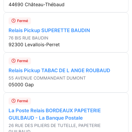
44690 Château-Thébaud
Fermé
Relais Pickup SUPERETTE BAUDIN
76 BIS RUE BAUDIN
92300 Levallois-Perret
Fermé
Relais Pickup TABAC DE L ANGE ROUBAUD
55 AVENUE COMMANDANT DUMONT
05000 Gap
Fermé
La Poste Relais BORDEAUX PAPETERIE
GUILBAUD - La Banque Postale
26 RUE DES PILIERS DE TUTELLE, PAPETERIE
GUILBAUD