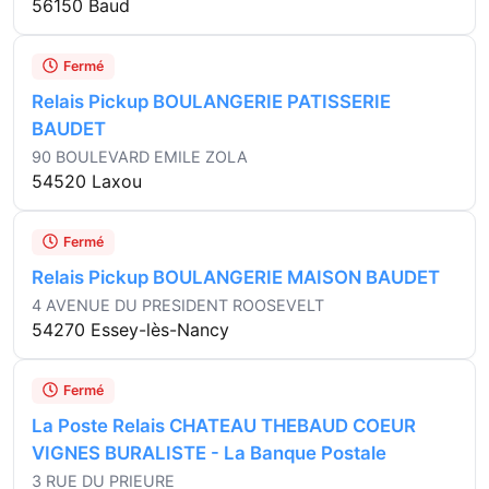
56150 Baud
Fermé
Relais Pickup BOULANGERIE PATISSERIE
BAUDET
90 BOULEVARD EMILE ZOLA
54520 Laxou
Fermé
Relais Pickup BOULANGERIE MAISON BAUDET
4 AVENUE DU PRESIDENT ROOSEVELT
54270 Essey-lès-Nancy
Fermé
La Poste Relais CHATEAU THEBAUD COEUR
VIGNES BURALISTE - La Banque Postale
3 RUE DU PRIEURE