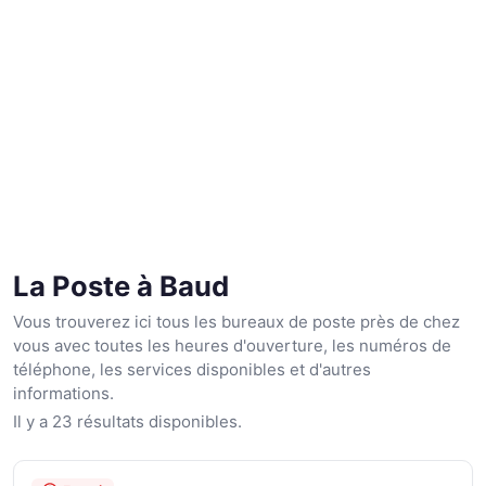
La Poste à Baud
Vous trouverez ici tous les bureaux de poste près de chez
vous avec toutes les heures d'ouverture, les numéros de
téléphone, les services disponibles et d'autres
informations.
Il y a 23 résultats disponibles.