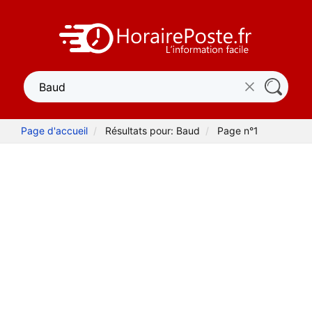
Page d'accueil
Résultats pour: Baud
Page n°1