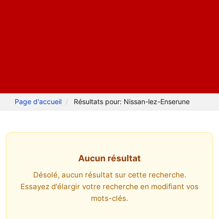
Page d'accueil
Résultats pour: Nissan-lez-Enserune
Aucun résultat
Désolé, aucun résultat sur cette recherche.
Essayez d'élargir votre recherche en modifiant vos
mots-clés.