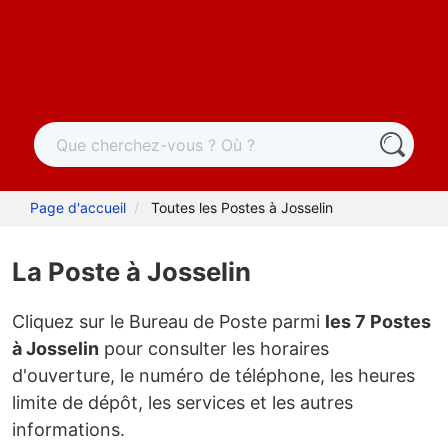
Page d'accueil
Toutes les Postes à Josselin
La Poste à Josselin
Cliquez sur le Bureau de Poste parmi
les 7 Postes
à Josselin
pour consulter les horaires
d'ouverture, le numéro de téléphone, les heures
limite de dépôt, les services et les autres
informations.