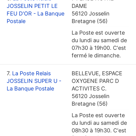
JOSSELIN PETIT LE
DAME
FEU D'OR - La Banque
56120 Josselin
Postale
Bretagne (56)
La Poste est ouverte
du lundi au samedi de
07h30 à 19h00. C'est
fermé le dimanche.
7.
La Poste Relais
BELLEVUE, ESPACE
JOSSELIN SUPER U -
OXYGENE PARC D
La Banque Postale
ACTIVITES C.
56120 Josselin
Bretagne (56)
La Poste est ouverte
du lundi au samedi de
08h30 à 19h30. C'est