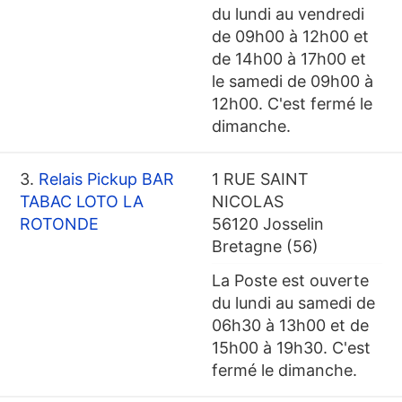
du lundi au vendredi
de 09h00 à 12h00 et
de 14h00 à 17h00 et
le samedi de 09h00 à
12h00. C'est fermé le
dimanche.
3.
Relais Pickup BAR
1 RUE SAINT
TABAC LOTO LA
NICOLAS
ROTONDE
56120 Josselin
Bretagne (56)
La Poste est ouverte
du lundi au samedi de
06h30 à 13h00 et de
15h00 à 19h30. C'est
fermé le dimanche.