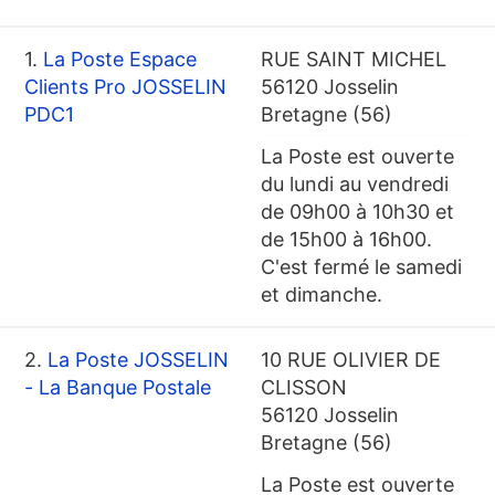
1.
La Poste Espace
RUE SAINT MICHEL
Clients Pro JOSSELIN
56120 Josselin
PDC1
Bretagne (56)
La Poste est ouverte
du lundi au vendredi
de 09h00 à 10h30 et
de 15h00 à 16h00.
C'est fermé le samedi
et dimanche.
2.
La Poste JOSSELIN
10 RUE OLIVIER DE
- La Banque Postale
CLISSON
56120 Josselin
Bretagne (56)
La Poste est ouverte