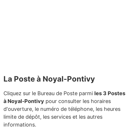
La Poste à Noyal-Pontivy
Cliquez sur le Bureau de Poste parmi
les 3 Postes
à Noyal-Pontivy
pour consulter les horaires
d'ouverture, le numéro de téléphone, les heures
limite de dépôt, les services et les autres
informations.