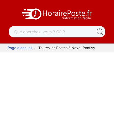
Page d'accueil
Toutes les Postes à Noyal-Pontivy