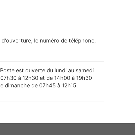
s d'ouverture, le numéro de téléphone,
 Poste est ouverte du lundi au samedi
 07h30 à 12h30 et de 14h00 à 19h30
 le dimanche de 07h45 à 12h15.