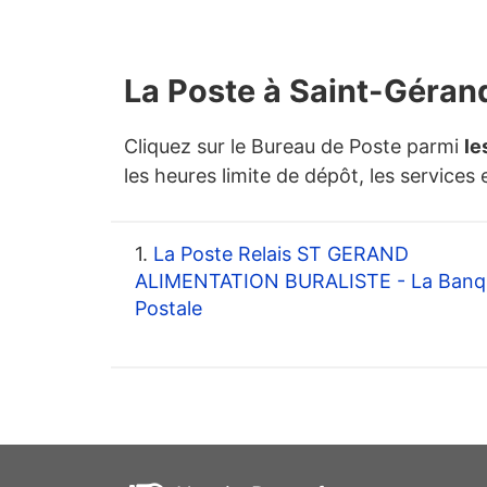
La Poste à Saint-Géran
Cliquez sur le Bureau de Poste parmi
le
les heures limite de dépôt, les services 
1.
La Poste Relais ST GERAND
ALIMENTATION BURALISTE - La Banq
Postale