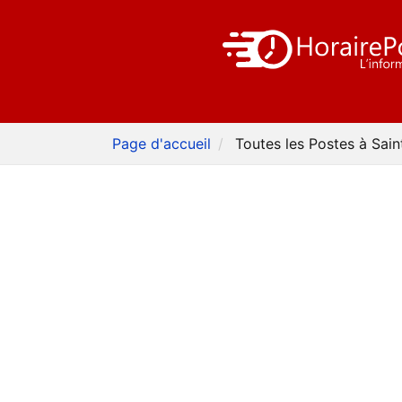
Page d'accueil
Toutes les Postes à Sai