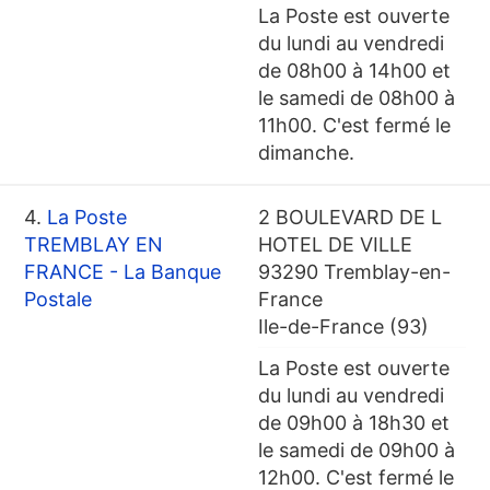
La Poste est ouverte
du lundi au vendredi
de 08h00 à 14h00 et
le samedi de 08h00 à
11h00. C'est fermé le
dimanche.
4.
La Poste
2 BOULEVARD DE L
TREMBLAY EN
HOTEL DE VILLE
FRANCE - La Banque
93290 Tremblay-en-
Postale
France
Ile-de-France (93)
La Poste est ouverte
du lundi au vendredi
de 09h00 à 18h30 et
le samedi de 09h00 à
12h00. C'est fermé le