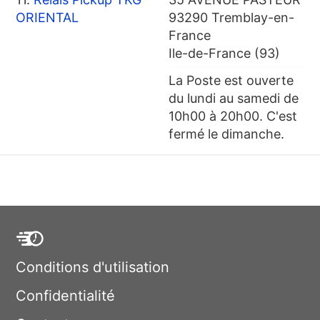
ORIENTAL
93290 Tremblay-en-
France
Ile-de-France (93)
La Poste est ouverte
du lundi au samedi de
10h00 à 20h00. C'est
fermé le dimanche.
Conditions d'utilisation
Confidentialité