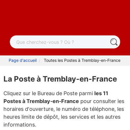
Page d'accueil
Toutes les Postes à Tremblay-en-France
La Poste à Tremblay-en-France
Cliquez sur le Bureau de Poste parmi
les 11
Postes à Tremblay-en-France
pour consulter les
horaires d'ouverture, le numéro de téléphone, les
heures limite de dépôt, les services et les autres
informations.