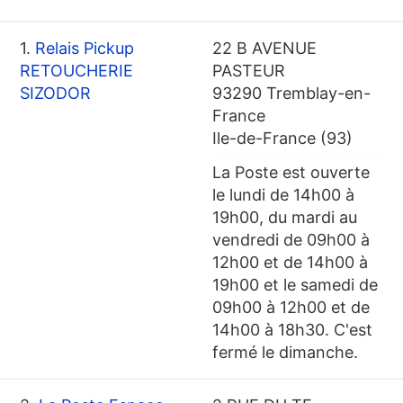
1.
Relais Pickup
22 B AVENUE
RETOUCHERIE
PASTEUR
SIZODOR
93290 Tremblay-en-
France
Ile-de-France (93)
La Poste est ouverte
le lundi de 14h00 à
19h00, du mardi au
vendredi de 09h00 à
12h00 et de 14h00 à
19h00 et le samedi de
09h00 à 12h00 et de
14h00 à 18h30. C'est
fermé le dimanche.