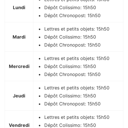
Lundi
Dépôt Colissimo: 15h50
Dépôt Chronopost: 15h50
Lettres et petits objets: 15h50
Mardi
Dépôt Colissimo: 15h50
Dépôt Chronopost: 15h50
Lettres et petits objets: 15h50
Mercredi
Dépôt Colissimo: 15h50
Dépôt Chronopost: 15h50
Lettres et petits objets: 15h50
Jeudi
Dépôt Colissimo: 15h50
Dépôt Chronopost: 15h50
Lettres et petits objets: 15h50
Vendredi
Dépôt Colissimo: 15h50