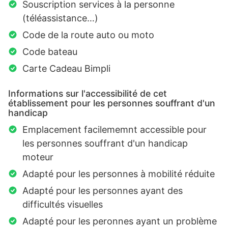
Souscription services à la personne
(téléassistance…)
Code de la route auto ou moto
Code bateau
Carte Cadeau Bimpli
Informations sur l'accessibilité de cet
établissement pour les personnes souffrant d'un
handicap
Emplacement facilememnt accessible pour
les personnes souffrant d'un handicap
moteur
Adapté pour les personnes à mobilité réduite
Adapté pour les personnes ayant des
difficultés visuelles
Adapté pour les peronnes ayant un problème