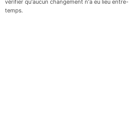
vérifier qu'aucun changement n'a eu lieu entre-
temps.