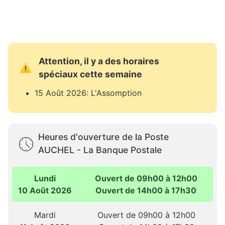
Attention, il y a des horaires
spéciaux cette semaine
15 Août 2026: L'Assomption
Heures d'ouverture de la Poste
AUCHEL - La Banque Postale
Lundi
Ouvert de 09h00 à 12h00
10 Août 2026
Ouvert de 14h00 à 17h30
Mardi
Ouvert de 09h00 à 12h00