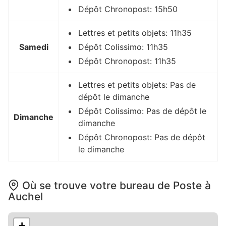
Dépôt Chronopost: 15h50
Lettres et petits objets: 11h35
Samedi
Dépôt Colissimo: 11h35
Dépôt Chronopost: 11h35
Lettres et petits objets: Pas de
dépôt le dimanche
Dépôt Colissimo: Pas de dépôt le
Dimanche
dimanche
Dépôt Chronopost: Pas de dépôt
le dimanche
Où se trouve votre bureau de Poste à
Auchel
+