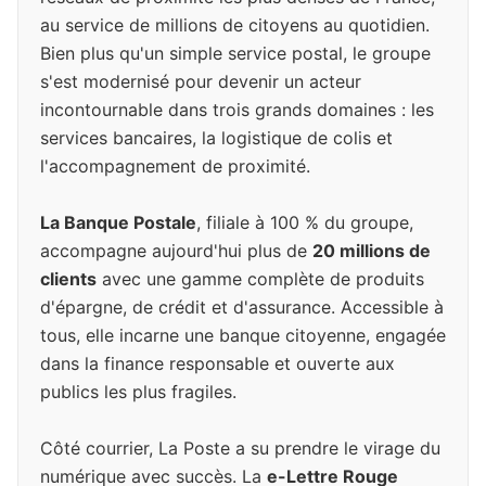
au service de millions de citoyens au quotidien.
Bien plus qu'un simple service postal, le groupe
s'est modernisé pour devenir un acteur
incontournable dans trois grands domaines : les
services bancaires, la logistique de colis et
l'accompagnement de proximité.
La Banque Postale
, filiale à 100 % du groupe,
accompagne aujourd'hui plus de
20 millions de
clients
avec une gamme complète de produits
d'épargne, de crédit et d'assurance. Accessible à
tous, elle incarne une banque citoyenne, engagée
dans la finance responsable et ouverte aux
publics les plus fragiles.
Côté courrier, La Poste a su prendre le virage du
numérique avec succès. La
e-Lettre Rouge