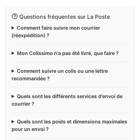
Questions fréquentes sur La Poste
Comment faire suivre mon courrier
(réexpédition) ?
Mon Colissimo n'a pas été livré, que faire ?
Comment suivre un colis ou une lettre
recommandée ?
Quels sont les différents services d'envoi de
courrier ?
Quels sont les poids et dimensions maximales
pour un envoi ?