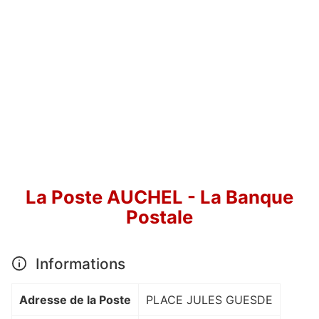
La Poste AUCHEL - La Banque
Postale
Informations
Adresse de la Poste
PLACE JULES GUESDE