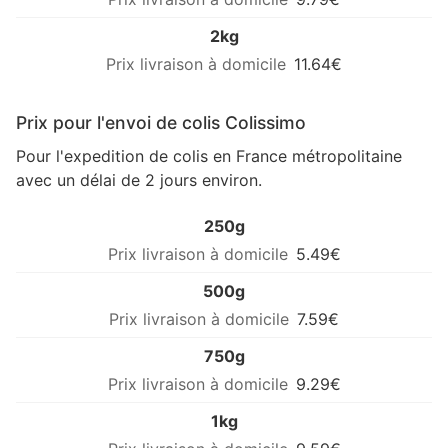
2kg
11.64€
Prix pour l'envoi de colis Colissimo
Pour l'expedition de colis en France métropolitaine
avec un délai de 2 jours environ.
250g
5.49€
500g
7.59€
750g
9.29€
1kg