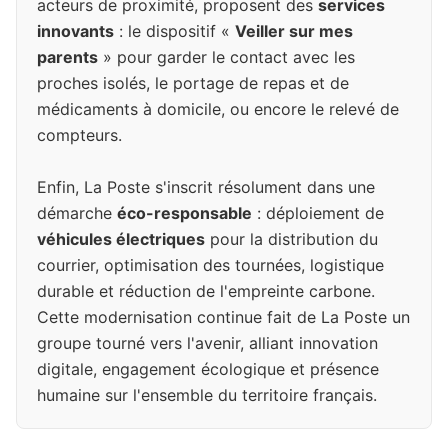
acteurs de proximité, proposent des
services
innovants
: le dispositif «
Veiller sur mes
parents
» pour garder le contact avec les
proches isolés, le portage de repas et de
médicaments à domicile, ou encore le relevé de
compteurs.
Enfin, La Poste s'inscrit résolument dans une
démarche
éco-responsable
: déploiement de
véhicules électriques
pour la distribution du
courrier, optimisation des tournées, logistique
durable et réduction de l'empreinte carbone.
Cette modernisation continue fait de La Poste un
groupe tourné vers l'avenir, alliant innovation
digitale, engagement écologique et présence
humaine sur l'ensemble du territoire français.