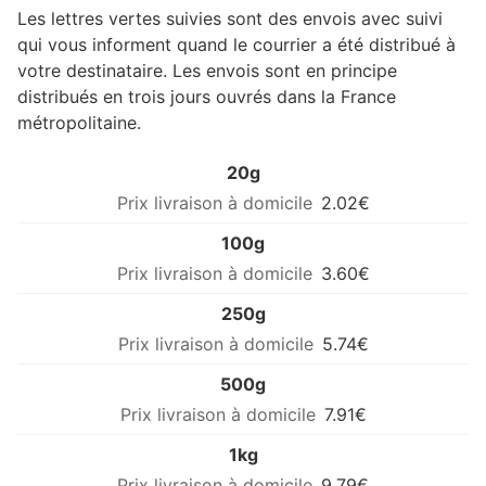
Les lettres vertes suivies sont des envois avec suivi
qui vous informent quand le courrier a été distribué à
votre destinataire. Les envois sont en principe
distribués en trois jours ouvrés dans la France
métropolitaine.
20g
2.02€
100g
3.60€
250g
5.74€
500g
7.91€
1kg
9.79€