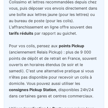
Colissimo et lettres recommandées depuis chez
vous, puis déposer vos envois directement dans
une boîte aux lettres jaune (pour les lettres) ou
au bureau de poste (pour les colis).
L'affranchissement en ligne offre souvent des
tarifs réduits
par rapport au guichet.
Pour vos colis, pensez aux
points Pickup
(anciennement Relais Pickup) : plus de 9 000
points de dépôt et de retrait en France, souvent
ouverts en horaires étendus (le soir et le
samedi). C'est une alternative pratique si vous
n'êtes pas disponible pour recevoir un colis à
domicile. Vous pouvez aussi utiliser les
consignes Pickup Station
, disponibles 24h/24
dans certaines gares et centres commerciaux.