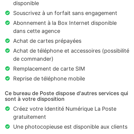
disponible
Souscrivez à un forfait sans engagement
Abonnement à la Box Internet disponible
dans cette agence
Achat de cartes prépayées
Achat de téléphone et accessoires (possibilité
de commander)
Remplacement de carte SIM
Reprise de téléphone mobile
Ce bureau de Poste dispose d'autres services qui
sont à votre disposition
Créez votre Identité Numérique La Poste
gratuitement
Une photocopieuse est disponible aux clients