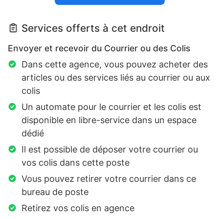
Services offerts à cet endroit
Envoyer et recevoir du Courrier ou des Colis
Dans cette agence, vous pouvez acheter des
articles ou des services liés au courrier ou aux
colis
Un automate pour le courrier et les colis est
disponible en libre-service dans un espace
dédié
Il est possible de déposer votre courrier ou
vos colis dans cette poste
Vous pouvez retirer votre courrier dans ce
bureau de poste
Retirez vos colis en agence