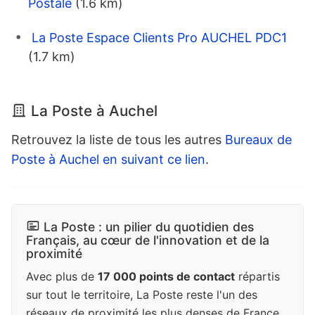
Postale
(1.6 km)
La Poste Espace Clients Pro AUCHEL PDC1
(1.7 km)
La Poste à Auchel
Retrouvez la liste de tous les autres
Bureaux de
Poste à Auchel en suivant ce lien
.
La Poste : un pilier du quotidien des
Français, au cœur de l'innovation et de la
proximité
Avec plus de
17 000 points de contact
répartis
sur tout le territoire, La Poste reste l'un des
réseaux de proximité les plus denses de France,