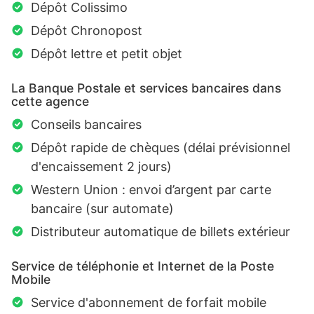
Dépôt Colissimo
Dépôt Chronopost
Dépôt lettre et petit objet
La Banque Postale et services bancaires dans
cette agence
Conseils bancaires
Dépôt rapide de chèques (délai prévisionnel
d'encaissement 2 jours)
Western Union : envoi d’argent par carte
bancaire (sur automate)
Distributeur automatique de billets extérieur
Service de téléphonie et Internet de la Poste
Mobile
Service d'abonnement de forfait mobile