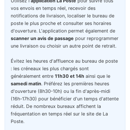
Utilisez l'
application La Poste
pour suivre tous
vos envois en temps réel, recevoir des
notifications de livraison, localiser le bureau de
poste le plus proche et consulter ses horaires
d'ouverture. L'application permet également de
scanner un avis de passage
pour reprogrammer
une livraison ou choisir un autre point de retrait.
Évitez les heures d'affluence au bureau de poste
: les créneaux les plus chargés sont
généralement entre
11h30 et 14h
ainsi que le
samedi matin
. Préférez les premières heures
d'ouverture (8h30-10h) ou la fin d'après-midi
(16h-17h30) pour bénéficier d'un temps d'attente
réduit. De nombreux bureaux affichent la
fréquentation en temps réel sur le site de La
Poste.