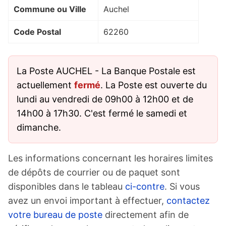
Commune ou Ville
Auchel
Code Postal
62260
La Poste AUCHEL - La Banque Postale est
actuellement
fermé
. La Poste est ouverte du
lundi au vendredi de 09h00 à 12h00 et de
14h00 à 17h30. C'est fermé le samedi et
dimanche.
Les informations concernant les horaires limites
de dépôts de courrier ou de paquet sont
disponibles dans le tableau
ci-contre
. Si vous
avez un envoi important à effectuer,
contactez
votre bureau de poste
directement afin de