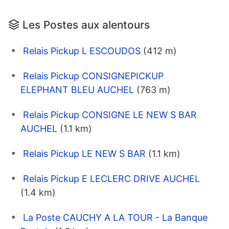
Les Postes aux alentours
Relais Pickup L ESCOUDOS
(412 m)
Relais Pickup CONSIGNEPICKUP
ELEPHANT BLEU AUCHEL
(763 m)
Relais Pickup CONSIGNE LE NEW S BAR
AUCHEL
(1.1 km)
Relais Pickup LE NEW S BAR
(1.1 km)
Relais Pickup E LECLERC DRIVE AUCHEL
(1.4 km)
La Poste CAUCHY A LA TOUR - La Banque