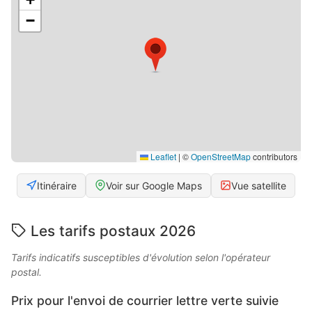
−
Leaflet
|
©
OpenStreetMap
contributors
Itinéraire
Voir sur Google Maps
Vue satellite
Les tarifs postaux 2026
Tarifs indicatifs susceptibles d'évolution selon l'opérateur
postal.
Prix pour l'envoi de courrier lettre verte suivie