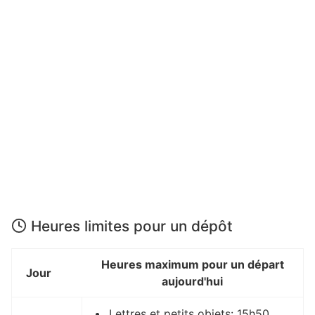
Heures limites pour un dépôt
Heures maximum pour un départ
Jour
aujourd'hui
Lettres et petits objets: 15h50