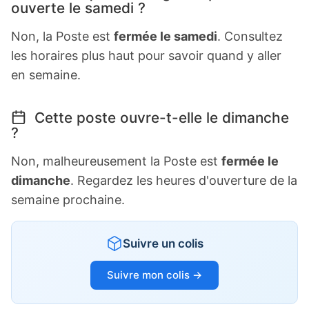
ouverte le samedi ?
Non, la Poste est
fermée le samedi
. Consultez
les horaires plus haut pour savoir quand y aller
en semaine.
Cette poste ouvre-t-elle le dimanche
?
Non, malheureusement la Poste est
fermée le
dimanche
. Regardez les heures d'ouverture de la
semaine prochaine.
Suivre un colis
Suivre mon colis →