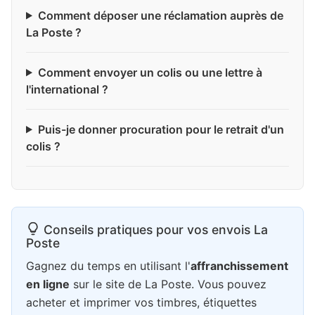
Comment déposer une réclamation auprès de
La Poste ?
Comment envoyer un colis ou une lettre à
l'international ?
Puis-je donner procuration pour le retrait d'un
colis ?
Conseils pratiques pour vos envois La
Poste
Gagnez du temps en utilisant l'
affranchissement
en ligne
sur le site de La Poste. Vous pouvez
acheter et imprimer vos timbres, étiquettes