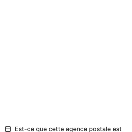
Est-ce que cette agence postale est