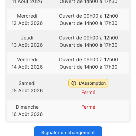
11 Août 2026
Ouvert de 14h00 à 17h30
Mercredi
Ouvert de 09h00 à 12h00
12 Août 2026
Ouvert de 14h00 à 17h30
Jeudi
Ouvert de 09h00 à 12h00
13 Août 2026
Ouvert de 14h00 à 17h30
Vendredi
Ouvert de 09h00 à 12h00
14 Août 2026
Ouvert de 14h00 à 17h30
Samedi
L'Assomption
15 Août 2026
Fermé
Dimanche
Fermé
16 Août 2026
Signaler un changement