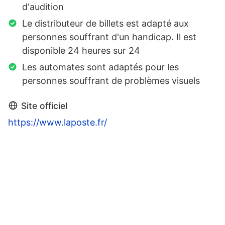
d'audition
Le distributeur de billets est adapté aux
personnes souffrant d'un handicap. Il est
disponible 24 heures sur 24
Les automates sont adaptés pour les
personnes souffrant de problèmes visuels
Site officiel
https://www.laposte.fr/