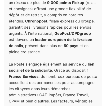
un réseau de plus de
9 000 points Pickup
(relais
et consignes) offrant une grande flexibilité de
dépôt et de retrait, y compris en horaires
étendus.
Chronopost
, filiale express du groupe,
garantit des livraisons rapides pour les envois
urgents. À l'international,
GeoPost/DPDgroup
est devenu un
leader européen de la livraison
de colis
, présent dans plus de
50 pays
et en
pleine croissance.
La Poste s'engage également au service du
lien
social et de la solidarité
. Grâce au dispositif
France Services
, de nombreux bureaux de poste
accueillent des permanences pour accompagner
les citoyens dans leurs démarches
administratives : CAF, impôts, France Travail,
CPAM et bien d'autres. Les facteurs, véritables