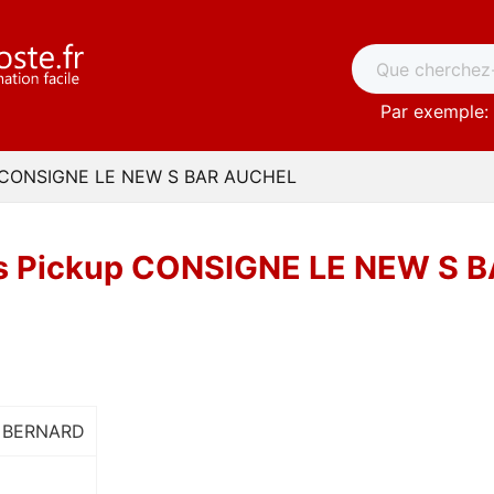
Par exemple: 
p CONSIGNE LE NEW S BAR AUCHEL
is Pickup CONSIGNE LE NEW S 
 BERNARD