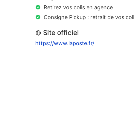
Retirez vos colis en agence
Consigne Pickup : retrait de vos coli
Site officiel
https://www.laposte.fr/