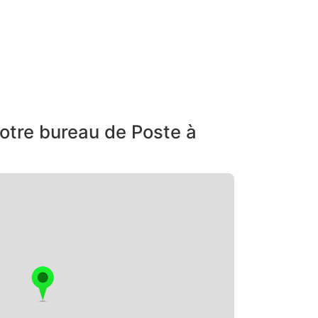
otre bureau de Poste à