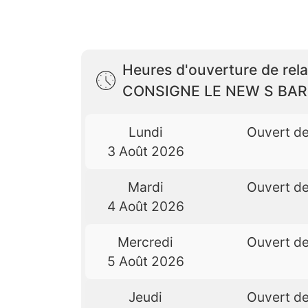
Heures d'ouverture de rela
CONSIGNE LE NEW S BA
Lundi
Ouvert d
3 Août 2026
Mardi
Ouvert d
4 Août 2026
Mercredi
Ouvert d
5 Août 2026
Jeudi
Ouvert d