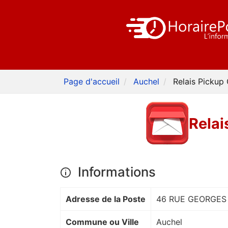
Page d'accueil
Auchel
Relais Picku
Rela
Informations
Adresse de la Poste
46 RUE GEORGES
Commune ou Ville
Auchel