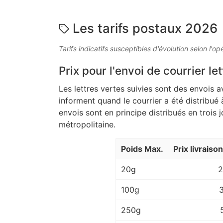
Les tarifs postaux 2026
Tarifs indicatifs susceptibles d'évolution selon l'op
Prix pour l'envoi de courrier let
Les lettres vertes suivies sont des envois a
informent quand le courrier a été distribué 
envois sont en principe distribués en trois 
métropolitaine.
Poids Max.
Prix livraiso
20g
2
100g
250g