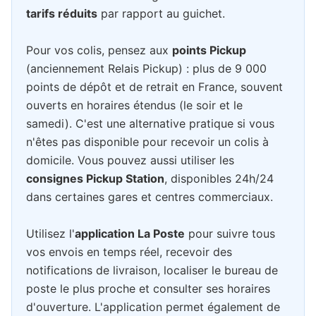
tarifs réduits
par rapport au guichet.
Pour vos colis, pensez aux
points Pickup
(anciennement Relais Pickup) : plus de 9 000
points de dépôt et de retrait en France, souvent
ouverts en horaires étendus (le soir et le
samedi). C'est une alternative pratique si vous
n'êtes pas disponible pour recevoir un colis à
domicile. Vous pouvez aussi utiliser les
consignes Pickup Station
, disponibles 24h/24
dans certaines gares et centres commerciaux.
Utilisez l'
application La Poste
pour suivre tous
vos envois en temps réel, recevoir des
notifications de livraison, localiser le bureau de
poste le plus proche et consulter ses horaires
d'ouverture. L'application permet également de