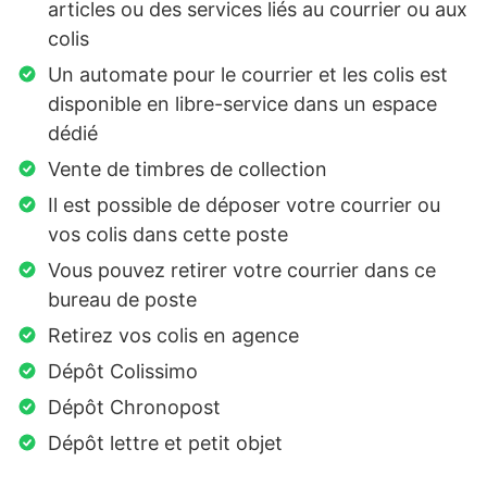
articles ou des services liés au courrier ou aux
colis
Un automate pour le courrier et les colis est
disponible en libre-service dans un espace
dédié
Vente de timbres de collection
Il est possible de déposer votre courrier ou
vos colis dans cette poste
Vous pouvez retirer votre courrier dans ce
bureau de poste
Retirez vos colis en agence
Dépôt Colissimo
Dépôt Chronopost
Dépôt lettre et petit objet