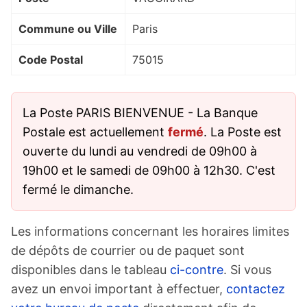
Commune ou Ville
Paris
Code Postal
75015
La Poste PARIS BIENVENUE - La Banque
Postale est actuellement
fermé
. La Poste est
ouverte du lundi au vendredi de 09h00 à
19h00 et le samedi de 09h00 à 12h30. C'est
fermé le dimanche.
Les informations concernant les horaires limites
de dépôts de courrier ou de paquet sont
disponibles dans le tableau
ci-contre
. Si vous
avez un envoi important à effectuer,
contactez