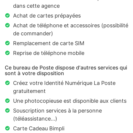
dans cette agence
Achat de cartes prépayées
Achat de téléphone et accessoires (possibilité
de commander)
Remplacement de carte SIM
Reprise de téléphone mobile
Ce bureau de Poste dispose d'autres services qui
sont à votre disposition
Créez votre Identité Numérique La Poste
gratuitement
Une photocopieuse est disponible aux clients
Souscription services à la personne
(téléassistance…)
Carte Cadeau Bimpli