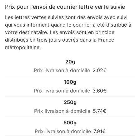
Prix pour l'envoi de courrier lettre verte suivie
Les lettres vertes suivies sont des envois avec suivi
qui vous informent quand le courrier a été distribué à
votre destinataire. Les envois sont en principe
distribués en trois jours ouvrés dans la France
métropolitaine.
20g
2.02€
100g
3.60€
250g
5.74€
500g
7.91€