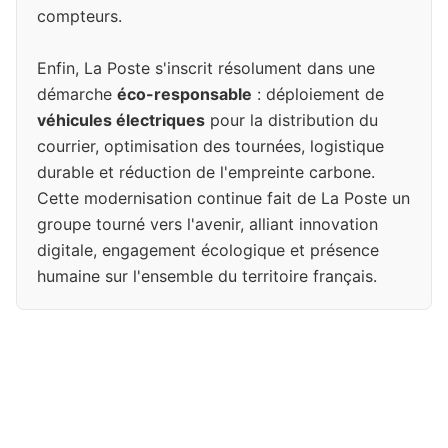
compteurs.
Enfin, La Poste s'inscrit résolument dans une
démarche
éco-responsable
: déploiement de
véhicules électriques
pour la distribution du
courrier, optimisation des tournées, logistique
durable et réduction de l'empreinte carbone.
Cette modernisation continue fait de La Poste un
groupe tourné vers l'avenir, alliant innovation
digitale, engagement écologique et présence
humaine sur l'ensemble du territoire français.