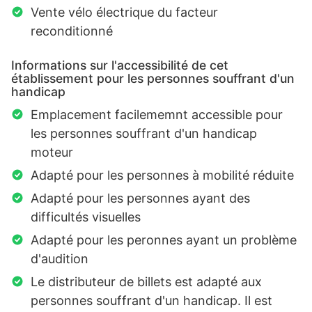
Vente vélo électrique du facteur
reconditionné
Informations sur l'accessibilité de cet
établissement pour les personnes souffrant d'un
handicap
Emplacement facilememnt accessible pour
les personnes souffrant d'un handicap
moteur
Adapté pour les personnes à mobilité réduite
Adapté pour les personnes ayant des
difficultés visuelles
Adapté pour les peronnes ayant un problème
d'audition
Le distributeur de billets est adapté aux
personnes souffrant d'un handicap. Il est