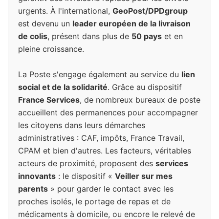
urgents. À l'international,
GeoPost/DPDgroup
est devenu un
leader européen de la livraison
de colis
, présent dans plus de
50 pays
et en
pleine croissance.
La Poste s'engage également au service du
lien
social et de la solidarité
. Grâce au dispositif
France Services
, de nombreux bureaux de poste
accueillent des permanences pour accompagner
les citoyens dans leurs démarches
administratives : CAF, impôts, France Travail,
CPAM et bien d'autres. Les facteurs, véritables
acteurs de proximité, proposent des
services
innovants
: le dispositif «
Veiller sur mes
parents
» pour garder le contact avec les
proches isolés, le portage de repas et de
médicaments à domicile, ou encore le relevé de