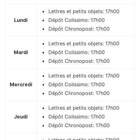
Lettres et petits objets: 17h00
Lundi
Dépôt Colissimo: 17h00
Dépôt Chronopost: 17h00
Lettres et petits objets: 17h00
Mardi
Dépôt Colissimo: 17h00
Dépôt Chronopost: 17h00
Lettres et petits objets: 17h00
Mercredi
Dépôt Colissimo: 17h00
Dépôt Chronopost: 17h00
Lettres et petits objets: 17h00
Jeudi
Dépôt Colissimo: 17h00
Dépôt Chronopost: 17h00