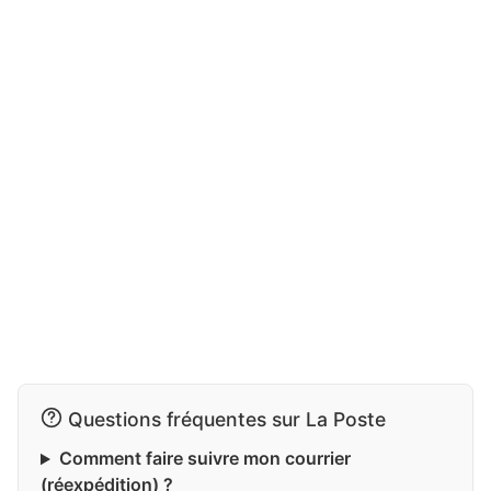
Questions fréquentes sur La Poste
Comment faire suivre mon courrier
(réexpédition) ?