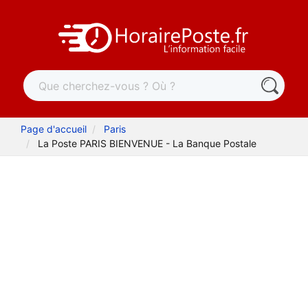
Page d'accueil
Paris
La Poste PARIS BIENVENUE - La Banque Postale