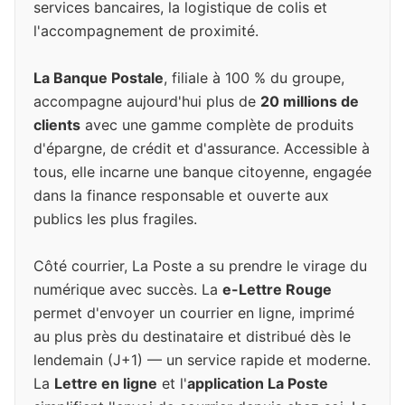
services bancaires, la logistique de colis et
l'accompagnement de proximité.
La Banque Postale
, filiale à 100 % du groupe,
accompagne aujourd'hui plus de
20 millions de
clients
avec une gamme complète de produits
d'épargne, de crédit et d'assurance. Accessible à
tous, elle incarne une banque citoyenne, engagée
dans la finance responsable et ouverte aux
publics les plus fragiles.
Côté courrier, La Poste a su prendre le virage du
numérique avec succès. La
e-Lettre Rouge
permet d'envoyer un courrier en ligne, imprimé
au plus près du destinataire et distribué dès le
lendemain (J+1) — un service rapide et moderne.
La
Lettre en ligne
et l'
application La Poste