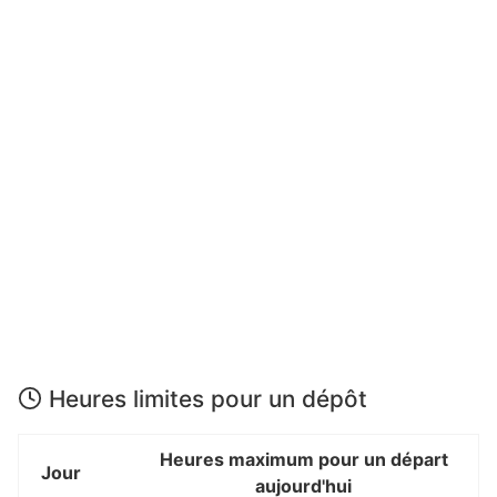
Heures limites pour un dépôt
Heures maximum pour un départ
Jour
aujourd'hui