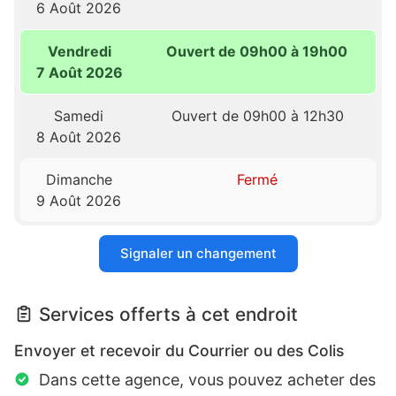
6 Août 2026
Vendredi
Ouvert de 09h00 à 19h00
7 Août 2026
Samedi
Ouvert de 09h00 à 12h30
8 Août 2026
Dimanche
Fermé
9 Août 2026
Signaler un changement
Services offerts à cet endroit
Envoyer et recevoir du Courrier ou des Colis
Dans cette agence, vous pouvez acheter des