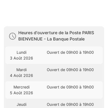
Heures d'ouverture de la Poste PARIS
BIENVENUE - La Banque Postale
Lundi
Ouvert de 09h00 à 19h00
3 Août 2026
Mardi
Ouvert de 09h00 à 19h00
4 Août 2026
Mercredi
Ouvert de 09h00 à 19h00
5 Août 2026
Jeudi
Ouvert de 09h00 à 19h00