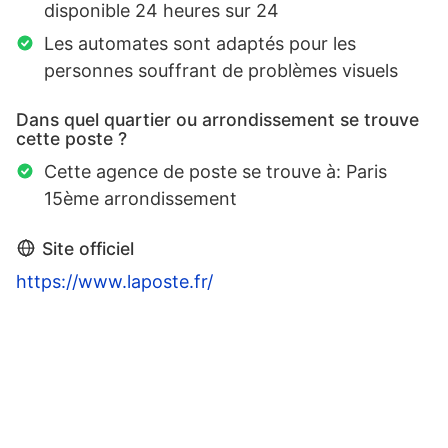
disponible 24 heures sur 24
Les automates sont adaptés pour les
personnes souffrant de problèmes visuels
Dans quel quartier ou arrondissement se trouve
cette poste ?
Cette agence de poste se trouve à: Paris
15ème arrondissement
Site officiel
https://www.laposte.fr/