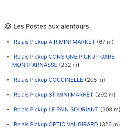
Les Postes aux alentours
Relais Pickup A R MINI MARKET
(67 m)
Relais Pickup CONSIGNE PICKUP GARE
MONTPARNASSE
(232 m)
Relais Pickup COCCINELLE
(208 m)
Relais Pickup ST MINI MARKET
(292 m)
Relais Pickup LE PAIN SOURIANT
(308 m)
Relais Pickup OPTIC VAUGIRARD
(326 m)