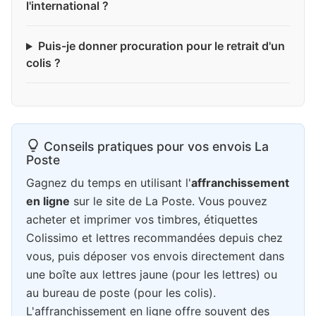
l'international ?
Puis-je donner procuration pour le retrait d'un
colis ?
Conseils pratiques pour vos envois La
Poste
Gagnez du temps en utilisant l'
affranchissement
en ligne
sur le site de La Poste. Vous pouvez
acheter et imprimer vos timbres, étiquettes
Colissimo et lettres recommandées depuis chez
vous, puis déposer vos envois directement dans
une boîte aux lettres jaune (pour les lettres) ou
au bureau de poste (pour les colis).
L'affranchissement en ligne offre souvent des