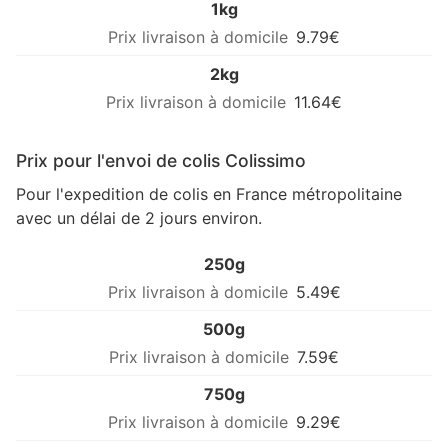
1kg
9.79€
2kg
11.64€
Prix pour l'envoi de colis Colissimo
Pour l'expedition de colis en France métropolitaine
avec un délai de 2 jours environ.
250g
5.49€
500g
7.59€
750g
9.29€