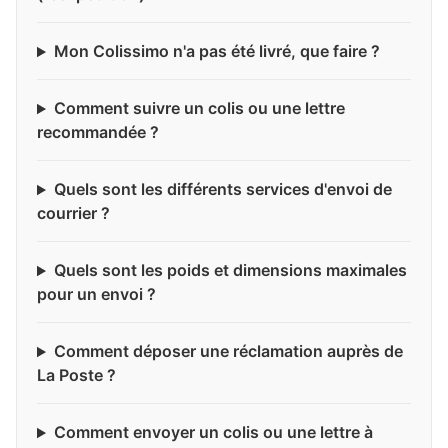
Mon Colissimo n'a pas été livré, que faire ?
Comment suivre un colis ou une lettre
recommandée ?
Quels sont les différents services d'envoi de
courrier ?
Quels sont les poids et dimensions maximales
pour un envoi ?
Comment déposer une réclamation auprès de
La Poste ?
Comment envoyer un colis ou une lettre à