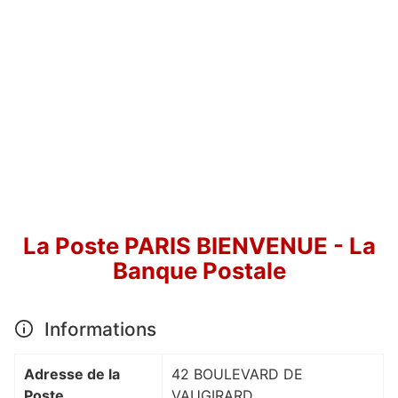
La Poste PARIS BIENVENUE - La
Banque Postale
Informations
Adresse de la
42 BOULEVARD DE
Poste
VAUGIRARD