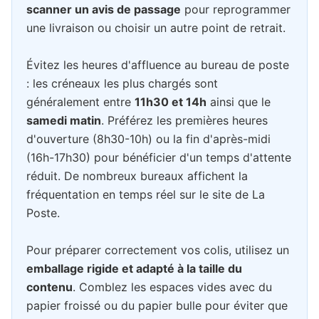
scanner un avis de passage
pour reprogrammer
une livraison ou choisir un autre point de retrait.
Évitez les heures d'affluence au bureau de poste
: les créneaux les plus chargés sont
généralement entre
11h30 et 14h
ainsi que le
samedi matin
. Préférez les premières heures
d'ouverture (8h30-10h) ou la fin d'après-midi
(16h-17h30) pour bénéficier d'un temps d'attente
réduit. De nombreux bureaux affichent la
fréquentation en temps réel sur le site de La
Poste.
Pour préparer correctement vos colis, utilisez un
emballage rigide et adapté à la taille du
contenu
. Comblez les espaces vides avec du
papier froissé ou du papier bulle pour éviter que