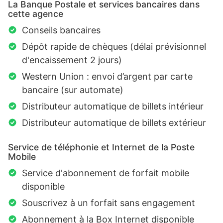
La Banque Postale et services bancaires dans
cette agence
Conseils bancaires
Dépôt rapide de chèques (délai prévisionnel
d'encaissement 2 jours)
Western Union : envoi d’argent par carte
bancaire (sur automate)
Distributeur automatique de billets intérieur
Distributeur automatique de billets extérieur
Service de téléphonie et Internet de la Poste
Mobile
Service d'abonnement de forfait mobile
disponible
Souscrivez à un forfait sans engagement
Abonnement à la Box Internet disponible