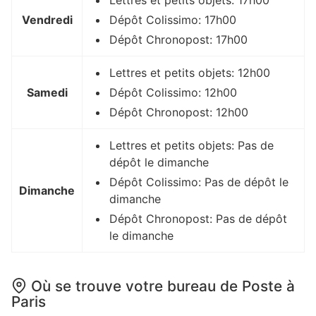
Lettres et petits objets: 17h00
Vendredi
Dépôt Colissimo: 17h00
Dépôt Chronopost: 17h00
Lettres et petits objets: 12h00
Samedi
Dépôt Colissimo: 12h00
Dépôt Chronopost: 12h00
Lettres et petits objets: Pas de
dépôt le dimanche
Dépôt Colissimo: Pas de dépôt le
Dimanche
dimanche
Dépôt Chronopost: Pas de dépôt
le dimanche
Où se trouve votre bureau de Poste à
Paris