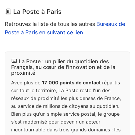
La Poste à Paris
Retrouvez la liste de tous les autres
Bureaux de
Poste à Paris en suivant ce lien
.
La Poste : un pilier du quotidien des
Français, au cœur de l'innovation et de la
proximité
Avec plus de
17 000 points de contact
répartis
sur tout le territoire, La Poste reste l'un des
réseaux de proximité les plus denses de France,
au service de millions de citoyens au quotidien.
Bien plus qu'un simple service postal, le groupe
s'est modernisé pour devenir un acteur
incontournable dans trois grands domaines : les