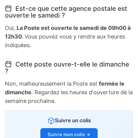
Est-ce que cette agence postale est
ouverte le samedi ?
Oui,
La Poste est ouverte le samedi de 09h00 à
12h30.
Vous pouvez vous y rendre aux heures
indiquées.
Cette poste ouvre-t-elle le dimanche
?
Non, malheureusement la Poste est
fermée le
dimanche
. Regardez les heures d'ouverture de la
semaine prochaine.
Suivre un colis
Suivre mon colis →