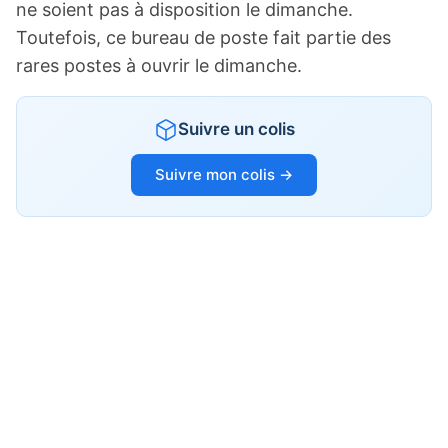
ne soient pas à disposition le dimanche.
Toutefois, ce bureau de poste fait partie des
rares postes à ouvrir le dimanche.
Suivre un colis
Suivre mon colis →