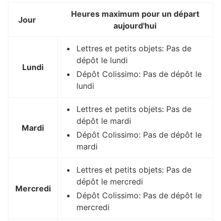
Heures maximum pour un départ
Jour
aujourd'hui
Lettres et petits objets: Pas de
dépôt le lundi
Lundi
Dépôt Colissimo: Pas de dépôt le
lundi
Lettres et petits objets: Pas de
dépôt le mardi
Mardi
Dépôt Colissimo: Pas de dépôt le
mardi
Lettres et petits objets: Pas de
dépôt le mercredi
Mercredi
Dépôt Colissimo: Pas de dépôt le
mercredi