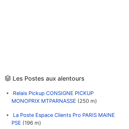
Les Postes aux alentours
Relais Pickup CONSIGNE PICKUP
MONOPRIX MTPARNASSE
(250 m)
La Poste Espace Clients Pro PARIS MAINE
PSE
(196 m)