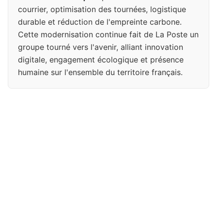
courrier, optimisation des tournées, logistique
durable et réduction de l'empreinte carbone.
Cette modernisation continue fait de La Poste un
groupe tourné vers l'avenir, alliant innovation
digitale, engagement écologique et présence
humaine sur l'ensemble du territoire français.