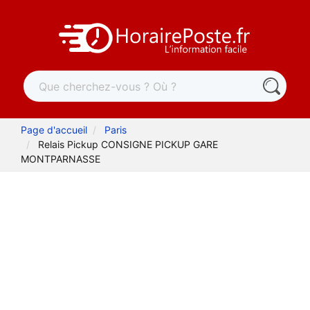
Page d'accueil
Paris
Relais Pickup CONSIGNE PICKUP GARE
MONTPARNASSE