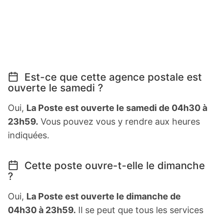
Est-ce que cette agence postale est
ouverte le samedi ?
Oui,
La Poste est ouverte le samedi de 04h30 à
23h59.
Vous pouvez vous y rendre aux heures
indiquées.
Cette poste ouvre-t-elle le dimanche
?
Oui,
La Poste est ouverte le dimanche de
04h30 à 23h59.
Il se peut que tous les services