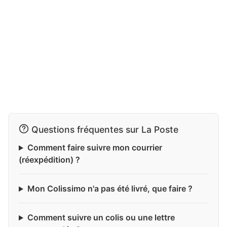
Questions fréquentes sur La Poste
Comment faire suivre mon courrier
(réexpédition) ?
Mon Colissimo n'a pas été livré, que faire ?
Comment suivre un colis ou une lettre