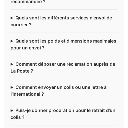
recommandée ?
Quels sont les différents services d'envoi de
courrier ?
Quels sont les poids et dimensions maximales
pour un envoi ?
Comment déposer une réclamation auprès de
La Poste ?
Comment envoyer un colis ou une lettre à
l'international ?
Puis-je donner procuration pour le retrait d'un
colis ?