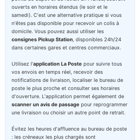
ouverts en horaires étendus (le soir et le
samedi). C'est une alternative pratique si vous
n'êtes pas disponible pour recevoir un colis à
domicile. Vous pouvez aussi utiliser les
consignes Pickup Station
, disponibles 24h/24
dans certaines gares et centres commerciaux.
Utilisez l'
application La Poste
pour suivre tous
vos envois en temps réel, recevoir des
notifications de livraison, localiser le bureau de
poste le plus proche et consulter ses horaires
d'ouverture. L'application permet également de
scanner un avis de passage
pour reprogrammer
une livraison ou choisir un autre point de retrait.
Évitez les heures d'affluence au bureau de poste
: les créneaux les plus chargés sont