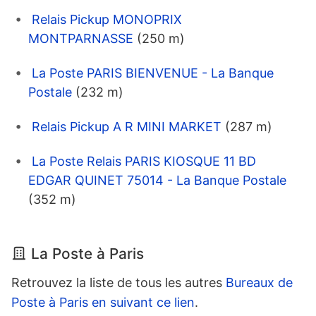
Relais Pickup MONOPRIX
MONTPARNASSE
(250 m)
La Poste PARIS BIENVENUE - La Banque
Postale
(232 m)
Relais Pickup A R MINI MARKET
(287 m)
La Poste Relais PARIS KIOSQUE 11 BD
EDGAR QUINET 75014 - La Banque Postale
(352 m)
La Poste à Paris
Retrouvez la liste de tous les autres
Bureaux de
Poste à Paris en suivant ce lien
.