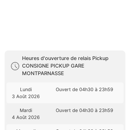
Heures d'ouverture de relais Pickup
CONSIGNE PICKUP GARE
MONTPARNASSE
Lundi
Ouvert de 04h30 à 23h59
3 Août 2026
Mardi
Ouvert de 04h30 à 23h59
4 Août 2026