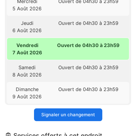
Mercredi
Ouvert de 04h30 à 23h59
5 Août 2026
Jeudi
Ouvert de 04h30 à 23h59
6 Août 2026
Vendredi
Ouvert de 04h30 à 23h59
7 Août 2026
Samedi
Ouvert de 04h30 à 23h59
8 Août 2026
Dimanche
Ouvert de 04h30 à 23h59
9 Août 2026
Signaler un changement
Services offerts à cet endroit