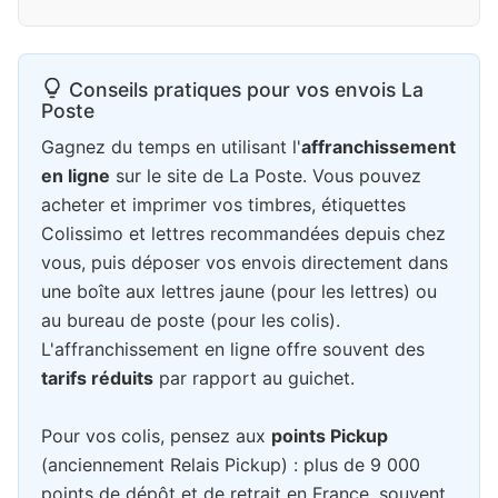
Conseils pratiques pour vos envois La
Poste
Gagnez du temps en utilisant l'
affranchissement
en ligne
sur le site de La Poste. Vous pouvez
acheter et imprimer vos timbres, étiquettes
Colissimo et lettres recommandées depuis chez
vous, puis déposer vos envois directement dans
une boîte aux lettres jaune (pour les lettres) ou
au bureau de poste (pour les colis).
L'affranchissement en ligne offre souvent des
tarifs réduits
par rapport au guichet.
Pour vos colis, pensez aux
points Pickup
(anciennement Relais Pickup) : plus de 9 000
points de dépôt et de retrait en France, souvent