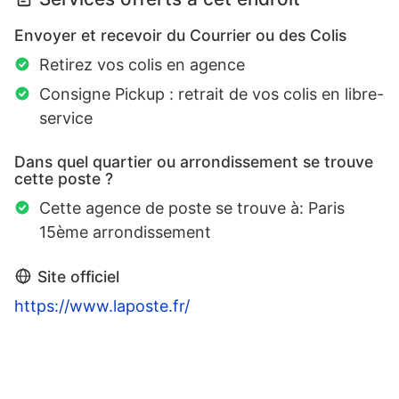
Envoyer et recevoir du Courrier ou des Colis
Retirez vos colis en agence
Consigne Pickup : retrait de vos colis en libre-
service
Dans quel quartier ou arrondissement se trouve
cette poste ?
Cette agence de poste se trouve à: Paris
15ème arrondissement
Site officiel
https://www.laposte.fr/