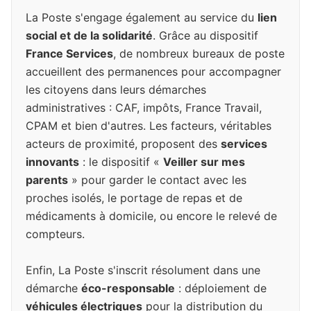
La Poste s'engage également au service du
lien
social et de la solidarité
. Grâce au dispositif
France Services
, de nombreux bureaux de poste
accueillent des permanences pour accompagner
les citoyens dans leurs démarches
administratives : CAF, impôts, France Travail,
CPAM et bien d'autres. Les facteurs, véritables
acteurs de proximité, proposent des
services
innovants
: le dispositif «
Veiller sur mes
parents
» pour garder le contact avec les
proches isolés, le portage de repas et de
médicaments à domicile, ou encore le relevé de
compteurs.
Enfin, La Poste s'inscrit résolument dans une
démarche
éco-responsable
: déploiement de
véhicules électriques
pour la distribution du