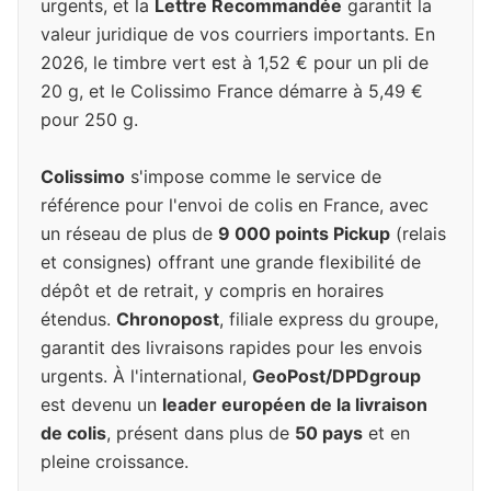
urgents, et la
Lettre Recommandée
garantit la
valeur juridique de vos courriers importants. En
2026, le timbre vert est à 1,52 € pour un pli de
20 g, et le Colissimo France démarre à 5,49 €
pour 250 g.
Colissimo
s'impose comme le service de
référence pour l'envoi de colis en France, avec
un réseau de plus de
9 000 points Pickup
(relais
et consignes) offrant une grande flexibilité de
dépôt et de retrait, y compris en horaires
étendus.
Chronopost
, filiale express du groupe,
garantit des livraisons rapides pour les envois
urgents. À l'international,
GeoPost/DPDgroup
est devenu un
leader européen de la livraison
de colis
, présent dans plus de
50 pays
et en
pleine croissance.