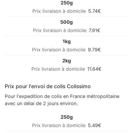
250g
5.74€
500g
7.91€
1kg
9.79€
2kg
11.64€
Prix pour l'envoi de colis Colissimo
Pour l'expedition de colis en France métropolitaine
avec un délai de 2 jours environ.
250g
5.49€