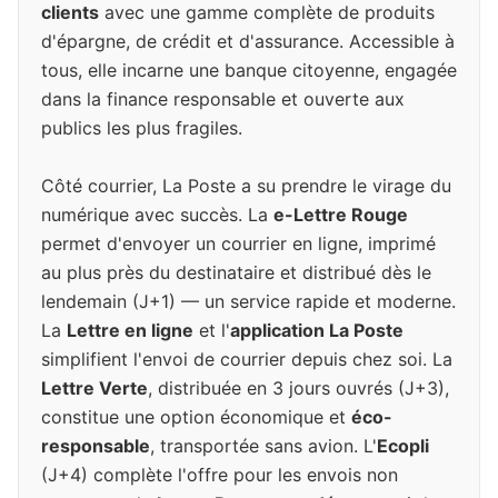
clients
avec une gamme complète de produits
d'épargne, de crédit et d'assurance. Accessible à
tous, elle incarne une banque citoyenne, engagée
dans la finance responsable et ouverte aux
publics les plus fragiles.
Côté courrier, La Poste a su prendre le virage du
numérique avec succès. La
e-Lettre Rouge
permet d'envoyer un courrier en ligne, imprimé
au plus près du destinataire et distribué dès le
lendemain (J+1) — un service rapide et moderne.
La
Lettre en ligne
et l'
application La Poste
simplifient l'envoi de courrier depuis chez soi. La
Lettre Verte
, distribuée en 3 jours ouvrés (J+3),
constitue une option économique et
éco-
responsable
, transportée sans avion. L'
Ecopli
(J+4) complète l'offre pour les envois non