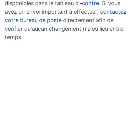
disponibles dans le tableau
ci-contre
. Si vous
avez un envoi important à effectuer,
contactez
votre bureau de poste
directement afin de
vérifier qu'aucun changement n'a eu lieu entre-
temps.