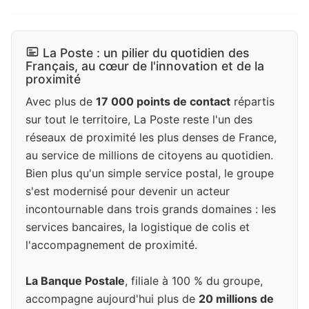
La Poste : un pilier du quotidien des
Français, au cœur de l'innovation et de la
proximité
Avec plus de
17 000 points de contact
répartis
sur tout le territoire, La Poste reste l'un des
réseaux de proximité les plus denses de France,
au service de millions de citoyens au quotidien.
Bien plus qu'un simple service postal, le groupe
s'est modernisé pour devenir un acteur
incontournable dans trois grands domaines : les
services bancaires, la logistique de colis et
l'accompagnement de proximité.
La Banque Postale
, filiale à 100 % du groupe,
accompagne aujourd'hui plus de
20 millions de