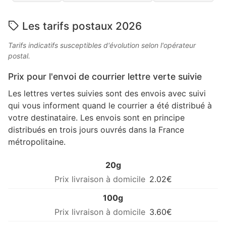
Les tarifs postaux 2026
Tarifs indicatifs susceptibles d'évolution selon l'opérateur
postal.
Prix pour l'envoi de courrier lettre verte suivie
Les lettres vertes suivies sont des envois avec suivi
qui vous informent quand le courrier a été distribué à
votre destinataire. Les envois sont en principe
distribués en trois jours ouvrés dans la France
métropolitaine.
20g
2.02€
100g
3.60€