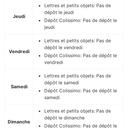
Lettres et petits objets: Pas de
dépôt le jeudi
Jeudi
Dépôt Colissimo: Pas de dépôt le
jeudi
Lettres et petits objets: Pas de
dépôt le vendredi
Vendredi
Dépôt Colissimo: Pas de dépôt le
vendredi
Lettres et petits objets: Pas de
dépôt le samedi
Samedi
Dépôt Colissimo: Pas de dépôt le
samedi
Lettres et petits objets: Pas de
dépôt le dimanche
Dimanche
Dépôt Colissimo: Pas de dépôt le