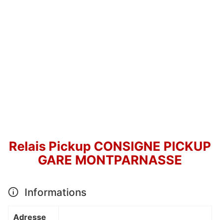
Relais Pickup CONSIGNE PICKUP
GARE MONTPARNASSE
Informations
Adresse