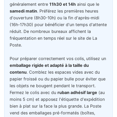
généralement entre
11h30 et 14h
ainsi que le
samedi matin
. Préférez les premières heures
d'ouverture (8h30-10h) ou la fin d'après-midi
(16h-17h30) pour bénéficier d'un temps d'attente
réduit. De nombreux bureaux affichent la
fréquentation en temps réel sur le site de La
Poste.
Pour préparer correctement vos colis, utilisez un
emballage rigide et adapté à la taille du
contenu
. Comblez les espaces vides avec du
papier froissé ou du papier bulle pour éviter que
les objets ne bougent pendant le transport.
Fermez le colis avec du
ruban adhésif large
(au
moins 5 cm) et apposez l'étiquette d'expédition
bien à plat sur la face la plus grande. La Poste
vend des emballages pré-formatés (boîtes,