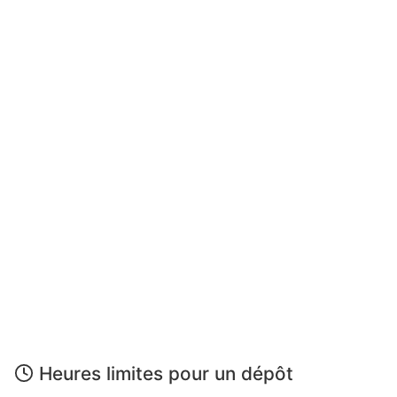
Heures limites pour un dépôt