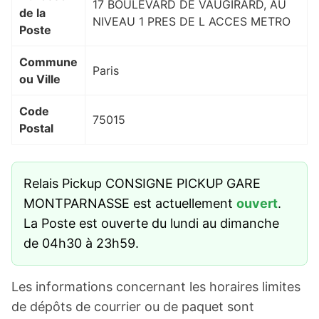
17 BOULEVARD DE VAUGIRARD, AU
de la
NIVEAU 1 PRES DE L ACCES METRO
Poste
Commune
Paris
ou Ville
Code
75015
Postal
Relais Pickup CONSIGNE PICKUP GARE
MONTPARNASSE est actuellement
ouvert
.
La Poste est ouverte du lundi au dimanche
de 04h30 à 23h59.
Les informations concernant les horaires limites
de dépôts de courrier ou de paquet sont