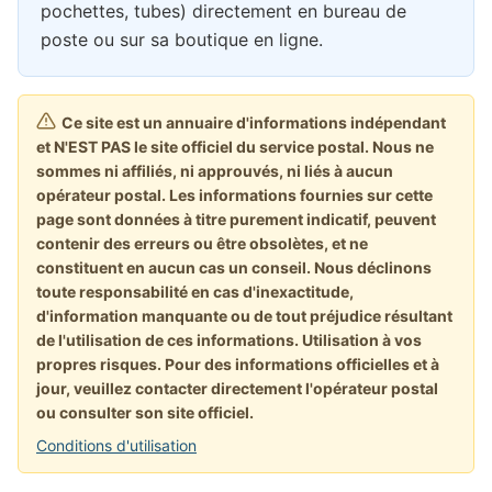
pochettes, tubes) directement en bureau de
poste ou sur sa boutique en ligne.
Ce site est un annuaire d'informations indépendant
et N'EST PAS le site officiel du service postal. Nous ne
sommes ni affiliés, ni approuvés, ni liés à aucun
opérateur postal. Les informations fournies sur cette
page sont données à titre purement indicatif, peuvent
contenir des erreurs ou être obsolètes, et ne
constituent en aucun cas un conseil. Nous déclinons
toute responsabilité en cas d'inexactitude,
d'information manquante ou de tout préjudice résultant
de l'utilisation de ces informations. Utilisation à vos
propres risques. Pour des informations officielles et à
jour, veuillez contacter directement l'opérateur postal
ou consulter son site officiel.
Conditions d'utilisation