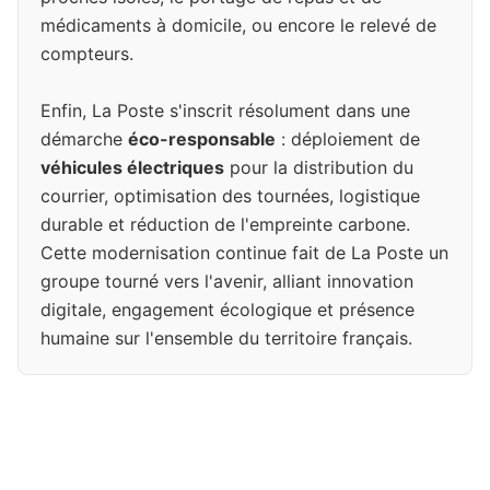
médicaments à domicile, ou encore le relevé de
compteurs.
Enfin, La Poste s'inscrit résolument dans une
démarche
éco-responsable
: déploiement de
véhicules électriques
pour la distribution du
courrier, optimisation des tournées, logistique
durable et réduction de l'empreinte carbone.
Cette modernisation continue fait de La Poste un
groupe tourné vers l'avenir, alliant innovation
digitale, engagement écologique et présence
humaine sur l'ensemble du territoire français.