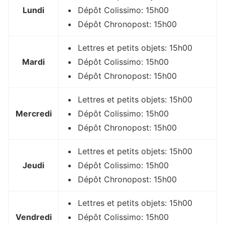
Lundi
Dépôt Colissimo: 15h00
Dépôt Chronopost: 15h00
Lettres et petits objets: 15h00
Mardi
Dépôt Colissimo: 15h00
Dépôt Chronopost: 15h00
Lettres et petits objets: 15h00
Mercredi
Dépôt Colissimo: 15h00
Dépôt Chronopost: 15h00
Lettres et petits objets: 15h00
Jeudi
Dépôt Colissimo: 15h00
Dépôt Chronopost: 15h00
Lettres et petits objets: 15h00
Vendredi
Dépôt Colissimo: 15h00