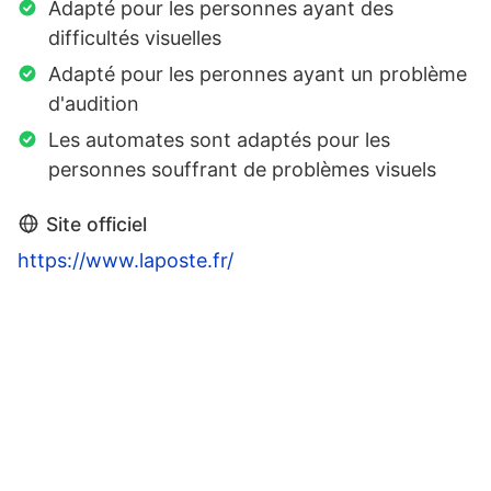
Adapté pour les personnes ayant des
difficultés visuelles
Adapté pour les peronnes ayant un problème
d'audition
Les automates sont adaptés pour les
personnes souffrant de problèmes visuels
Site officiel
https://www.laposte.fr/