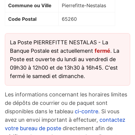
Commune ou Ville
Pierrefitte-Nestalas
Code Postal
65260
La Poste PIERREFITTE NESTALAS - La
Banque Postale est actuellement
fermé
. La
Poste est ouverte du lundi au vendredi de
09h30 à 12h00 et de 13h30 à 16h45. C'est
fermé le samedi et dimanche.
Les informations concernant les horaires limites
de dépôts de courrier ou de paquet sont
disponibles dans le tableau
ci-contre
. Si vous
avez un envoi important à effectuer,
contactez
votre bureau de poste
directement afin de