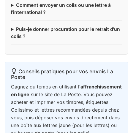
Comment envoyer un colis ou une lettre à
l'international ?
Puis-je donner procuration pour le retrait d'un
colis ?
Conseils pratiques pour vos envois La
Poste
Gagnez du temps en utilisant l'
affranchissement
en ligne
sur le site de La Poste. Vous pouvez
acheter et imprimer vos timbres, étiquettes
Colissimo et lettres recommandées depuis chez
vous, puis déposer vos envois directement dans
une boîte aux lettres jaune (pour les lettres) ou