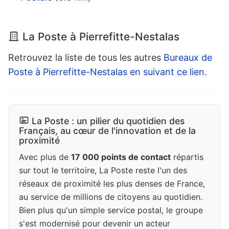
La Poste à Pierrefitte-Nestalas
Retrouvez la liste de tous les autres
Bureaux de
Poste à Pierrefitte-Nestalas en suivant ce lien
.
La Poste : un pilier du quotidien des
Français, au cœur de l'innovation et de la
proximité
Avec plus de
17 000 points de contact
répartis
sur tout le territoire, La Poste reste l'un des
réseaux de proximité les plus denses de France,
au service de millions de citoyens au quotidien.
Bien plus qu'un simple service postal, le groupe
s'est modernisé pour devenir un acteur