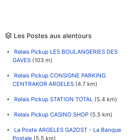
Les Postes aux alentours
Relais Pickup LES BOULANGERIES DES
GAVES
(103 m)
Relais Pickup CONSIGNE PARKING
CENTRAKOR ARGELES
(4.7 km)
Relais Pickup STATION TOTAL
(5.4 km)
Relais Pickup CASINO SHOP
(5.5 km)
La Poste ARGELES GAZOST - La Banque
Postale
(5.5 km)