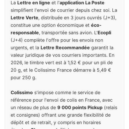
La
Lettre en ligne
et l'
application La Poste
simplifient l'envoi de courrier depuis chez soi. La
Lettre Verte
, distribuée en 3 jours ouvrés (J+3),
constitue une option économique et
éco-
responsable
, transportée sans avion. L'
Ecopli
(J+4) complète l'offre pour les envois non
urgents, et la
Lettre Recommandée
garantit la
valeur juridique de vos courriers importants. En
2026, le timbre vert est à 1,52 € pour un pli de
20 g, et le Colissimo France démarre à 5,49 €
pour 250 g.
Colissimo
s'impose comme le service de
référence pour l'envoi de colis en France, avec
un réseau de plus de
9 000 points Pickup
(relais
et consignes) offrant une grande flexibilité de
dépôt et de retrait, y compris en horaires