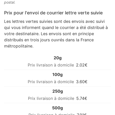
postal.
Prix pour l'envoi de courrier lettre verte suivie
Les lettres vertes suivies sont des envois avec suivi
qui vous informent quand le courrier a été distribué à
votre destinataire. Les envois sont en principe
distribués en trois jours ouvrés dans la France
métropolitaine.
20g
2.02€
100g
3.60€
250g
5.74€
500g