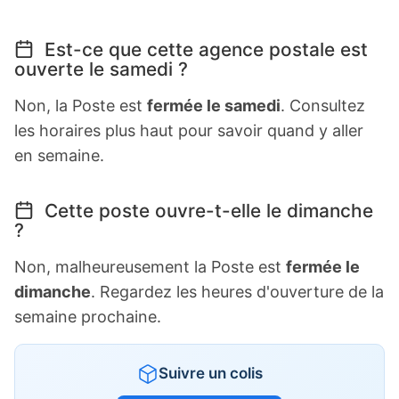
Est-ce que cette agence postale est
ouverte le samedi ?
Non, la Poste est
fermée le samedi
. Consultez
les horaires plus haut pour savoir quand y aller
en semaine.
Cette poste ouvre-t-elle le dimanche
?
Non, malheureusement la Poste est
fermée le
dimanche
. Regardez les heures d'ouverture de la
semaine prochaine.
Suivre un colis