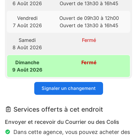
6 Août 2026
Ouvert de 13h30 à 16h45
Vendredi
Ouvert de 09h30 à 12h00
7 Août 2026
Ouvert de 13h30 à 16h45
Samedi
Fermé
8 Août 2026
Dimanche
Fermé
9 Août 2026
Signaler un changement
Services offerts à cet endroit
Envoyer et recevoir du Courrier ou des Colis
Dans cette agence, vous pouvez acheter des