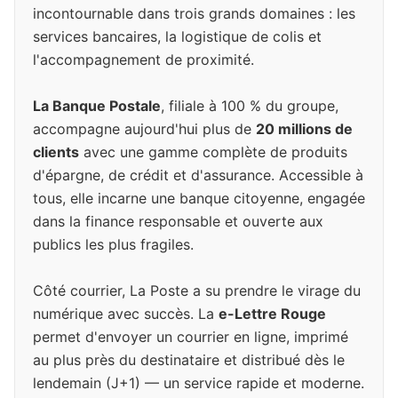
incontournable dans trois grands domaines : les
services bancaires, la logistique de colis et
l'accompagnement de proximité.
La Banque Postale
, filiale à 100 % du groupe,
accompagne aujourd'hui plus de
20 millions de
clients
avec une gamme complète de produits
d'épargne, de crédit et d'assurance. Accessible à
tous, elle incarne une banque citoyenne, engagée
dans la finance responsable et ouverte aux
publics les plus fragiles.
Côté courrier, La Poste a su prendre le virage du
numérique avec succès. La
e-Lettre Rouge
permet d'envoyer un courrier en ligne, imprimé
au plus près du destinataire et distribué dès le
lendemain (J+1) — un service rapide et moderne.