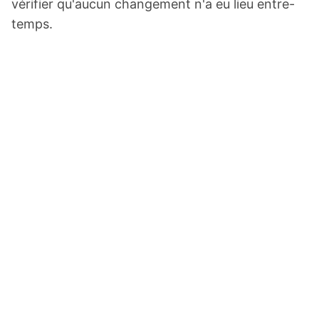
vérifier qu'aucun changement n'a eu lieu entre-
temps.