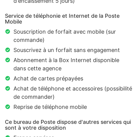
d'encaissement 5 jours)
Service de téléphonie et Internet de la Poste
Mobile
Souscription de forfait avec mobile (sur
commande)
Souscrivez à un forfait sans engagement
Abonnement à la Box Internet disponible
dans cette agence
Achat de cartes prépayées
Achat de téléphone et accessoires (possibilité
de commander)
Reprise de téléphone mobile
Ce bureau de Poste dispose d'autres services qui
sont à votre disposition