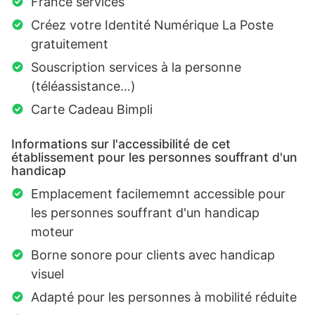
France services
Créez votre Identité Numérique La Poste
gratuitement
Souscription services à la personne
(téléassistance…)
Carte Cadeau Bimpli
Informations sur l'accessibilité de cet
établissement pour les personnes souffrant d'un
handicap
Emplacement facilememnt accessible pour
les personnes souffrant d'un handicap
moteur
Borne sonore pour clients avec handicap
visuel
Adapté pour les personnes à mobilité réduite