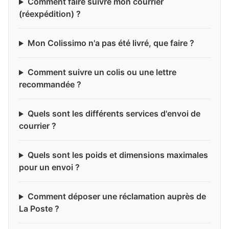
Comment faire suivre mon courrier
(réexpédition) ?
Mon Colissimo n'a pas été livré, que faire ?
Comment suivre un colis ou une lettre
recommandée ?
Quels sont les différents services d'envoi de
courrier ?
Quels sont les poids et dimensions maximales
pour un envoi ?
Comment déposer une réclamation auprès de
La Poste ?