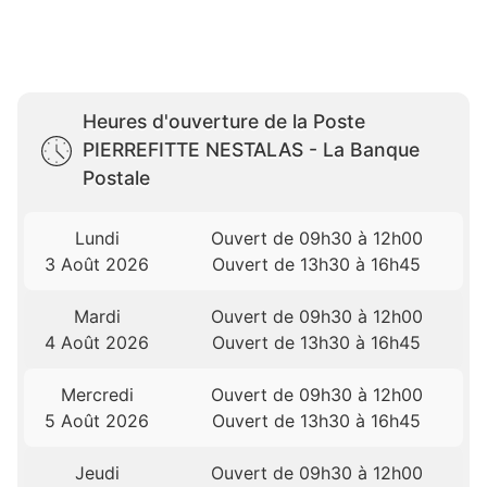
Heures d'ouverture de la Poste
PIERREFITTE NESTALAS - La Banque
Postale
Lundi
Ouvert de 09h30 à 12h00
3 Août 2026
Ouvert de 13h30 à 16h45
Mardi
Ouvert de 09h30 à 12h00
4 Août 2026
Ouvert de 13h30 à 16h45
Mercredi
Ouvert de 09h30 à 12h00
5 Août 2026
Ouvert de 13h30 à 16h45
Jeudi
Ouvert de 09h30 à 12h00