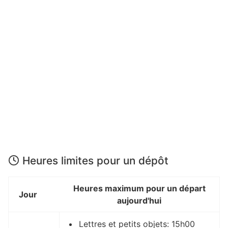
Heures limites pour un dépôt
Heures maximum pour un départ
Jour
aujourd'hui
Lettres et petits objets: 15h00