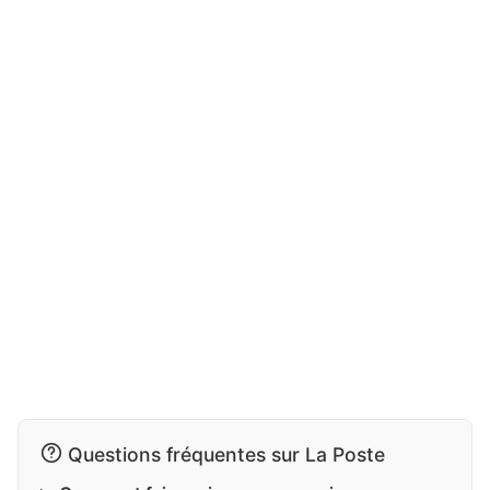
Questions fréquentes sur La Poste