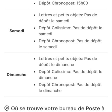
Dépôt Chronopost: 15h00
Lettres et petits objets: Pas de
dépôt le samedi
Dépôt Colissimo: Pas de dépôt le
Samedi
samedi
Dépôt Chronopost: Pas de dépôt
le samedi
Lettres et petits objets: Pas de
dépôt le dimanche
Dépôt Colissimo: Pas de dépôt le
Dimanche
dimanche
Dépôt Chronopost: Pas de dépôt
le dimanche
Où se trouve votre bureau de Poste à