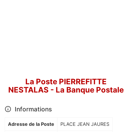
La Poste PIERREFITTE
NESTALAS - La Banque Postale
Informations
Adresse de la Poste
PLACE JEAN JAURES