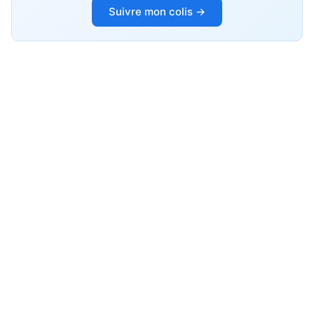
Suivre mon colis →