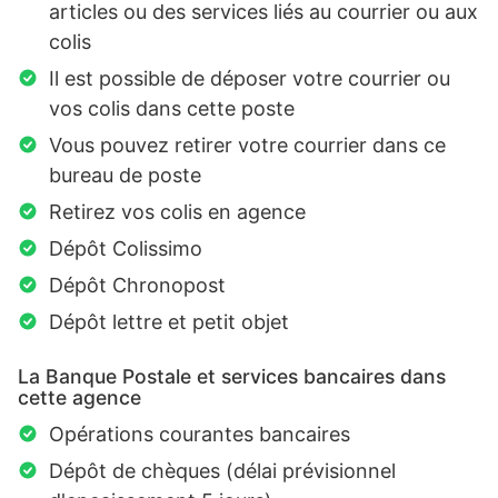
articles ou des services liés au courrier ou aux
colis
Il est possible de déposer votre courrier ou
vos colis dans cette poste
Vous pouvez retirer votre courrier dans ce
bureau de poste
Retirez vos colis en agence
Dépôt Colissimo
Dépôt Chronopost
Dépôt lettre et petit objet
La Banque Postale et services bancaires dans
cette agence
Opérations courantes bancaires
Dépôt de chèques (délai prévisionnel