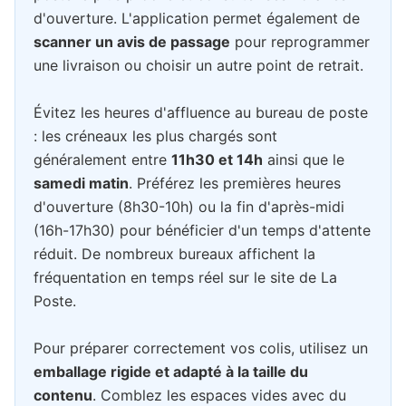
d'ouverture. L'application permet également de
scanner un avis de passage
pour reprogrammer
une livraison ou choisir un autre point de retrait.
Évitez les heures d'affluence au bureau de poste
: les créneaux les plus chargés sont
généralement entre
11h30 et 14h
ainsi que le
samedi matin
. Préférez les premières heures
d'ouverture (8h30-10h) ou la fin d'après-midi
(16h-17h30) pour bénéficier d'un temps d'attente
réduit. De nombreux bureaux affichent la
fréquentation en temps réel sur le site de La
Poste.
Pour préparer correctement vos colis, utilisez un
emballage rigide et adapté à la taille du
contenu
. Comblez les espaces vides avec du