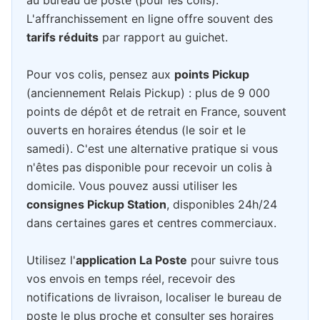
au bureau de poste (pour les colis).
L'affranchissement en ligne offre souvent des
tarifs réduits
par rapport au guichet.
Pour vos colis, pensez aux
points Pickup
(anciennement Relais Pickup) : plus de 9 000
points de dépôt et de retrait en France, souvent
ouverts en horaires étendus (le soir et le
samedi). C'est une alternative pratique si vous
n'êtes pas disponible pour recevoir un colis à
domicile. Vous pouvez aussi utiliser les
consignes Pickup Station
, disponibles 24h/24
dans certaines gares et centres commerciaux.
Utilisez l'
application La Poste
pour suivre tous
vos envois en temps réel, recevoir des
notifications de livraison, localiser le bureau de
poste le plus proche et consulter ses horaires