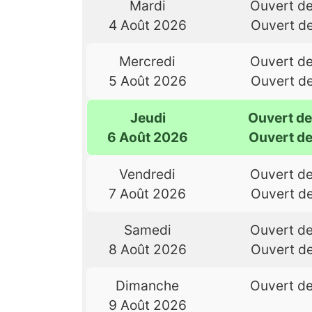
Mardi
Ouvert d
4 Août 2026
Ouvert d
Mercredi
Ouvert d
5 Août 2026
Ouvert d
Jeudi
Ouvert d
6 Août 2026
Ouvert d
Vendredi
Ouvert d
7 Août 2026
Ouvert d
Samedi
Ouvert d
8 Août 2026
Ouvert d
Dimanche
Ouvert d
9 Août 2026