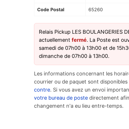
Code Postal
65260
Relais Pickup LES BOULANGERIES D
actuellement
fermé
. La Poste est ou
samedi de 07h00 à 13h00 et de 15h30
dimanche de 07h00 à 13h00.
Les informations concernant les horair
courrier ou de paquet sont disponibles
contre
. Si vous avez un envoi importan
votre bureau de poste
directement afin
changement n'a eu lieu entre-temps.