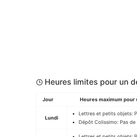
Heures limites pour un 
Jour
Heures maximum pour u
Lettres et petits objets: 
Lundi
Dépôt Colissimo: Pas de 
Lettres et petits objets: