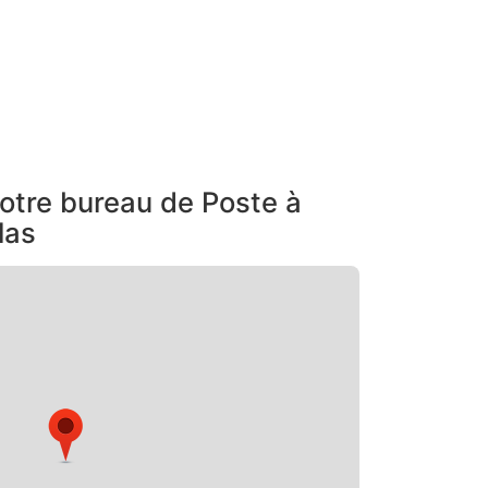
otre bureau de Poste à
las