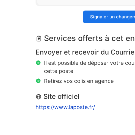
Signaler un change
Services offerts à cet en
Envoyer et recevoir du Courrie
Il est possible de déposer votre cou
cette poste
Retirez vos colis en agence
Site officiel
https://www.laposte.fr/