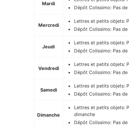
Mardi
Dépôt Colissimo: Pas de 
Lettres et petits objets:
Mercredi
Dépôt Colissimo: Pas de 
Lettres et petits objets: 
Jeudi
Dépôt Colissimo: Pas de 
Lettres et petits objets:
Vendredi
Dépôt Colissimo: Pas de 
Lettres et petits objets:
Samedi
Dépôt Colissimo: Pas de
Lettres et petits objets: 
dimanche
Dimanche
Dépôt Colissimo: Pas de