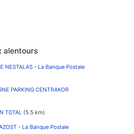
 alentours
TE NESTALAS - La Banque Postale
SIGNE PARKING CENTRAKOR
ON TOTAL
(5.5 km)
AZOST - La Banque Postale