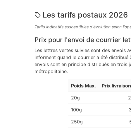
Les tarifs postaux 2026
Tarifs indicatifs susceptibles d'évolution selon l'op
Prix pour l'envoi de courrier let
Les lettres vertes suivies sont des envois a
informent quand le courrier a été distribué 
envois sont en principe distribués en trois 
métropolitaine.
Poids Max.
Prix livraiso
20g
2
100g
250g