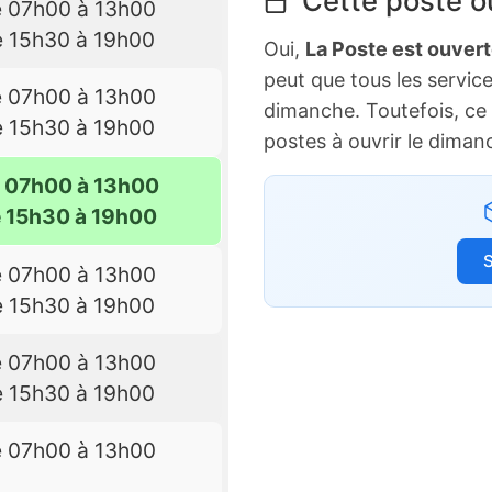
Cette poste ou
e 07h00 à 13h00
e 15h30 à 19h00
Oui,
La Poste est ouver
peut que tous les service
e 07h00 à 13h00
dimanche. Toutefois, ce 
e 15h30 à 19h00
postes à ouvrir le diman
e 07h00 à 13h00
e 15h30 à 19h00
S
e 07h00 à 13h00
e 15h30 à 19h00
e 07h00 à 13h00
e 15h30 à 19h00
e 07h00 à 13h00