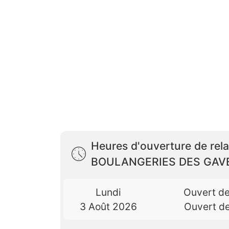
Heures d'ouverture de rel
BOULANGERIES DES GAV
Lundi
Ouvert d
3 Août 2026
Ouvert d