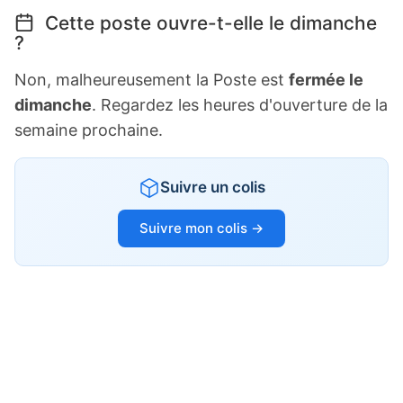
Cette poste ouvre-t-elle le dimanche
?
Non, malheureusement la Poste est
fermée le
dimanche
. Regardez les heures d'ouverture de la
semaine prochaine.
Suivre un colis
Suivre mon colis →