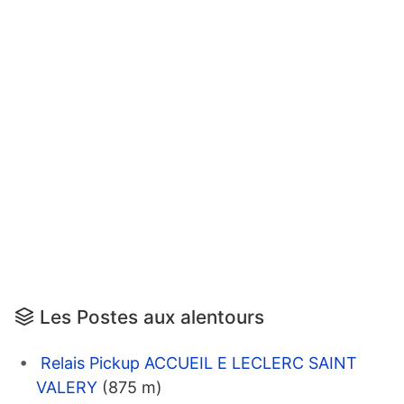
Les Postes aux alentours
Relais Pickup ACCUEIL E LECLERC SAINT
VALERY
(875 m)