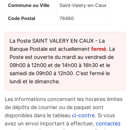
Commune ou Ville
Saint-Valery-en-Caux
Code Postal
76460
La Poste SAINT VALERY EN CAUX - La
Banque Postale est actuellement
fermé
. La
Poste est ouverte du mardi au vendredi de
09h00 à 12h00 et de 14h00 à 16h30 et le
samedi de 09h00 à 12h00. C'est fermé le
lundi et le dimanche.
Les informations concernant les horaires limites
de dépôts de courrier ou de paquet sont
disponibles dans le tableau
ci-contre
. Si vous
avez un envoi important à effectuer,
contactez