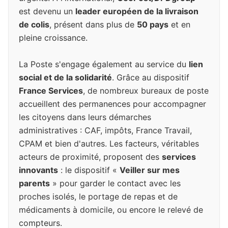
est devenu un
leader européen de la livraison
de colis
, présent dans plus de
50 pays
et en
pleine croissance.
La Poste s'engage également au service du
lien
social et de la solidarité
. Grâce au dispositif
France Services
, de nombreux bureaux de poste
accueillent des permanences pour accompagner
les citoyens dans leurs démarches
administratives : CAF, impôts, France Travail,
CPAM et bien d'autres. Les facteurs, véritables
acteurs de proximité, proposent des
services
innovants
: le dispositif «
Veiller sur mes
parents
» pour garder le contact avec les
proches isolés, le portage de repas et de
médicaments à domicile, ou encore le relevé de
compteurs.