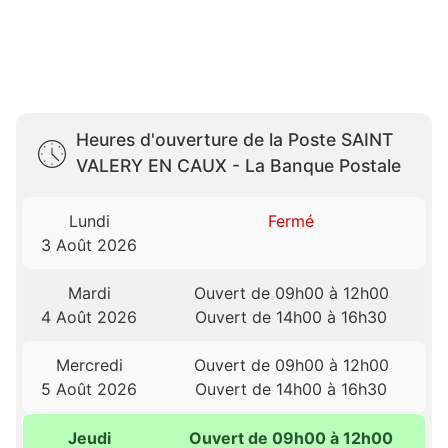
Heures d'ouverture de la Poste SAINT
VALERY EN CAUX - La Banque Postale
Lundi
Fermé
3 Août 2026
Mardi
Ouvert de 09h00 à 12h00
4 Août 2026
Ouvert de 14h00 à 16h30
Mercredi
Ouvert de 09h00 à 12h00
5 Août 2026
Ouvert de 14h00 à 16h30
Jeudi
Ouvert de 09h00 à 12h00