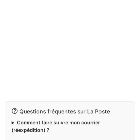
Questions fréquentes sur La Poste
Comment faire suivre mon courrier
(réexpédition) ?