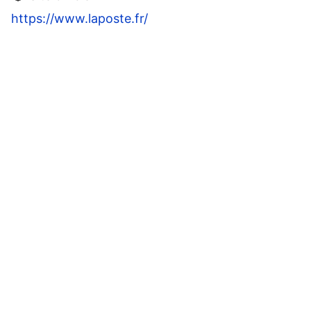
https://www.laposte.fr/