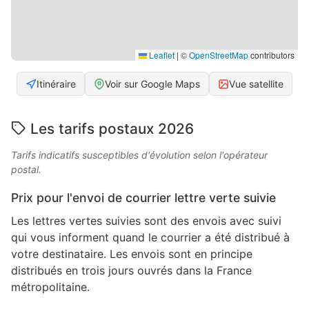
Leaflet
|
©
OpenStreetMap
contributors
Itinéraire
Voir sur Google Maps
Vue satellite
Les tarifs postaux 2026
Tarifs indicatifs susceptibles d'évolution selon l'opérateur
postal.
Prix pour l'envoi de courrier lettre verte suivie
Les lettres vertes suivies sont des envois avec suivi
qui vous informent quand le courrier a été distribué à
votre destinataire. Les envois sont en principe
distribués en trois jours ouvrés dans la France
métropolitaine.