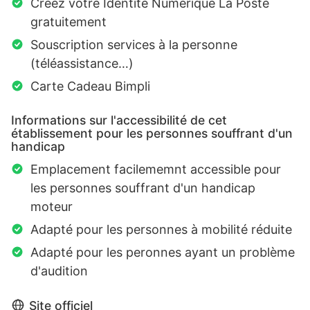
Créez votre Identité Numérique La Poste
gratuitement
Souscription services à la personne
(téléassistance…)
Carte Cadeau Bimpli
Informations sur l'accessibilité de cet
établissement pour les personnes souffrant d'un
handicap
Emplacement facilememnt accessible pour
les personnes souffrant d'un handicap
moteur
Adapté pour les personnes à mobilité réduite
Adapté pour les peronnes ayant un problème
d'audition
Site officiel