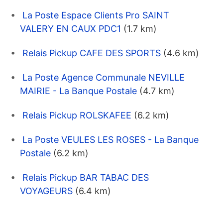
La Poste Espace Clients Pro SAINT
VALERY EN CAUX PDC1
(1.7 km)
Relais Pickup CAFE DES SPORTS
(4.6 km)
La Poste Agence Communale NEVILLE
MAIRIE - La Banque Postale
(4.7 km)
Relais Pickup ROLSKAFEE
(6.2 km)
La Poste VEULES LES ROSES - La Banque
Postale
(6.2 km)
Relais Pickup BAR TABAC DES
VOYAGEURS
(6.4 km)