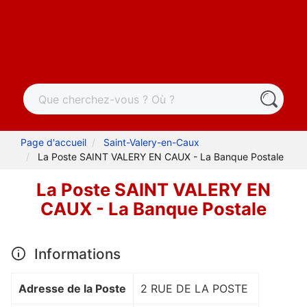
Page d'accueil
Saint-Valery-en-Caux
La Poste SAINT VALERY EN CAUX - La Banque Postale
La Poste SAINT VALERY EN
CAUX - La Banque Postale
Informations
Adresse de la Poste
2 RUE DE LA POSTE