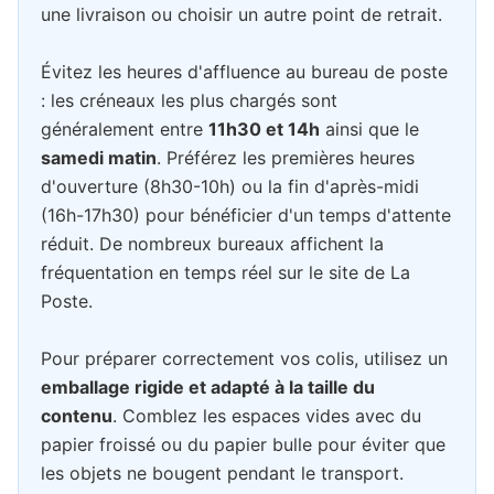
une livraison ou choisir un autre point de retrait.
Évitez les heures d'affluence au bureau de poste
: les créneaux les plus chargés sont
généralement entre
11h30 et 14h
ainsi que le
samedi matin
. Préférez les premières heures
d'ouverture (8h30-10h) ou la fin d'après-midi
(16h-17h30) pour bénéficier d'un temps d'attente
réduit. De nombreux bureaux affichent la
fréquentation en temps réel sur le site de La
Poste.
Pour préparer correctement vos colis, utilisez un
emballage rigide et adapté à la taille du
contenu
. Comblez les espaces vides avec du
papier froissé ou du papier bulle pour éviter que
les objets ne bougent pendant le transport.