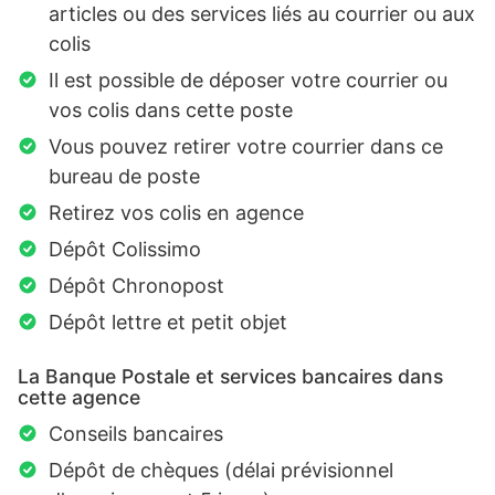
articles ou des services liés au courrier ou aux
colis
Il est possible de déposer votre courrier ou
vos colis dans cette poste
Vous pouvez retirer votre courrier dans ce
bureau de poste
Retirez vos colis en agence
Dépôt Colissimo
Dépôt Chronopost
Dépôt lettre et petit objet
La Banque Postale et services bancaires dans
cette agence
Conseils bancaires
Dépôt de chèques (délai prévisionnel