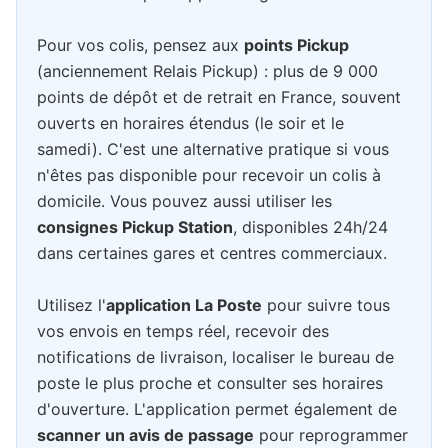
Pour vos colis, pensez aux
points Pickup
(anciennement Relais Pickup) : plus de 9 000
points de dépôt et de retrait en France, souvent
ouverts en horaires étendus (le soir et le
samedi). C'est une alternative pratique si vous
n'êtes pas disponible pour recevoir un colis à
domicile. Vous pouvez aussi utiliser les
consignes Pickup Station
, disponibles 24h/24
dans certaines gares et centres commerciaux.
Utilisez l'
application La Poste
pour suivre tous
vos envois en temps réel, recevoir des
notifications de livraison, localiser le bureau de
poste le plus proche et consulter ses horaires
d'ouverture. L'application permet également de
scanner un avis de passage
pour reprogrammer