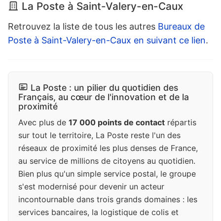
La Poste à Saint-Valery-en-Caux
Retrouvez la liste de tous les autres
Bureaux de
Poste à Saint-Valery-en-Caux en suivant ce lien
.
La Poste : un pilier du quotidien des
Français, au cœur de l'innovation et de la
proximité
Avec plus de
17 000 points de contact
répartis
sur tout le territoire, La Poste reste l'un des
réseaux de proximité les plus denses de France,
au service de millions de citoyens au quotidien.
Bien plus qu'un simple service postal, le groupe
s'est modernisé pour devenir un acteur
incontournable dans trois grands domaines : les
services bancaires, la logistique de colis et