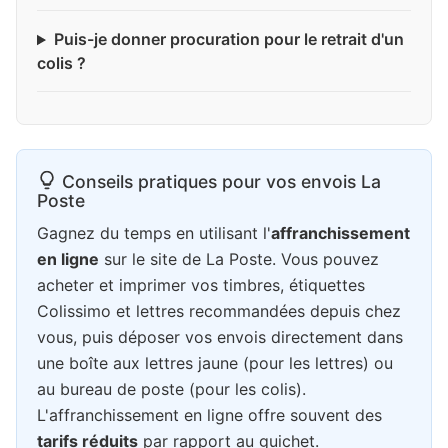
Puis-je donner procuration pour le retrait d'un
colis ?
Conseils pratiques pour vos envois La
Poste
Gagnez du temps en utilisant l'
affranchissement
en ligne
sur le site de La Poste. Vous pouvez
acheter et imprimer vos timbres, étiquettes
Colissimo et lettres recommandées depuis chez
vous, puis déposer vos envois directement dans
une boîte aux lettres jaune (pour les lettres) ou
au bureau de poste (pour les colis).
L'affranchissement en ligne offre souvent des
tarifs réduits
par rapport au guichet.