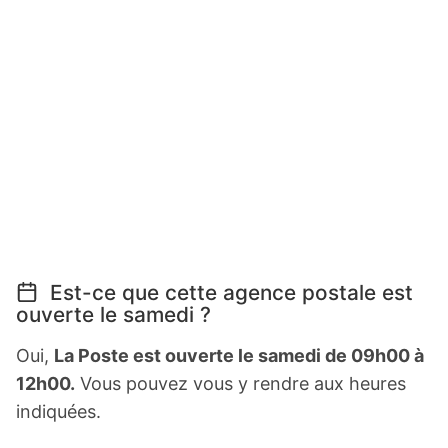
Est-ce que cette agence postale est
ouverte le samedi ?
Oui,
La Poste est ouverte le samedi de 09h00 à
12h00.
Vous pouvez vous y rendre aux heures
indiquées.