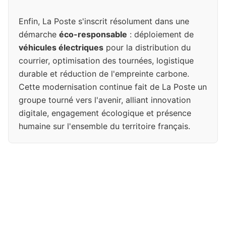
Enfin, La Poste s'inscrit résolument dans une
démarche
éco-responsable
: déploiement de
véhicules électriques
pour la distribution du
courrier, optimisation des tournées, logistique
durable et réduction de l'empreinte carbone.
Cette modernisation continue fait de La Poste un
groupe tourné vers l'avenir, alliant innovation
digitale, engagement écologique et présence
humaine sur l'ensemble du territoire français.