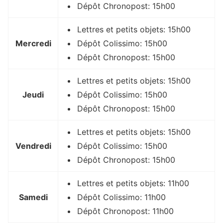
Dépôt Chronopost: 15h00
Lettres et petits objets: 15h00
Mercredi
Dépôt Colissimo: 15h00
Dépôt Chronopost: 15h00
Lettres et petits objets: 15h00
Jeudi
Dépôt Colissimo: 15h00
Dépôt Chronopost: 15h00
Lettres et petits objets: 15h00
Vendredi
Dépôt Colissimo: 15h00
Dépôt Chronopost: 15h00
Lettres et petits objets: 11h00
Samedi
Dépôt Colissimo: 11h00
Dépôt Chronopost: 11h00