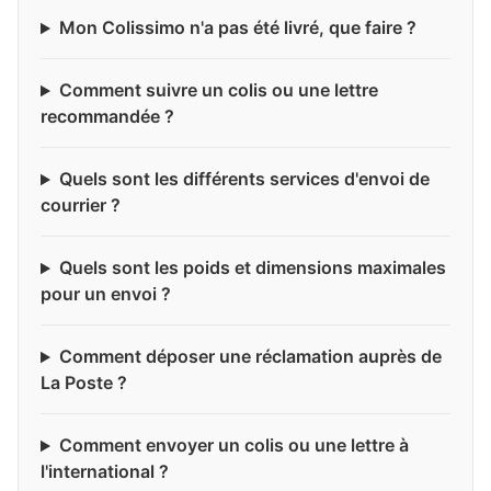
Mon Colissimo n'a pas été livré, que faire ?
Comment suivre un colis ou une lettre
recommandée ?
Quels sont les différents services d'envoi de
courrier ?
Quels sont les poids et dimensions maximales
pour un envoi ?
Comment déposer une réclamation auprès de
La Poste ?
Comment envoyer un colis ou une lettre à
l'international ?