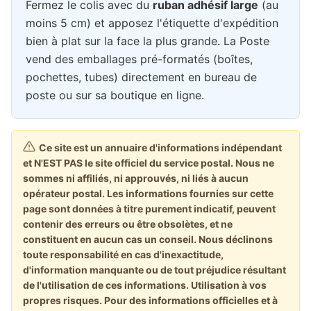
Fermez le colis avec du
ruban adhésif large
(au
moins 5 cm) et apposez l'étiquette d'expédition
bien à plat sur la face la plus grande. La Poste
vend des emballages pré-formatés (boîtes,
pochettes, tubes) directement en bureau de
poste ou sur sa boutique en ligne.
Ce site est un annuaire d'informations indépendant
et N'EST PAS le site officiel du service postal. Nous ne
sommes ni affiliés, ni approuvés, ni liés à aucun
opérateur postal. Les informations fournies sur cette
page sont données à titre purement indicatif, peuvent
contenir des erreurs ou être obsolètes, et ne
constituent en aucun cas un conseil. Nous déclinons
toute responsabilité en cas d'inexactitude,
d'information manquante ou de tout préjudice résultant
de l'utilisation de ces informations. Utilisation à vos
propres risques. Pour des informations officielles et à