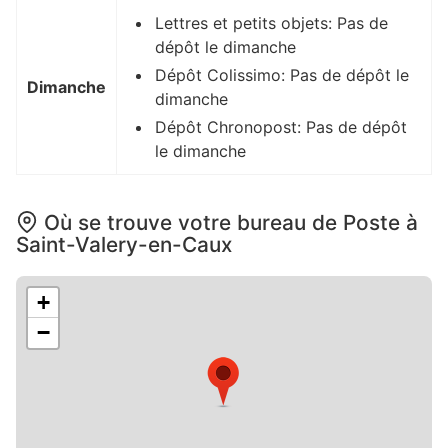
Lettres et petits objets: Pas de
dépôt le dimanche
Dépôt Colissimo: Pas de dépôt le
Dimanche
dimanche
Dépôt Chronopost: Pas de dépôt
le dimanche
Où se trouve votre bureau de Poste à
Saint-Valery-en-Caux
+
−