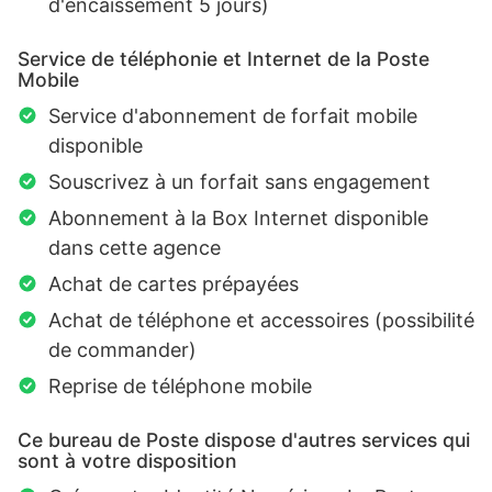
d'encaissement 5 jours)
Service de téléphonie et Internet de la Poste
Mobile
Service d'abonnement de forfait mobile
disponible
Souscrivez à un forfait sans engagement
Abonnement à la Box Internet disponible
dans cette agence
Achat de cartes prépayées
Achat de téléphone et accessoires (possibilité
de commander)
Reprise de téléphone mobile
Ce bureau de Poste dispose d'autres services qui
sont à votre disposition