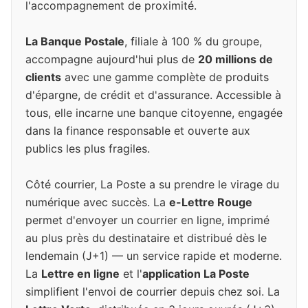
l'accompagnement de proximité.
La Banque Postale
, filiale à 100 % du groupe,
accompagne aujourd'hui plus de
20 millions de
clients
avec une gamme complète de produits
d'épargne, de crédit et d'assurance. Accessible à
tous, elle incarne une banque citoyenne, engagée
dans la finance responsable et ouverte aux
publics les plus fragiles.
Côté courrier, La Poste a su prendre le virage du
numérique avec succès. La
e-Lettre Rouge
permet d'envoyer un courrier en ligne, imprimé
au plus près du destinataire et distribué dès le
lendemain (J+1) — un service rapide et moderne.
La
Lettre en ligne
et l'
application La Poste
simplifient l'envoi de courrier depuis chez soi. La