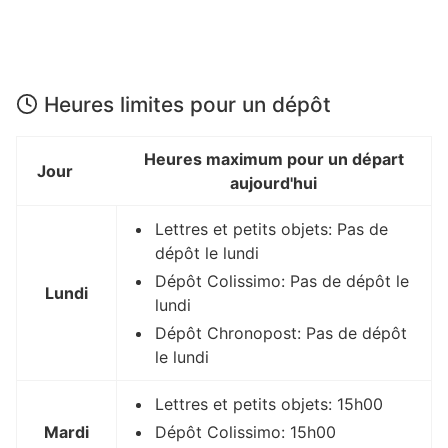
Heures limites pour un dépôt
Heures maximum pour un départ
Jour
aujourd'hui
Lettres et petits objets: Pas de
dépôt le lundi
Dépôt Colissimo: Pas de dépôt le
Lundi
lundi
Dépôt Chronopost: Pas de dépôt
le lundi
Lettres et petits objets: 15h00
Mardi
Dépôt Colissimo: 15h00