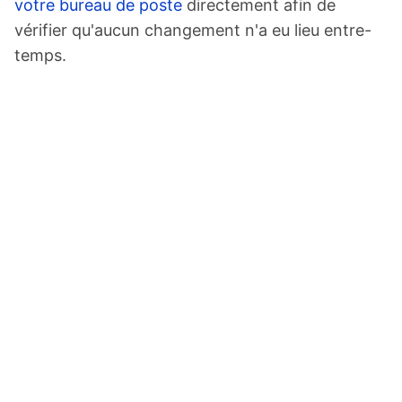
votre bureau de poste
directement afin de
vérifier qu'aucun changement n'a eu lieu entre-
temps.