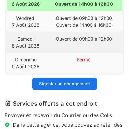
6 Août 2026
Ouvert de 14h00 à 16h30
Vendredi
Ouvert de 09h00 à 12h00
7 Août 2026
Ouvert de 14h00 à 16h30
Samedi
Ouvert de 09h00 à 12h00
8 Août 2026
Dimanche
Fermé
9 Août 2026
Signaler un changement
Services offerts à cet endroit
Envoyer et recevoir du Courrier ou des Colis
Dans cette agence, vous pouvez acheter des