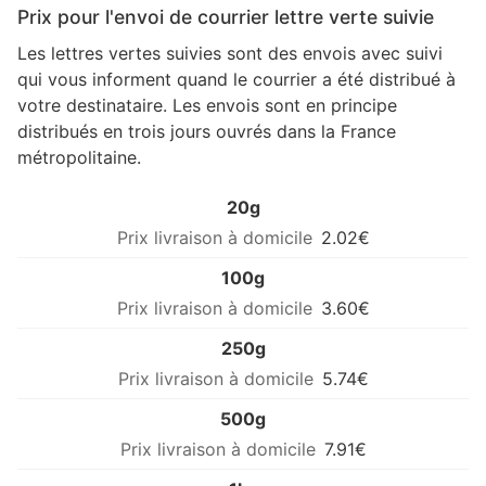
Prix pour l'envoi de courrier lettre verte suivie
Les lettres vertes suivies sont des envois avec suivi
qui vous informent quand le courrier a été distribué à
votre destinataire. Les envois sont en principe
distribués en trois jours ouvrés dans la France
métropolitaine.
20g
2.02€
100g
3.60€
250g
5.74€
500g
7.91€