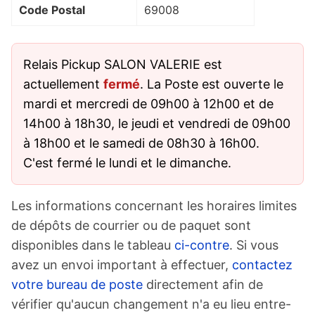
Code Postal
69008
Relais Pickup SALON VALERIE est
actuellement
fermé
. La Poste est ouverte le
mardi et mercredi de 09h00 à 12h00 et de
14h00 à 18h30, le jeudi et vendredi de 09h00
à 18h00 et le samedi de 08h30 à 16h00.
C'est fermé le lundi et le dimanche.
Les informations concernant les horaires limites
de dépôts de courrier ou de paquet sont
disponibles dans le tableau
ci-contre
. Si vous
avez un envoi important à effectuer,
contactez
votre bureau de poste
directement afin de
vérifier qu'aucun changement n'a eu lieu entre-