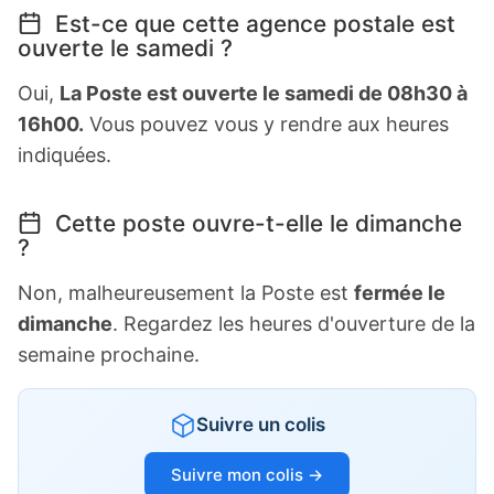
Est-ce que cette agence postale est
ouverte le samedi ?
Oui,
La Poste est ouverte le samedi de 08h30 à
16h00.
Vous pouvez vous y rendre aux heures
indiquées.
Cette poste ouvre-t-elle le dimanche
?
Non, malheureusement la Poste est
fermée le
dimanche
. Regardez les heures d'ouverture de la
semaine prochaine.
Suivre un colis
Suivre mon colis →