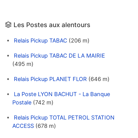
Les Postes aux alentours
Relais Pickup TABAC
(206 m)
Relais Pickup TABAC DE LA MAIRIE
(495 m)
Relais Pickup PLANET FLOR
(646 m)
La Poste LYON BACHUT - La Banque
Postale
(742 m)
Relais Pickup TOTAL PETROL STATION
ACCESS
(678 m)