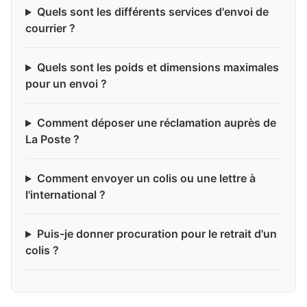
Quels sont les différents services d'envoi de
courrier ?
Quels sont les poids et dimensions maximales
pour un envoi ?
Comment déposer une réclamation auprès de
La Poste ?
Comment envoyer un colis ou une lettre à
l'international ?
Puis-je donner procuration pour le retrait d'un
colis ?