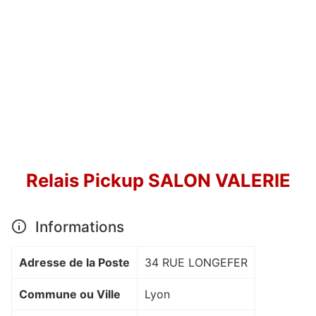
Relais Pickup SALON VALERIE
Informations
Adresse de la Poste
34 RUE LONGEFER
Commune ou Ville
Lyon