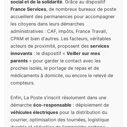
social et de la solidarité
. Grâce au dispositif
France Services
, de nombreux bureaux de poste
accueillent des permanences pour accompagner
les citoyens dans leurs démarches
administratives : CAF, impôts, France Travail,
CPAM et bien d'autres. Les facteurs, véritables
acteurs de proximité, proposent des
services
innovants
: le dispositif «
Veiller sur mes
parents
» pour garder le contact avec les
proches isolés, le portage de repas et de
médicaments à domicile, ou encore le relevé de
compteurs.
Enfin, La Poste s'inscrit résolument dans une
démarche
éco-responsable
: déploiement de
véhicules électriques
pour la distribution du
courrier, optimisation des tournées, logistique