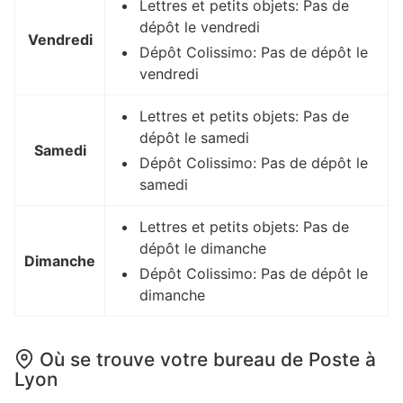
Lettres et petits objets: Pas de
dépôt le vendredi
Vendredi
Dépôt Colissimo: Pas de dépôt le
vendredi
Lettres et petits objets: Pas de
dépôt le samedi
Samedi
Dépôt Colissimo: Pas de dépôt le
samedi
Lettres et petits objets: Pas de
dépôt le dimanche
Dimanche
Dépôt Colissimo: Pas de dépôt le
dimanche
Où se trouve votre bureau de Poste à
Lyon