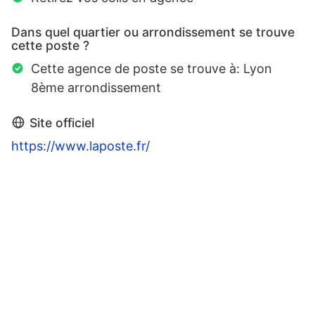
Dans quel quartier ou arrondissement se trouve
cette poste ?
Cette agence de poste se trouve à: Lyon
8ème arrondissement
Site officiel
https://www.laposte.fr/