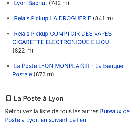
Lyon Bachut
(742 m)
Relais Pickup LA DROGUERIE
(841 m)
Relais Pickup COMPTOIR DES VAPES
CIGARETTE ELECTRONIQUE E LIQU
(822 m)
La Poste LYON MONPLAISIR - La Banque
Postale
(872 m)
La Poste à Lyon
Retrouvez la liste de tous les autres
Bureaux de
Poste à Lyon en suivant ce lien
.