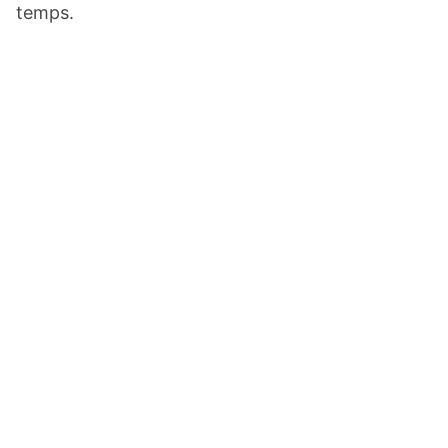
temps.