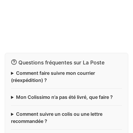
Questions fréquentes sur La Poste
Comment faire suivre mon courrier
(réexpédition) ?
Mon Colissimo n'a pas été livré, que faire ?
Comment suivre un colis ou une lettre
recommandée ?