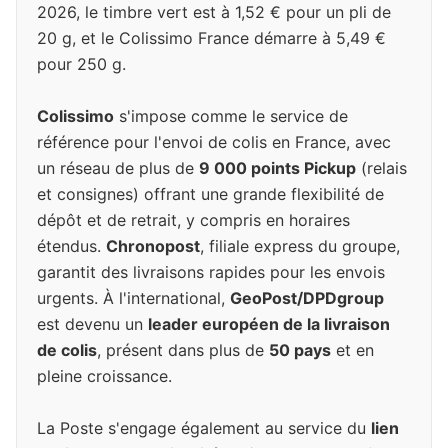
2026, le timbre vert est à 1,52 € pour un pli de
20 g, et le Colissimo France démarre à 5,49 €
pour 250 g.
Colissimo
s'impose comme le service de
référence pour l'envoi de colis en France, avec
un réseau de plus de
9 000 points Pickup
(relais
et consignes) offrant une grande flexibilité de
dépôt et de retrait, y compris en horaires
étendus.
Chronopost
, filiale express du groupe,
garantit des livraisons rapides pour les envois
urgents. À l'international,
GeoPost/DPDgroup
est devenu un
leader européen de la livraison
de colis
, présent dans plus de
50 pays
et en
pleine croissance.
La Poste s'engage également au service du
lien