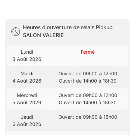
Heures d'ouverture de relais Pickup
SALON VALERIE
Lundi
Fermé
3 Août 2026
Mardi
Ouvert de 09h00 à 12h00
4 Août 2026
Ouvert de 14h00 à 18h30
Mercredi
Ouvert de 09h00 à 12h00
5 Août 2026
Ouvert de 14h00 à 18h30
Jeudi
Ouvert de 09h00 à 18h00
6 Août 2026