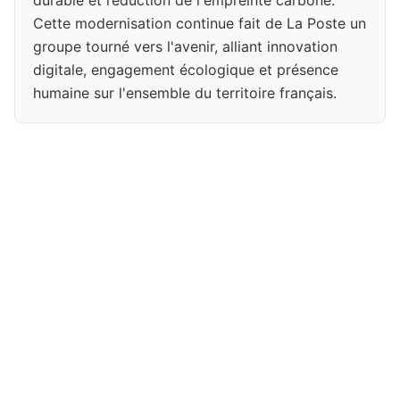
durable et réduction de l'empreinte carbone.
Cette modernisation continue fait de La Poste un
groupe tourné vers l'avenir, alliant innovation
digitale, engagement écologique et présence
humaine sur l'ensemble du territoire français.