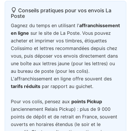
Conseils pratiques pour vos envois La
Poste
Gagnez du temps en utilisant l'
affranchissement
en ligne
sur le site de La Poste. Vous pouvez
acheter et imprimer vos timbres, étiquettes
Colissimo et lettres recommandées depuis chez
vous, puis déposer vos envois directement dans
une boîte aux lettres jaune (pour les lettres) ou
au bureau de poste (pour les colis).
L'affranchissement en ligne offre souvent des
tarifs réduits
par rapport au guichet.
Pour vos colis, pensez aux
points Pickup
(anciennement Relais Pickup) : plus de 9 000
points de dépôt et de retrait en France, souvent
ouverts en horaires étendus (le soir et le