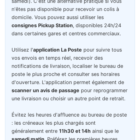
samedi). C'est une alternative pratique si vous
n'êtes pas disponible pour recevoir un colis à
domicile. Vous pouvez aussi utiliser les
consignes Pickup Station
, disponibles 24h/24
dans certaines gares et centres commerciaux.
Utilisez l'
application La Poste
pour suivre tous
vos envois en temps réel, recevoir des
notifications de livraison, localiser le bureau de
poste le plus proche et consulter ses horaires
d'ouverture. L'application permet également de
scanner un avis de passage
pour reprogrammer
une livraison ou choisir un autre point de retrait.
Évitez les heures d'affluence au bureau de poste
: les créneaux les plus chargés sont
généralement entre
11h30 et 14h
ainsi que le
samedi matin
. Préférez les premières heures