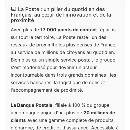
La Poste : un pilier du quotidien des
Français, au cœur de l'innovation et de la
proximité
Avec plus de
17 000 points de contact
répartis
sur tout le territoire, La Poste reste l'un des
réseaux de proximité les plus denses de France,
au service de millions de citoyens au quotidien.
Bien plus qu'un simple service postal, le groupe
s'est modernisé pour devenir un acteur
incontournable dans trois grands domaines : les
services bancaires, la logistique de colis et
l'accompagnement de proximité.
La Banque Postale
, filiale à 100 % du groupe,
accompagne aujourd'hui plus de
20 millions de
clients
avec une gamme complète de produits
d'épargne, de crédit et d'assurance. Accessible à