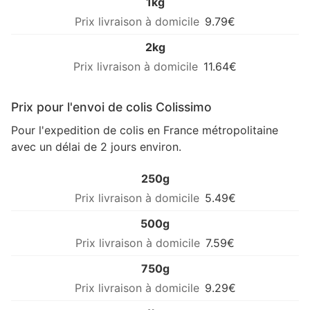
1kg
9.79€
2kg
11.64€
Prix pour l'envoi de colis Colissimo
Pour l'expedition de colis en France métropolitaine
avec un délai de 2 jours environ.
250g
5.49€
500g
7.59€
750g
9.29€