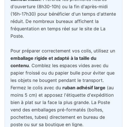
d'ouverture (8h30-10h) ou la fin d'après-midi
(16h-17h30) pour bénéficier d'un temps d'attente
réduit. De nombreux bureaux affichent la
fréquentation en temps réel sur le site de La
Poste.
Pour préparer correctement vos colis, utilisez un
emballage rigide et adapté à la taille du
contenu
. Comblez les espaces vides avec du
papier froissé ou du papier bulle pour éviter que
les objets ne bougent pendant le transport.
Fermez le colis avec du
ruban adhésif large
(au
moins 5 cm) et apposez l'étiquette d'expédition
bien à plat sur la face la plus grande. La Poste
vend des emballages pré-formatés (boîtes,
pochettes, tubes) directement en bureau de
poste ou sur sa boutique en ligne.