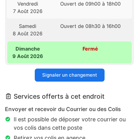
Vendredi
Ouvert de 09h00 à 18h00
7 Août 2026
Samedi
Ouvert de 08h30 à 16h00
8 Août 2026
Dimanche
Fermé
9 Août 2026
Signaler un changement
Services offerts à cet endroit
Envoyer et recevoir du Courrier ou des Colis
Il est possible de déposer votre courrier ou
vos colis dans cette poste
Retirez vos colis en agence