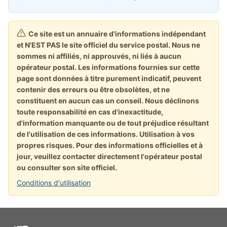
Ce site est un annuaire d'informations indépendant
et N'EST PAS le site officiel du service postal. Nous ne
sommes ni affiliés, ni approuvés, ni liés à aucun
opérateur postal. Les informations fournies sur cette
page sont données à titre purement indicatif, peuvent
contenir des erreurs ou être obsolètes, et ne
constituent en aucun cas un conseil. Nous déclinons
toute responsabilité en cas d'inexactitude,
d'information manquante ou de tout préjudice résultant
de l'utilisation de ces informations. Utilisation à vos
propres risques. Pour des informations officielles et à
jour, veuillez contacter directement l'opérateur postal
ou consulter son site officiel.
Conditions d'utilisation