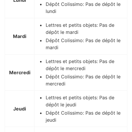
Lundi
Dépôt Colissimo: Pas de dépôt le
lundi
Lettres et petits objets: Pas de
dépôt le mardi
Mardi
Dépôt Colissimo: Pas de dépôt le
mardi
Lettres et petits objets: Pas de
dépôt le mercredi
Mercredi
Dépôt Colissimo: Pas de dépôt le
mercredi
Lettres et petits objets: Pas de
dépôt le jeudi
Jeudi
Dépôt Colissimo: Pas de dépôt le
jeudi