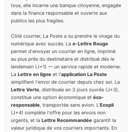
tous, elle incarne une banque citoyenne, engagée
dans la finance responsable et ouverte aux
publics les plus fragiles.
Côté courrier, La Poste a su prendre le virage du
numérique avec succès. La
e-Lettre Rouge
permet d'envoyer un courrier en ligne, imprimé
au plus près du destinataire et distribué dès le
lendemain (J+1) — un service rapide et moderne.
La
Lettre en ligne
et l'
application La Poste
simplifient l'envoi de courrier depuis chez soi. La
Lettre Verte
, distribuée en 3 jours ouvrés (J+3),
constitue une option économique et
éco-
responsable
, transportée sans avion. L'
Ecopli
(J+4) complète l'offre pour les envois non
urgents, et la
Lettre Recommandée
garantit la
valeur juridique de vos courriers importants. En