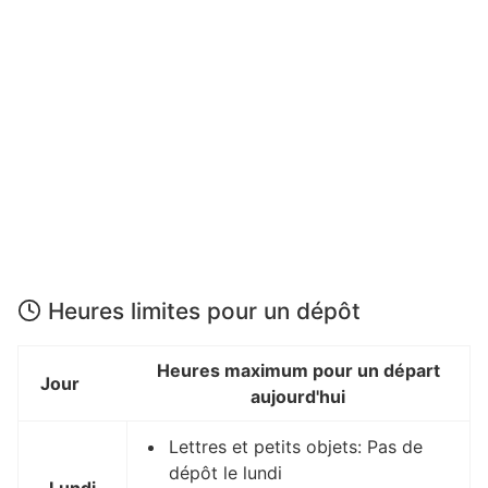
Heures limites pour un dépôt
Heures maximum pour un départ
Jour
aujourd'hui
Lettres et petits objets: Pas de
dépôt le lundi