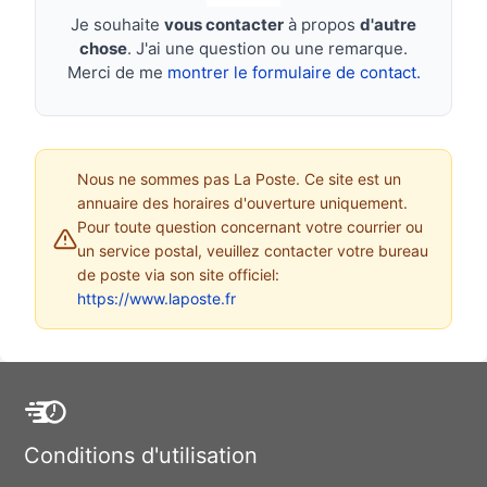
Je souhaite
vous contacter
à propos
d'autre
chose
. J'ai une question ou une remarque.
Merci de me
montrer le formulaire de contact.
Nous ne sommes pas La Poste. Ce site est un
annuaire des horaires d'ouverture uniquement.
Pour toute question concernant votre courrier ou
un service postal, veuillez contacter votre bureau
de poste via son site officiel:
https://www.laposte.fr
Conditions d'utilisation