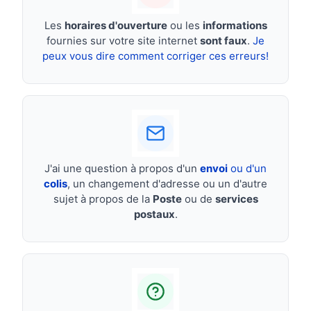
Les
horaires d'ouverture
ou les
informations
fournies sur votre site internet
sont faux
.
Je
peux vous dire comment corriger ces erreurs!
J'ai une question à propos d'un
envoi
ou d'un
colis
, un changement d'adresse ou un d'autre
sujet à propos de la
Poste
ou de
services
postaux
.