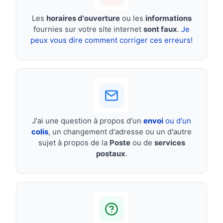
Les
horaires d'ouverture
ou les
informations
fournies sur votre site internet
sont faux
.
Je
peux vous dire comment corriger ces erreurs!
J'ai une question à propos d'un
envoi
ou d'un
colis
, un changement d'adresse ou un d'autre
sujet à propos de la
Poste
ou de
services
postaux
.