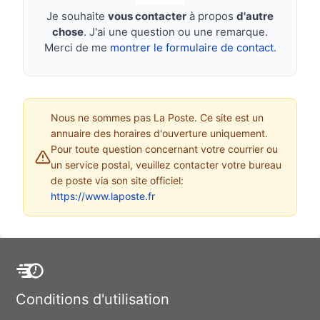
Je souhaite
vous contacter
à propos
d'autre
chose
. J'ai une question ou une remarque.
Merci de me
montrer le formulaire de contact.
Nous ne sommes pas La Poste. Ce site est un
annuaire des horaires d'ouverture uniquement.
Pour toute question concernant votre courrier ou
un service postal, veuillez contacter votre bureau
de poste via son site officiel:
https://www.laposte.fr
Conditions d'utilisation