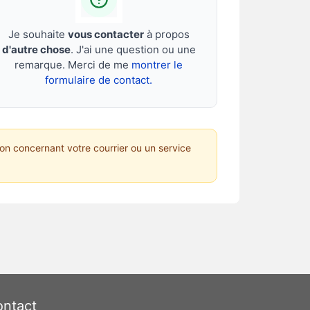
Je souhaite
vous contacter
à propos
d'autre chose
. J'ai une question ou une
remarque. Merci de me
montrer le
formulaire de contact.
on concernant votre courrier ou un service
ntact