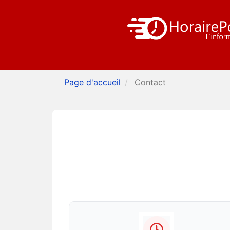
Page d'accueil
Contact