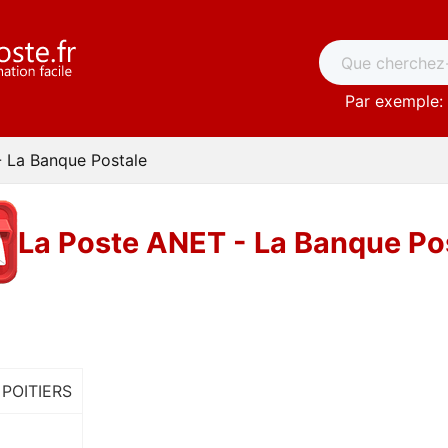
Par exemple: 
 La Banque Postale
La Poste ANET - La Banque Po
 POITIERS