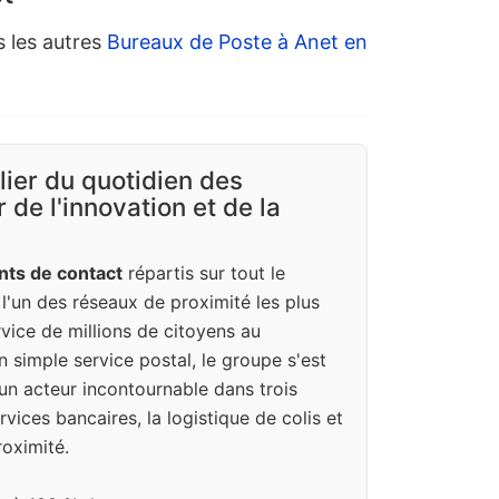
s les autres
Bureaux de Poste à Anet en
ilier du quotidien des
 de l'innovation et de la
nts de contact
répartis sur tout le
e l'un des réseaux de proximité les plus
vice de millions de citoyens au
n simple service postal, le groupe s'est
un acteur incontournable dans trois
vices bancaires, la logistique de colis et
oximité.