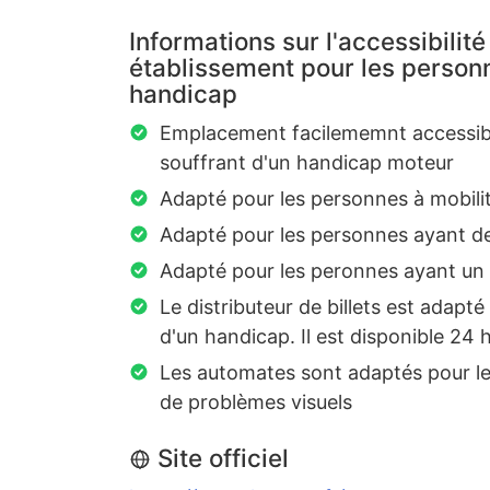
Informations sur l'accessibilité
établissement pour les personn
handicap
Emplacement facilememnt accessibl
souffrant d'un handicap moteur
Adapté pour les personnes à mobilit
Adapté pour les personnes ayant des 
Adapté pour les peronnes ayant un 
Le distributeur de billets est adapt
d'un handicap. Il est disponible 24 
Les automates sont adaptés pour l
de problèmes visuels
Site officiel