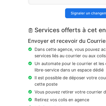
Signaler un change
Services offerts à cet en
Envoyer et recevoir du Courrie
Dans cette agence, vous pouvez ach
services liés au courrier ou aux colis
Un automate pour le courrier et les 
libre-service dans un espace dédié
Il est possible de déposer votre cou
cette poste
Vous pouvez retirer votre courrier 
Retirez vos colis en agence