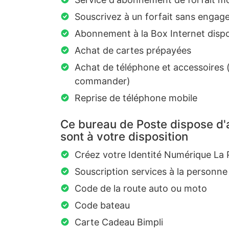
Souscrivez à un forfait sans enga
Abonnement à la Box Internet disp
Achat de cartes prépayées
Achat de téléphone et accessoires (
commander)
Reprise de téléphone mobile
Ce bureau de Poste dispose d'a
sont à votre disposition
Créez votre Identité Numérique La 
Souscription services à la personne
Code de la route auto ou moto
Code bateau
Carte Cadeau Bimpli