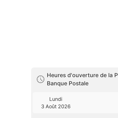
Heures d'ouverture de la 
Banque Postale
Lundi
3 Août 2026