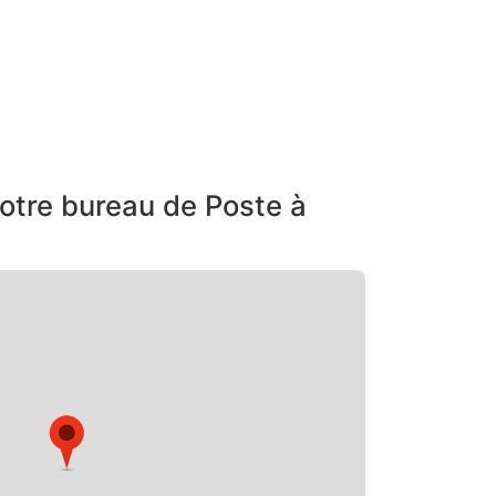
otre bureau de Poste à