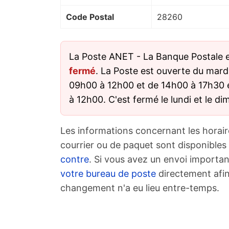
Code Postal
28260
La Poste ANET - La Banque Postale e
fermé
. La Poste est ouverte du mard
09h00 à 12h00 et de 14h00 à 17h30 
à 12h00. C'est fermé le lundi et le d
Les informations concernant les horair
courrier ou de paquet sont disponibles
contre
. Si vous avez un envoi importan
votre bureau de poste
directement afin
changement n'a eu lieu entre-temps.