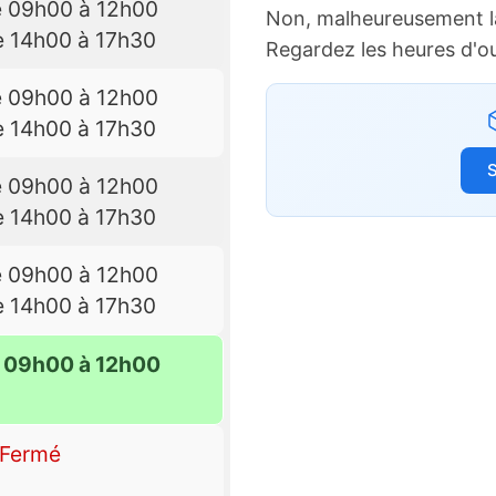
e 09h00 à 12h00
Non, malheureusement l
e 14h00 à 17h30
Regardez les heures d'o
e 09h00 à 12h00
e 14h00 à 17h30
S
e 09h00 à 12h00
e 14h00 à 17h30
e 09h00 à 12h00
e 14h00 à 17h30
e 09h00 à 12h00
Fermé