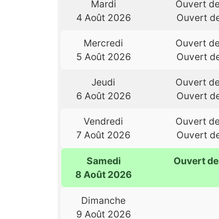
Mardi
Ouvert d
4 Août 2026
Ouvert d
Mercredi
Ouvert d
5 Août 2026
Ouvert d
Jeudi
Ouvert d
6 Août 2026
Ouvert d
Vendredi
Ouvert d
7 Août 2026
Ouvert d
Samedi
Ouvert d
8 Août 2026
Dimanche
9 Août 2026