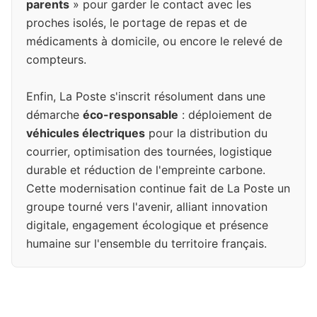
parents
» pour garder le contact avec les
proches isolés, le portage de repas et de
médicaments à domicile, ou encore le relevé de
compteurs.
Enfin, La Poste s'inscrit résolument dans une
démarche
éco-responsable
: déploiement de
véhicules électriques
pour la distribution du
courrier, optimisation des tournées, logistique
durable et réduction de l'empreinte carbone.
Cette modernisation continue fait de La Poste un
groupe tourné vers l'avenir, alliant innovation
digitale, engagement écologique et présence
humaine sur l'ensemble du territoire français.