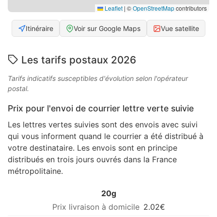
Leaflet
|
©
OpenStreetMap
contributors
Itinéraire
Voir sur Google Maps
Vue satellite
Les tarifs postaux 2026
Tarifs indicatifs susceptibles d'évolution selon l'opérateur
postal.
Prix pour l'envoi de courrier lettre verte suivie
Les lettres vertes suivies sont des envois avec suivi
qui vous informent quand le courrier a été distribué à
votre destinataire. Les envois sont en principe
distribués en trois jours ouvrés dans la France
métropolitaine.
20g
2.02€