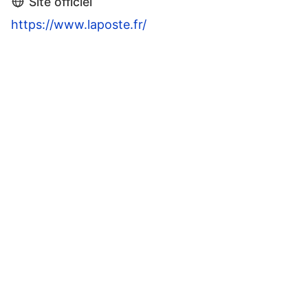
Site officiel
https://www.laposte.fr/