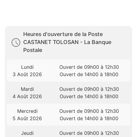
Heures d'ouverture de la Poste
CASTANET TOLOSAN - La Banque
Postale
Lundi
Ouvert de 09h00 à 12h30
3 Août 2026
Ouvert de 14h00 à 18h00
Mardi
Ouvert de 09h00 à 12h30
4 Août 2026
Ouvert de 14h00 à 18h00
Mercredi
Ouvert de 09h00 à 12h30
5 Août 2026
Ouvert de 14h00 à 18h00
Jeudi
Ouvert de 09h00 à 12h30