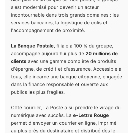
s'est modernisé pour devenir un acteur
incontournable dans trois grands domaines : les
services bancaires, la logistique de colis et
l'accompagnement de proximité.
La Banque Postale
, filiale à 100 % du groupe,
accompagne aujourd'hui plus de
20 millions de
clients
avec une gamme complète de produits
d'épargne, de crédit et d'assurance. Accessible à
tous, elle incarne une banque citoyenne, engagée
dans la finance responsable et ouverte aux
publics les plus fragiles.
Côté courrier, La Poste a su prendre le virage du
numérique avec succès. La
e-Lettre Rouge
permet d'envoyer un courrier en ligne, imprimé
au plus près du destinataire et distribué dès le