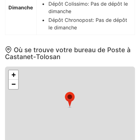
Dépôt Colissimo: Pas de dépôt le
Dimanche
dimanche
Dépôt Chronopost: Pas de dépôt
le dimanche
Où se trouve votre bureau de Poste à
Castanet-Tolosan
+
−