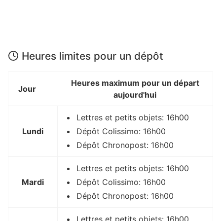
Heures limites pour un dépôt
Heures maximum pour un départ
Jour
aujourd'hui
Lettres et petits objets: 16h00
Lundi
Dépôt Colissimo: 16h00
Dépôt Chronopost: 16h00
Lettres et petits objets: 16h00
Mardi
Dépôt Colissimo: 16h00
Dépôt Chronopost: 16h00
Lettres et petits objets: 16h00