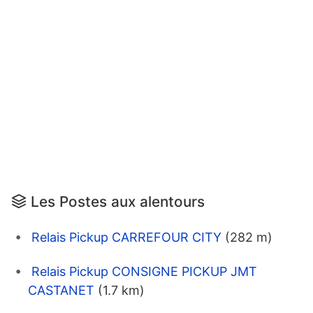
Les Postes aux alentours
Relais Pickup CARREFOUR CITY
(282 m)
Relais Pickup CONSIGNE PICKUP JMT
CASTANET
(1.7 km)