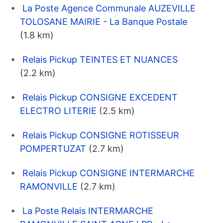
La Poste Agence Communale AUZEVILLE
TOLOSANE MAIRIE - La Banque Postale
(1.8 km)
Relais Pickup TEINTES ET NUANCES
(2.2 km)
Relais Pickup CONSIGNE EXCEDENT
ELECTRO LITERIE
(2.5 km)
Relais Pickup CONSIGNE ROTISSEUR
POMPERTUZAT
(2.7 km)
Relais Pickup CONSIGNE INTERMARCHE
RAMONVILLE
(2.7 km)
La Poste Relais INTERMARCHE