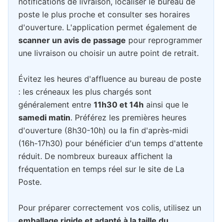
notifications de livraison, localiser le bureau de
poste le plus proche et consulter ses horaires
d'ouverture. L'application permet également de
scanner un avis de passage
pour reprogrammer
une livraison ou choisir un autre point de retrait.
Évitez les heures d'affluence au bureau de poste
: les créneaux les plus chargés sont
généralement entre
11h30 et 14h
ainsi que le
samedi matin
. Préférez les premières heures
d'ouverture (8h30-10h) ou la fin d'après-midi
(16h-17h30) pour bénéficier d'un temps d'attente
réduit. De nombreux bureaux affichent la
fréquentation en temps réel sur le site de La
Poste.
Pour préparer correctement vos colis, utilisez un
emballage rigide et adapté à la taille du