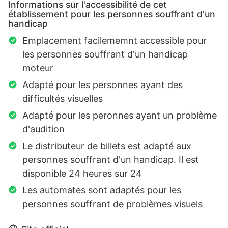
Informations sur l'accessibilité de cet
établissement pour les personnes souffrant d'un
handicap
Emplacement facilememnt accessible pour
les personnes souffrant d'un handicap
moteur
Adapté pour les personnes ayant des
difficultés visuelles
Adapté pour les peronnes ayant un problème
d'audition
Le distributeur de billets est adapté aux
personnes souffrant d'un handicap. Il est
disponible 24 heures sur 24
Les automates sont adaptés pour les
personnes souffrant de problèmes visuels