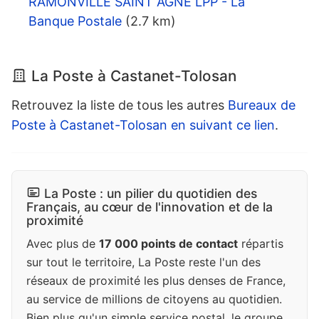
RAMONVILLE SAINT AGNE LPP - La
Banque Postale
(2.7 km)
La Poste à Castanet-Tolosan
Retrouvez la liste de tous les autres
Bureaux de
Poste à Castanet-Tolosan en suivant ce lien
.
La Poste : un pilier du quotidien des
Français, au cœur de l'innovation et de la
proximité
Avec plus de
17 000 points de contact
répartis
sur tout le territoire, La Poste reste l'un des
réseaux de proximité les plus denses de France,
au service de millions de citoyens au quotidien.
Bien plus qu'un simple service postal, le groupe