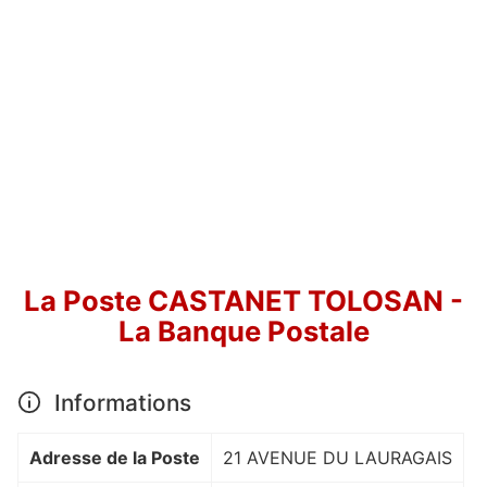
La Poste CASTANET TOLOSAN -
La Banque Postale
Informations
Adresse de la Poste
21 AVENUE DU LAURAGAIS