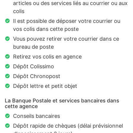
articles ou des services liés au courrier ou aux
colis
Il est possible de déposer votre courrier ou
vos colis dans cette poste
Vous pouvez retirer votre courrier dans ce
bureau de poste
Retirez vos colis en agence
Dépôt Colissimo
Dépôt Chronopost
Dépôt lettre et petit objet
La Banque Postale et services bancaires dans
cette agence
Conseils bancaires
Dépôt rapide de chèques (délai prévisionnel