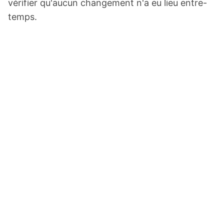
vérifier qu'aucun changement n'a eu lieu entre-
temps.