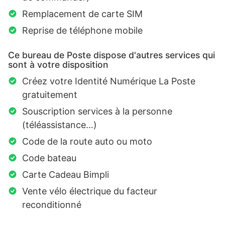
Remplacement de carte SIM
Reprise de téléphone mobile
Ce bureau de Poste dispose d'autres services qui
sont à votre disposition
Créez votre Identité Numérique La Poste
gratuitement
Souscription services à la personne
(téléassistance…)
Code de la route auto ou moto
Code bateau
Carte Cadeau Bimpli
Vente vélo électrique du facteur
reconditionné