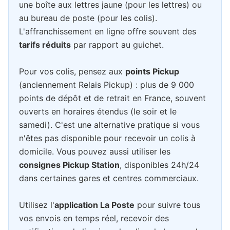
une boîte aux lettres jaune (pour les lettres) ou
au bureau de poste (pour les colis).
L'affranchissement en ligne offre souvent des
tarifs réduits
par rapport au guichet.
Pour vos colis, pensez aux
points Pickup
(anciennement Relais Pickup) : plus de 9 000
points de dépôt et de retrait en France, souvent
ouverts en horaires étendus (le soir et le
samedi). C'est une alternative pratique si vous
n'êtes pas disponible pour recevoir un colis à
domicile. Vous pouvez aussi utiliser les
consignes Pickup Station
, disponibles 24h/24
dans certaines gares et centres commerciaux.
Utilisez l'
application La Poste
pour suivre tous
vos envois en temps réel, recevoir des