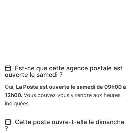
Est-ce que cette agence postale est
ouverte le samedi ?
Oui,
La Poste est ouverte le samedi de 09h00 à
12h00.
Vous pouvez vous y rendre aux heures
indiquées.
Cette poste ouvre-t-elle le dimanche
?