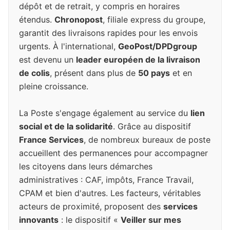
dépôt et de retrait, y compris en horaires
étendus.
Chronopost
, filiale express du groupe,
garantit des livraisons rapides pour les envois
urgents. À l'international,
GeoPost/DPDgroup
est devenu un
leader européen de la livraison
de colis
, présent dans plus de
50 pays
et en
pleine croissance.
La Poste s'engage également au service du
lien
social et de la solidarité
. Grâce au dispositif
France Services
, de nombreux bureaux de poste
accueillent des permanences pour accompagner
les citoyens dans leurs démarches
administratives : CAF, impôts, France Travail,
CPAM et bien d'autres. Les facteurs, véritables
acteurs de proximité, proposent des
services
innovants
: le dispositif «
Veiller sur mes