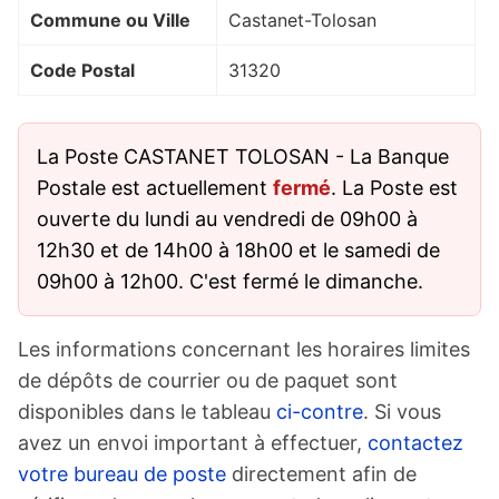
Commune ou Ville
Castanet-Tolosan
Code Postal
31320
La Poste CASTANET TOLOSAN - La Banque
Postale est actuellement
fermé
. La Poste est
ouverte du lundi au vendredi de 09h00 à
12h30 et de 14h00 à 18h00 et le samedi de
09h00 à 12h00. C'est fermé le dimanche.
Les informations concernant les horaires limites
de dépôts de courrier ou de paquet sont
disponibles dans le tableau
ci-contre
. Si vous
avez un envoi important à effectuer,
contactez
votre bureau de poste
directement afin de