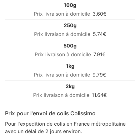
100g
3.60€
250g
5.74€
500g
7.91€
1kg
9.79€
2kg
11.64€
Prix pour l'envoi de colis Colissimo
Pour l'expedition de colis en France métropolitaine
avec un délai de 2 jours environ.