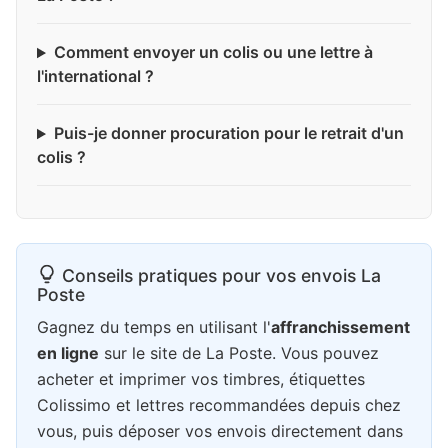
Comment envoyer un colis ou une lettre à
l'international ?
Puis-je donner procuration pour le retrait d'un
colis ?
Conseils pratiques pour vos envois La
Poste
Gagnez du temps en utilisant l'
affranchissement
en ligne
sur le site de La Poste. Vous pouvez
acheter et imprimer vos timbres, étiquettes
Colissimo et lettres recommandées depuis chez
vous, puis déposer vos envois directement dans