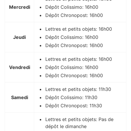
Mercredi
Dépôt Colissimo: 16h00
Dépôt Chronopost: 16h00
Lettres et petits objets: 16h00
Jeudi
Dépôt Colissimo: 16h00
Dépôt Chronopost: 16h00
Lettres et petits objets: 16h00
Vendredi
Dépôt Colissimo: 16h00
Dépôt Chronopost: 16h00
Lettres et petits objets: 11h30
Samedi
Dépôt Colissimo: 11h30
Dépôt Chronopost: 11h30
Lettres et petits objets: Pas de
dépôt le dimanche