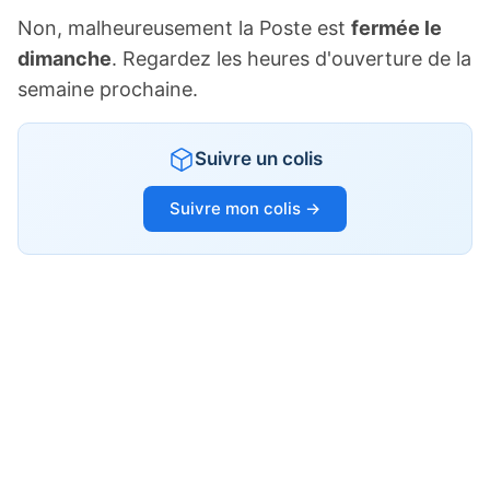
Non, malheureusement la Poste est
fermée le
dimanche
. Regardez les heures d'ouverture de la
semaine prochaine.
Suivre un colis
Suivre mon colis →