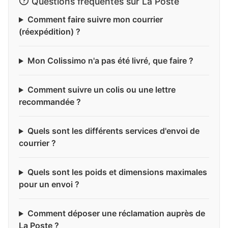
Questions fréquentes sur La Poste
Comment faire suivre mon courrier
(réexpédition) ?
Mon Colissimo n'a pas été livré, que faire ?
Comment suivre un colis ou une lettre
recommandée ?
Quels sont les différents services d'envoi de
courrier ?
Quels sont les poids et dimensions maximales
pour un envoi ?
Comment déposer une réclamation auprès de
La Poste ?