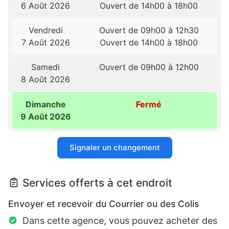
6 Août 2026
Ouvert de 14h00 à 18h00
Vendredi
Ouvert de 09h00 à 12h30
7 Août 2026
Ouvert de 14h00 à 18h00
Samedi
Ouvert de 09h00 à 12h00
8 Août 2026
Dimanche
Fermé
9 Août 2026
Signaler un changement
Services offerts à cet endroit
Envoyer et recevoir du Courrier ou des Colis
Dans cette agence, vous pouvez acheter des