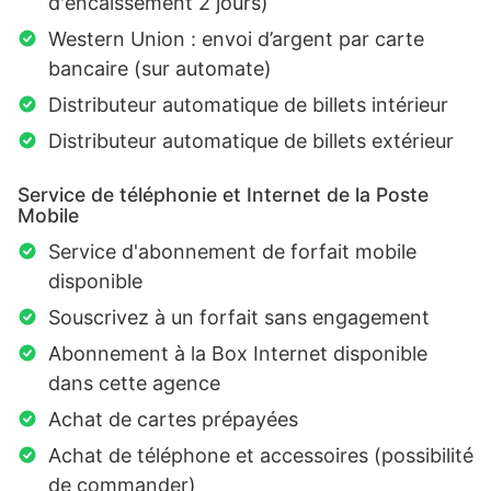
d'encaissement 2 jours)
Western Union : envoi d’argent par carte
bancaire (sur automate)
Distributeur automatique de billets intérieur
Distributeur automatique de billets extérieur
Service de téléphonie et Internet de la Poste
Mobile
Service d'abonnement de forfait mobile
disponible
Souscrivez à un forfait sans engagement
Abonnement à la Box Internet disponible
dans cette agence
Achat de cartes prépayées
Achat de téléphone et accessoires (possibilité
de commander)