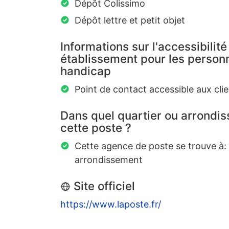
Dépôt Colissimo
Dépôt lettre et petit objet
Informations sur l'accessibilité
établissement pour les personn
handicap
Point de contact accessible aux clie
Dans quel quartier ou arrondi
cette poste ?
Cette agence de poste se trouve à:
arrondissement
Site officiel
https://www.laposte.fr/