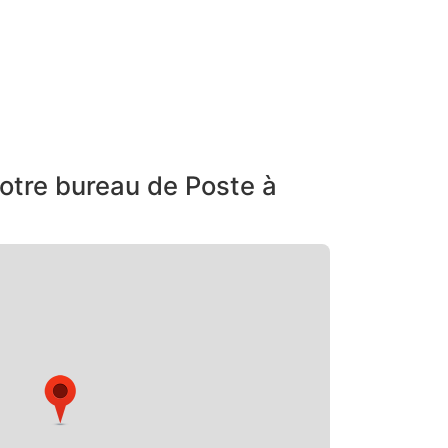
otre bureau de Poste à