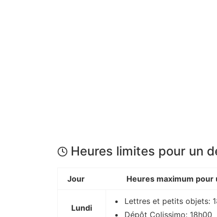
Heures limites pour un 
Jour
Heures maximum pour u
Lettres et petits objets:
Lundi
Dépôt Colissimo: 18h00