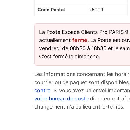
Code Postal
75009
La Poste Espace Clients Pro PARIS
actuellement
fermé
. La Poste est ou
vendredi de 08h30 à 18h30 et le sa
C'est fermé le dimanche.
Les informations concernant les horair
courrier ou de paquet sont disponibles
contre
. Si vous avez un envoi importan
votre bureau de poste
directement afin
changement n'a eu lieu entre-temps.