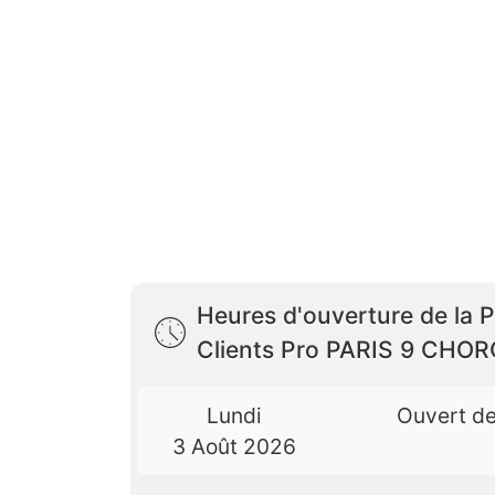
Heures d'ouverture de la 
Clients Pro PARIS 9 CHO
Lundi
Ouvert d
3 Août 2026