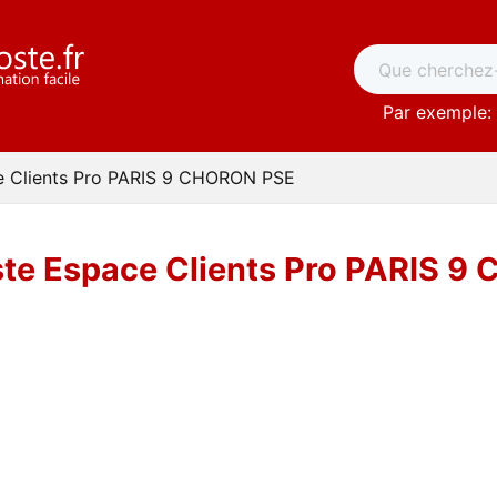
Par exemple: 
e Clients Pro PARIS 9 CHORON PSE
ste Espace Clients Pro PARIS 