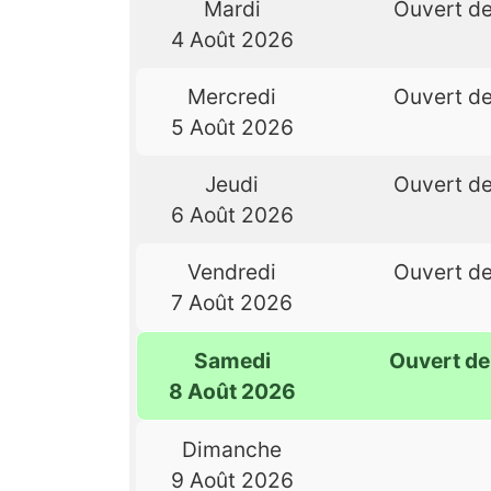
Mardi
Ouvert d
4 Août 2026
Mercredi
Ouvert d
5 Août 2026
Jeudi
Ouvert d
6 Août 2026
Vendredi
Ouvert d
7 Août 2026
Samedi
Ouvert d
8 Août 2026
Dimanche
9 Août 2026