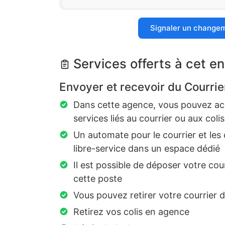
Signaler un change
Services offerts à cet en
Envoyer et recevoir du Courrie
Dans cette agence, vous pouvez ach
services liés au courrier ou aux colis
Un automate pour le courrier et les 
libre-service dans un espace dédié
Il est possible de déposer votre cou
cette poste
Vous pouvez retirer votre courrier 
Retirez vos colis en agence