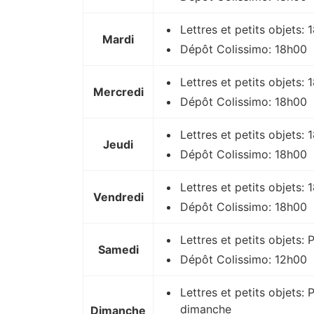
Lettres et petits objets:
Mardi
Dépôt Colissimo: 18h00
Lettres et petits objets:
Mercredi
Dépôt Colissimo: 18h00
Lettres et petits objets:
Jeudi
Dépôt Colissimo: 18h00
Lettres et petits objets:
Vendredi
Dépôt Colissimo: 18h00
Lettres et petits objets:
Samedi
Dépôt Colissimo: 12h00
Lettres et petits objets: 
dimanche
Dimanche