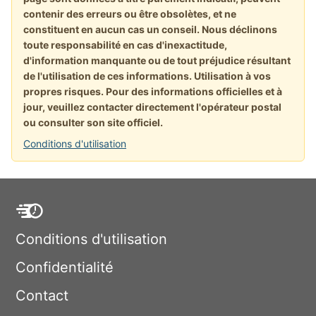
contenir des erreurs ou être obsolètes, et ne
constituent en aucun cas un conseil. Nous déclinons
toute responsabilité en cas d'inexactitude,
d'information manquante ou de tout préjudice résultant
de l'utilisation de ces informations. Utilisation à vos
propres risques. Pour des informations officielles et à
jour, veuillez contacter directement l'opérateur postal
ou consulter son site officiel.
Conditions d'utilisation
Conditions d'utilisation
Confidentialité
Contact