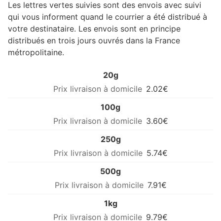
Les lettres vertes suivies sont des envois avec suivi
qui vous informent quand le courrier a été distribué à
votre destinataire. Les envois sont en principe
distribués en trois jours ouvrés dans la France
métropolitaine.
20g
2.02€
100g
3.60€
250g
5.74€
500g
7.91€
1kg
9.79€