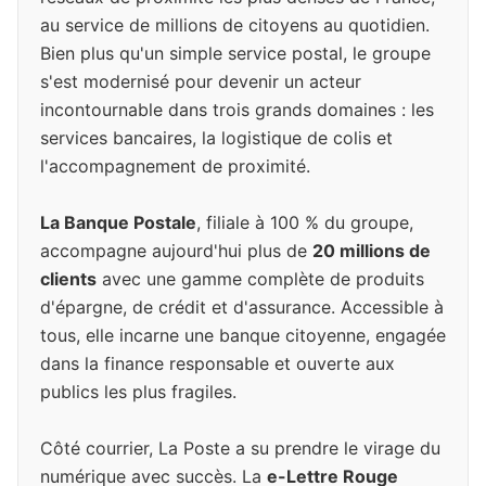
au service de millions de citoyens au quotidien.
Bien plus qu'un simple service postal, le groupe
s'est modernisé pour devenir un acteur
incontournable dans trois grands domaines : les
services bancaires, la logistique de colis et
l'accompagnement de proximité.
La Banque Postale
, filiale à 100 % du groupe,
accompagne aujourd'hui plus de
20 millions de
clients
avec une gamme complète de produits
d'épargne, de crédit et d'assurance. Accessible à
tous, elle incarne une banque citoyenne, engagée
dans la finance responsable et ouverte aux
publics les plus fragiles.
Côté courrier, La Poste a su prendre le virage du
numérique avec succès. La
e-Lettre Rouge