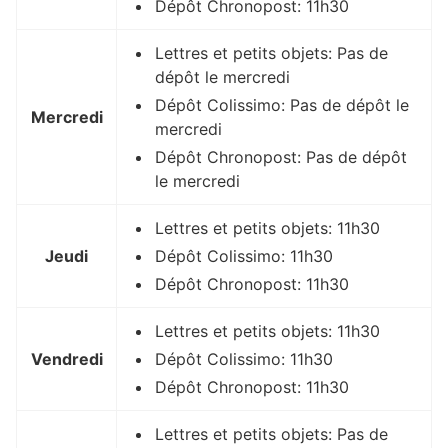
Dépôt Chronopost: 11h30
Lettres et petits objets: Pas de
dépôt le mercredi
Dépôt Colissimo: Pas de dépôt le
Mercredi
mercredi
Dépôt Chronopost: Pas de dépôt
le mercredi
Lettres et petits objets: 11h30
Jeudi
Dépôt Colissimo: 11h30
Dépôt Chronopost: 11h30
Lettres et petits objets: 11h30
Vendredi
Dépôt Colissimo: 11h30
Dépôt Chronopost: 11h30
Lettres et petits objets: Pas de