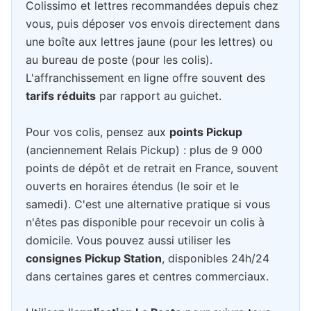
Colissimo et lettres recommandées depuis chez
vous, puis déposer vos envois directement dans
une boîte aux lettres jaune (pour les lettres) ou
au bureau de poste (pour les colis).
L'affranchissement en ligne offre souvent des
tarifs réduits
par rapport au guichet.
Pour vos colis, pensez aux
points Pickup
(anciennement Relais Pickup) : plus de 9 000
points de dépôt et de retrait en France, souvent
ouverts en horaires étendus (le soir et le
samedi). C'est une alternative pratique si vous
n'êtes pas disponible pour recevoir un colis à
domicile. Vous pouvez aussi utiliser les
consignes Pickup Station
, disponibles 24h/24
dans certaines gares et centres commerciaux.