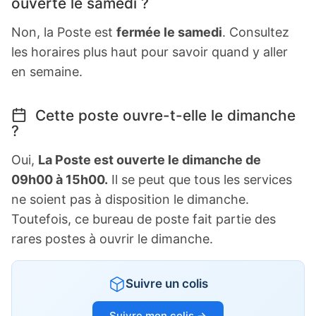
ouverte le samedi ?
Non, la Poste est
fermée le samedi
. Consultez
les horaires plus haut pour savoir quand y aller
en semaine.
Cette poste ouvre-t-elle le dimanche
?
Oui,
La Poste est ouverte le dimanche de
09h00 à 15h00.
Il se peut que tous les services
ne soient pas à disposition le dimanche.
Toutefois, ce bureau de poste fait partie des
rares postes à ouvrir le dimanche.
Suivre un colis
Suivre mon colis →