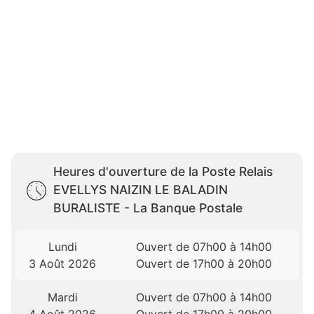
Heures d'ouverture de la Poste Relais
EVELLYS NAIZIN LE BALADIN
BURALISTE - La Banque Postale
Lundi
Ouvert de 07h00 à 14h00
3 Août 2026
Ouvert de 17h00 à 20h00
Mardi
Ouvert de 07h00 à 14h00