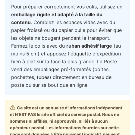
Pour préparer correctement vos colis, utilisez un
emballage rigide et adapté à la taille du
contenu
. Comblez les espaces vides avec du
papier froissé ou du papier bulle pour éviter que
les objets ne bougent pendant le transport.
Fermez le colis avec du
ruban adhésif large
(au
moins 5 cm) et apposez l'étiquette d'expédition
bien à plat sur la face la plus grande. La Poste
vend des emballages pré-formatés (boîtes,
pochettes, tubes) directement en bureau de
poste ou sur sa boutique en ligne.
Ce site est un annuaire d'informations indépendant
et N'EST PAS le site officiel du service postal. Nous ne
sommes ni affiliés, ni approuvés, ni liés à aucun
opérateur postal. Les informations fournies sur cette
page sont données à titre purement indicatif, peuvent