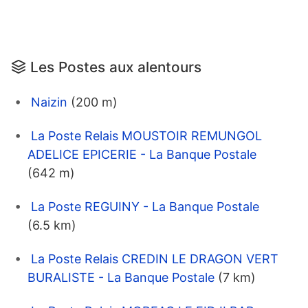
Les Postes aux alentours
Naizin
(200 m)
La Poste Relais MOUSTOIR REMUNGOL
ADELICE EPICERIE - La Banque Postale
(642 m)
La Poste REGUINY - La Banque Postale
(6.5 km)
La Poste Relais CREDIN LE DRAGON VERT
BURALISTE - La Banque Postale
(7 km)