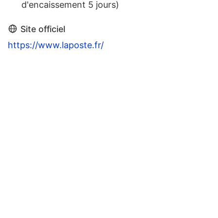
d'encaissement 5 jours)
Site officiel
https://www.laposte.fr/