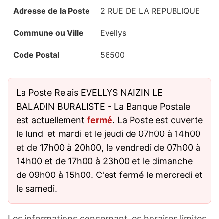
Adresse de la Poste
2 RUE DE LA REPUBLIQUE
Commune ou Ville
Evellys
Code Postal
56500
La Poste Relais EVELLYS NAIZIN LE
BALADIN BURALISTE - La Banque Postale
est actuellement
fermé
. La Poste est ouverte
le lundi et mardi et le jeudi de 07h00 à 14h00
et de 17h00 à 20h00, le vendredi de 07h00 à
14h00 et de 17h00 à 23h00 et le dimanche
de 09h00 à 15h00. C'est fermé le mercredi et
le samedi.
Les informations concernant les horaires limites