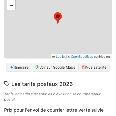
−
Leaflet
|
©
OpenStreetMap
contributors
Itinéraire
Voir sur Google Maps
Vue satellite
Les tarifs postaux 2026
Tarifs indicatifs susceptibles d'évolution selon l'opérateur
postal.
Prix pour l'envoi de courrier lettre verte suivie