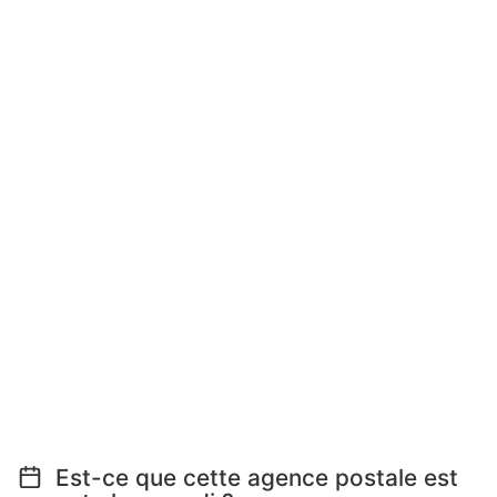
Est-ce que cette agence postale est