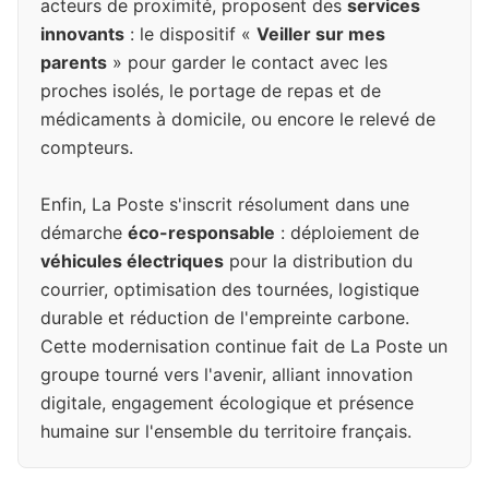
acteurs de proximité, proposent des
services
innovants
: le dispositif «
Veiller sur mes
parents
» pour garder le contact avec les
proches isolés, le portage de repas et de
médicaments à domicile, ou encore le relevé de
compteurs.
Enfin, La Poste s'inscrit résolument dans une
démarche
éco-responsable
: déploiement de
véhicules électriques
pour la distribution du
courrier, optimisation des tournées, logistique
durable et réduction de l'empreinte carbone.
Cette modernisation continue fait de La Poste un
groupe tourné vers l'avenir, alliant innovation
digitale, engagement écologique et présence
humaine sur l'ensemble du territoire français.