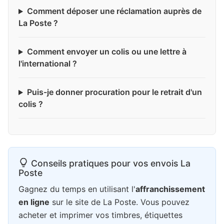
Comment déposer une réclamation auprès de
La Poste ?
Comment envoyer un colis ou une lettre à
l'international ?
Puis-je donner procuration pour le retrait d'un
colis ?
Conseils pratiques pour vos envois La
Poste
Gagnez du temps en utilisant l'
affranchissement
en ligne
sur le site de La Poste. Vous pouvez
acheter et imprimer vos timbres, étiquettes