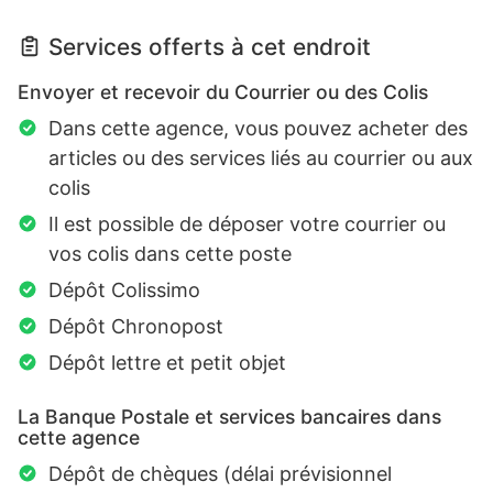
Services offerts à cet endroit
Envoyer et recevoir du Courrier ou des Colis
Dans cette agence, vous pouvez acheter des
articles ou des services liés au courrier ou aux
colis
Il est possible de déposer votre courrier ou
vos colis dans cette poste
Dépôt Colissimo
Dépôt Chronopost
Dépôt lettre et petit objet
La Banque Postale et services bancaires dans
cette agence
Dépôt de chèques (délai prévisionnel