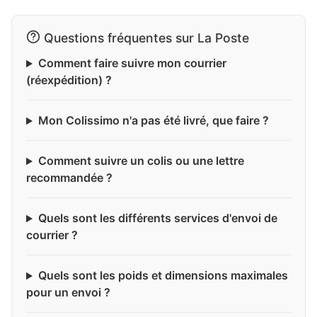
Questions fréquentes sur La Poste
Comment faire suivre mon courrier
(réexpédition) ?
Mon Colissimo n'a pas été livré, que faire ?
Comment suivre un colis ou une lettre
recommandée ?
Quels sont les différents services d'envoi de
courrier ?
Quels sont les poids et dimensions maximales
pour un envoi ?