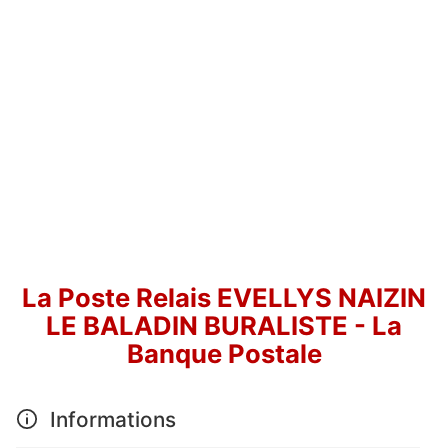
La Poste Relais EVELLYS NAIZIN
LE BALADIN BURALISTE - La
Banque Postale
Informations