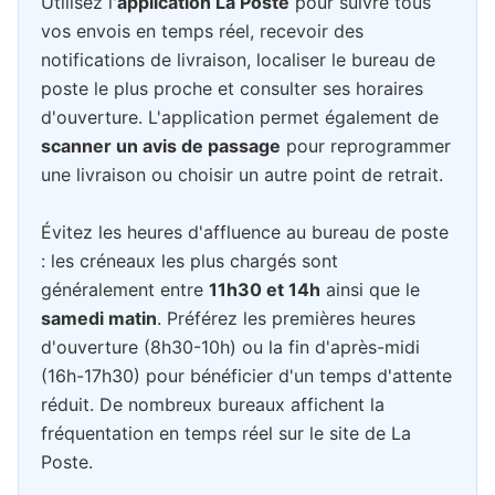
Utilisez l'
application La Poste
pour suivre tous
vos envois en temps réel, recevoir des
notifications de livraison, localiser le bureau de
poste le plus proche et consulter ses horaires
d'ouverture. L'application permet également de
scanner un avis de passage
pour reprogrammer
une livraison ou choisir un autre point de retrait.
Évitez les heures d'affluence au bureau de poste
: les créneaux les plus chargés sont
généralement entre
11h30 et 14h
ainsi que le
samedi matin
. Préférez les premières heures
d'ouverture (8h30-10h) ou la fin d'après-midi
(16h-17h30) pour bénéficier d'un temps d'attente
réduit. De nombreux bureaux affichent la
fréquentation en temps réel sur le site de La
Poste.