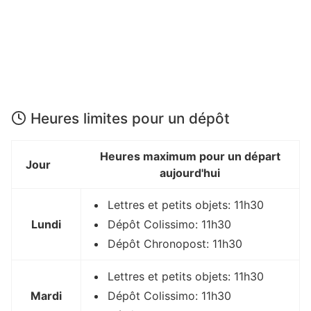
Heures limites pour un dépôt
Heures maximum pour un départ
Jour
aujourd'hui
Lettres et petits objets: 11h30
Lundi
Dépôt Colissimo: 11h30
Dépôt Chronopost: 11h30
Lettres et petits objets: 11h30
Mardi
Dépôt Colissimo: 11h30