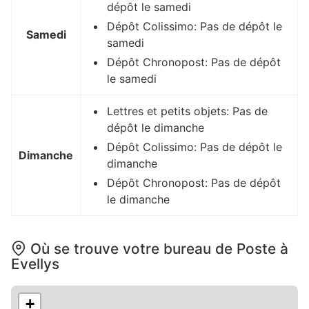
dépôt le samedi
Dépôt Colissimo: Pas de dépôt le
Samedi
samedi
Dépôt Chronopost: Pas de dépôt
le samedi
Lettres et petits objets: Pas de
dépôt le dimanche
Dépôt Colissimo: Pas de dépôt le
Dimanche
dimanche
Dépôt Chronopost: Pas de dépôt
le dimanche
Où se trouve votre bureau de Poste à
Evellys
+