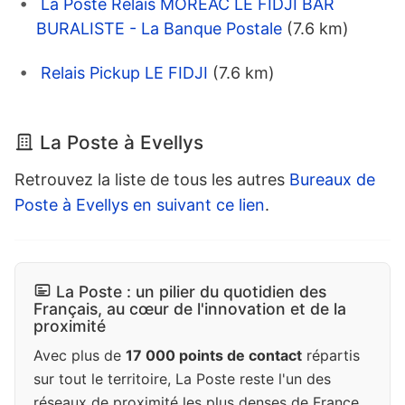
La Poste Relais MOREAC LE FIDJI BAR
BURALISTE - La Banque Postale
(7.6 km)
Relais Pickup LE FIDJI
(7.6 km)
La Poste à Evellys
Retrouvez la liste de tous les autres
Bureaux de
Poste à Evellys en suivant ce lien
.
La Poste : un pilier du quotidien des
Français, au cœur de l'innovation et de la
proximité
Avec plus de
17 000 points de contact
répartis
sur tout le territoire, La Poste reste l'un des
réseaux de proximité les plus denses de France,