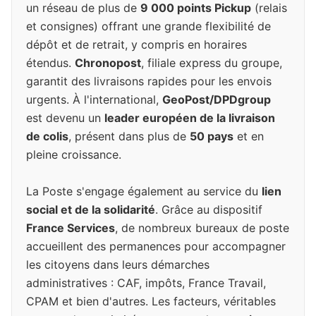
un réseau de plus de
9 000 points Pickup
(relais
et consignes) offrant une grande flexibilité de
dépôt et de retrait, y compris en horaires
étendus.
Chronopost
, filiale express du groupe,
garantit des livraisons rapides pour les envois
urgents. À l'international,
GeoPost/DPDgroup
est devenu un
leader européen de la livraison
de colis
, présent dans plus de
50 pays
et en
pleine croissance.
La Poste s'engage également au service du
lien
social et de la solidarité
. Grâce au dispositif
France Services
, de nombreux bureaux de poste
accueillent des permanences pour accompagner
les citoyens dans leurs démarches
administratives : CAF, impôts, France Travail,
CPAM et bien d'autres. Les facteurs, véritables