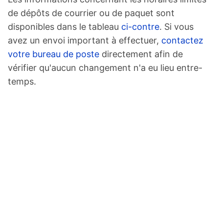
de dépôts de courrier ou de paquet sont
disponibles dans le tableau
ci-contre
. Si vous
avez un envoi important à effectuer,
contactez
votre bureau de poste
directement afin de
vérifier qu'aucun changement n'a eu lieu entre-
temps.