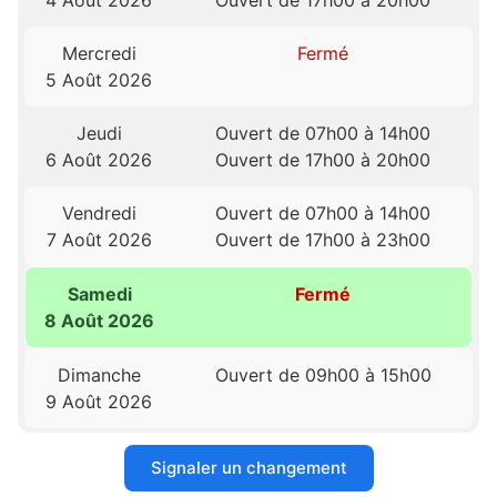
4 Août 2026
Ouvert de 17h00 à 20h00
Mercredi
Fermé
5 Août 2026
Jeudi
Ouvert de 07h00 à 14h00
6 Août 2026
Ouvert de 17h00 à 20h00
Vendredi
Ouvert de 07h00 à 14h00
7 Août 2026
Ouvert de 17h00 à 23h00
Samedi
Fermé
8 Août 2026
Dimanche
Ouvert de 09h00 à 15h00
9 Août 2026
Signaler un changement