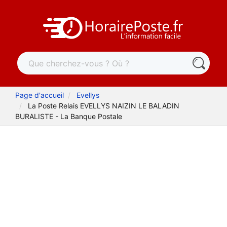
Page d'accueil
Evellys
La Poste Relais EVELLYS NAIZIN LE BALADIN
BURALISTE - La Banque Postale