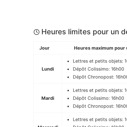
Heures limites pour un 
Jour
Heures maximum pour u
Lettres et petits objets:
Lundi
Dépôt Colissimo: 16h00
Dépôt Chronopost: 16h0
Lettres et petits objets:
Mardi
Dépôt Colissimo: 16h00
Dépôt Chronopost: 16h0
Lettres et petits objets: