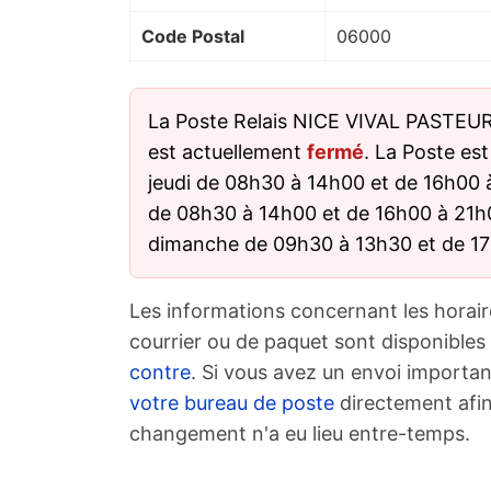
Code Postal
06000
La Poste Relais NICE VIVAL PASTEUR
est actuellement
fermé
. La Poste est
jeudi de 08h30 à 14h00 et de 16h00 
de 08h30 à 14h00 et de 16h00 à 21h0
dimanche de 09h30 à 13h30 et de 1
Les informations concernant les horair
courrier ou de paquet sont disponibles
contre
. Si vous avez un envoi importan
votre bureau de poste
directement afin
changement n'a eu lieu entre-temps.