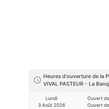
Heures d'ouverture de la P
VIVAL PASTEUR - La Banq
Lundi
Ouvert d
3 Août 2026
Ouvert d