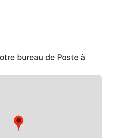
otre bureau de Poste à