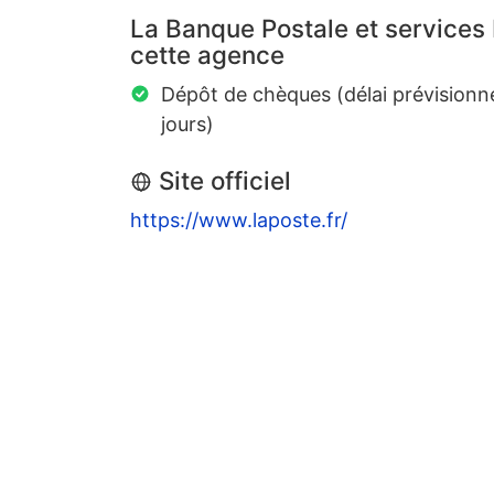
La Banque Postale et services
cette agence
Dépôt de chèques (délai prévisionn
jours)
Site officiel
https://www.laposte.fr/