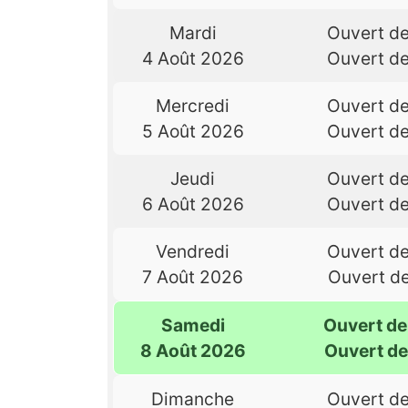
Mardi
Ouvert d
4 Août 2026
Ouvert d
Mercredi
Ouvert d
5 Août 2026
Ouvert d
Jeudi
Ouvert d
6 Août 2026
Ouvert d
Vendredi
Ouvert d
7 Août 2026
Ouvert d
Samedi
Ouvert d
8 Août 2026
Ouvert d
Dimanche
Ouvert d