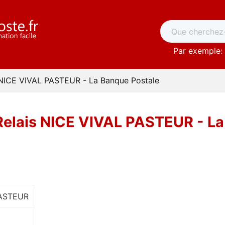
Par exemple: 
 NICE VIVAL PASTEUR - La Banque Postale
Relais NICE VIVAL PASTEUR - La
ASTEUR