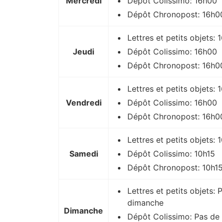
Mercredi
Dépôt Colissimo: 16h00
Dépôt Chronopost: 16h0
Lettres et petits objets:
Jeudi
Dépôt Colissimo: 16h00
Dépôt Chronopost: 16h0
Lettres et petits objets:
Vendredi
Dépôt Colissimo: 16h00
Dépôt Chronopost: 16h0
Lettres et petits objets: 
Samedi
Dépôt Colissimo: 10h15
Dépôt Chronopost: 10h1
Lettres et petits objets: 
dimanche
Dimanche
Dépôt Colissimo: Pas de