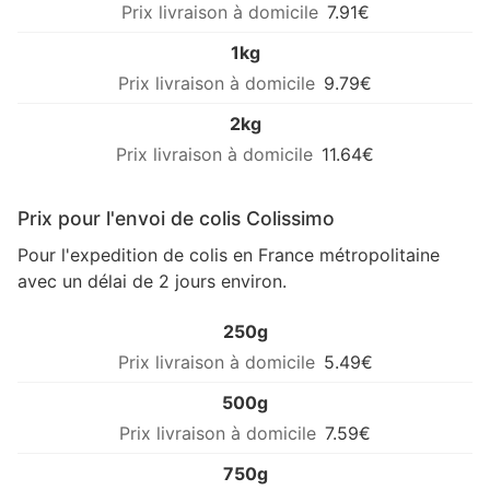
7.91€
1kg
9.79€
2kg
11.64€
Prix pour l'envoi de colis Colissimo
Pour l'expedition de colis en France métropolitaine
avec un délai de 2 jours environ.
250g
5.49€
500g
7.59€
750g