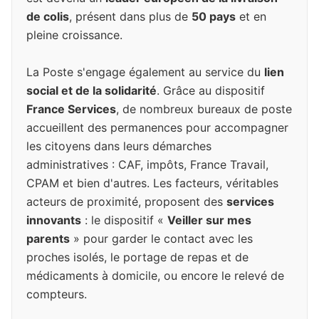
de colis
, présent dans plus de
50 pays
et en
pleine croissance.
La Poste s'engage également au service du
lien
social et de la solidarité
. Grâce au dispositif
France Services
, de nombreux bureaux de poste
accueillent des permanences pour accompagner
les citoyens dans leurs démarches
administratives : CAF, impôts, France Travail,
CPAM et bien d'autres. Les facteurs, véritables
acteurs de proximité, proposent des
services
innovants
: le dispositif «
Veiller sur mes
parents
» pour garder le contact avec les
proches isolés, le portage de repas et de
médicaments à domicile, ou encore le relevé de
compteurs.