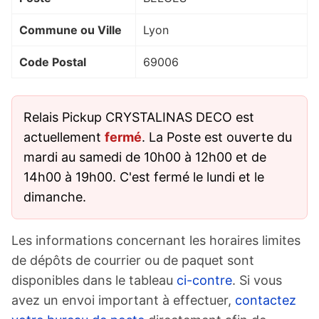
Commune ou Ville
Lyon
Code Postal
69006
Relais Pickup CRYSTALINAS DECO est
actuellement
fermé
. La Poste est ouverte du
mardi au samedi de 10h00 à 12h00 et de
14h00 à 19h00. C'est fermé le lundi et le
dimanche.
Les informations concernant les horaires limites
de dépôts de courrier ou de paquet sont
disponibles dans le tableau
ci-contre
. Si vous
avez un envoi important à effectuer,
contactez