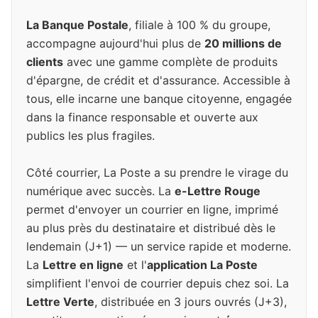
La Banque Postale
, filiale à 100 % du groupe,
accompagne aujourd'hui plus de
20 millions de
clients
avec une gamme complète de produits
d'épargne, de crédit et d'assurance. Accessible à
tous, elle incarne une banque citoyenne, engagée
dans la finance responsable et ouverte aux
publics les plus fragiles.
Côté courrier, La Poste a su prendre le virage du
numérique avec succès. La
e-Lettre Rouge
permet d'envoyer un courrier en ligne, imprimé
au plus près du destinataire et distribué dès le
lendemain (J+1) — un service rapide et moderne.
La
Lettre en ligne
et l'
application La Poste
simplifient l'envoi de courrier depuis chez soi. La
Lettre Verte
, distribuée en 3 jours ouvrés (J+3),