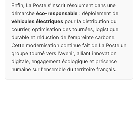
Enfin, La Poste s'inscrit résolument dans une
démarche
éco-responsable
: déploiement de
véhicules électriques
pour la distribution du
courrier, optimisation des tournées, logistique
durable et réduction de l'empreinte carbone.
Cette modernisation continue fait de La Poste un
groupe tourné vers l'avenir, alliant innovation
digitale, engagement écologique et présence
humaine sur l'ensemble du territoire français.