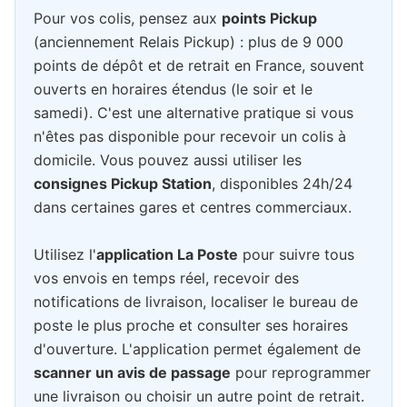
Pour vos colis, pensez aux
points Pickup
(anciennement Relais Pickup) : plus de 9 000
points de dépôt et de retrait en France, souvent
ouverts en horaires étendus (le soir et le
samedi). C'est une alternative pratique si vous
n'êtes pas disponible pour recevoir un colis à
domicile. Vous pouvez aussi utiliser les
consignes Pickup Station
, disponibles 24h/24
dans certaines gares et centres commerciaux.
Utilisez l'
application La Poste
pour suivre tous
vos envois en temps réel, recevoir des
notifications de livraison, localiser le bureau de
poste le plus proche et consulter ses horaires
d'ouverture. L'application permet également de
scanner un avis de passage
pour reprogrammer
une livraison ou choisir un autre point de retrait.