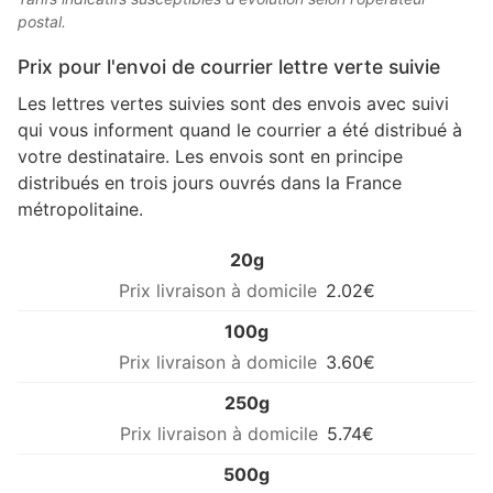
postal.
Prix pour l'envoi de courrier lettre verte suivie
Les lettres vertes suivies sont des envois avec suivi
qui vous informent quand le courrier a été distribué à
votre destinataire. Les envois sont en principe
distribués en trois jours ouvrés dans la France
métropolitaine.
20g
2.02€
100g
3.60€
250g
5.74€
500g