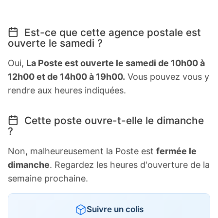
Est-ce que cette agence postale est
ouverte le samedi ?
Oui,
La Poste est ouverte le samedi de 10h00 à
12h00 et de 14h00 à 19h00.
Vous pouvez vous y
rendre aux heures indiquées.
Cette poste ouvre-t-elle le dimanche
?
Non, malheureusement la Poste est
fermée le
dimanche
. Regardez les heures d'ouverture de la
semaine prochaine.
Suivre un colis