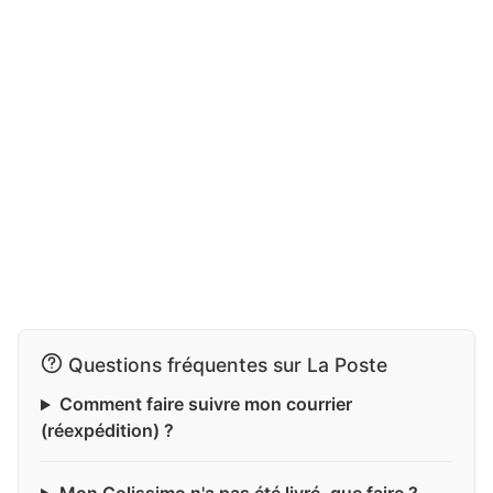
Questions fréquentes sur La Poste
Comment faire suivre mon courrier
(réexpédition) ?