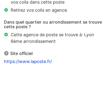
vos colis dans cette poste
Retirez vos colis en agence
Dans quel quartier ou arrondissement se trouve
cette poste ?
Cette agence de poste se trouve à: Lyon
6ème arrondissement
Site officiel
https://www.laposte.fr/