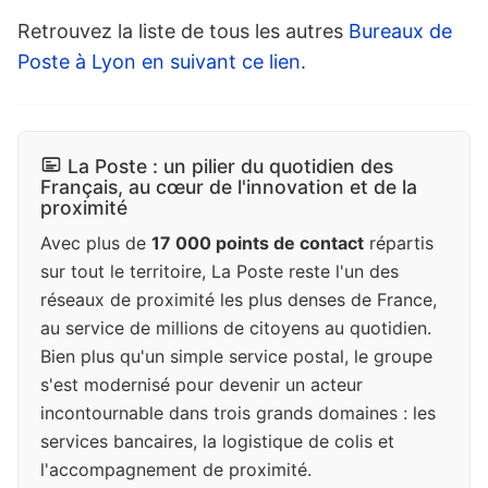
Retrouvez la liste de tous les autres
Bureaux de
Poste à Lyon en suivant ce lien
.
La Poste : un pilier du quotidien des
Français, au cœur de l'innovation et de la
proximité
Avec plus de
17 000 points de contact
répartis
sur tout le territoire, La Poste reste l'un des
réseaux de proximité les plus denses de France,
au service de millions de citoyens au quotidien.
Bien plus qu'un simple service postal, le groupe
s'est modernisé pour devenir un acteur
incontournable dans trois grands domaines : les
services bancaires, la logistique de colis et
l'accompagnement de proximité.