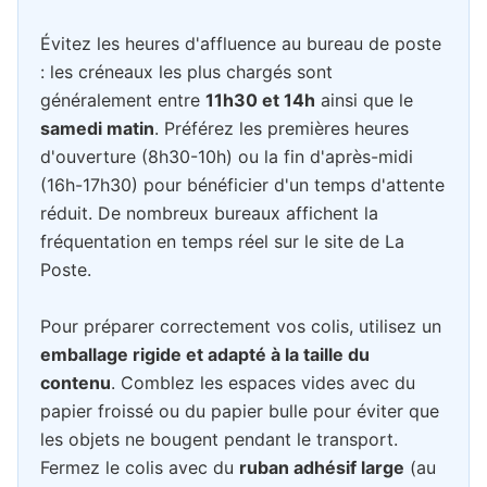
Évitez les heures d'affluence au bureau de poste
: les créneaux les plus chargés sont
généralement entre
11h30 et 14h
ainsi que le
samedi matin
. Préférez les premières heures
d'ouverture (8h30-10h) ou la fin d'après-midi
(16h-17h30) pour bénéficier d'un temps d'attente
réduit. De nombreux bureaux affichent la
fréquentation en temps réel sur le site de La
Poste.
Pour préparer correctement vos colis, utilisez un
emballage rigide et adapté à la taille du
contenu
. Comblez les espaces vides avec du
papier froissé ou du papier bulle pour éviter que
les objets ne bougent pendant le transport.
Fermez le colis avec du
ruban adhésif large
(au