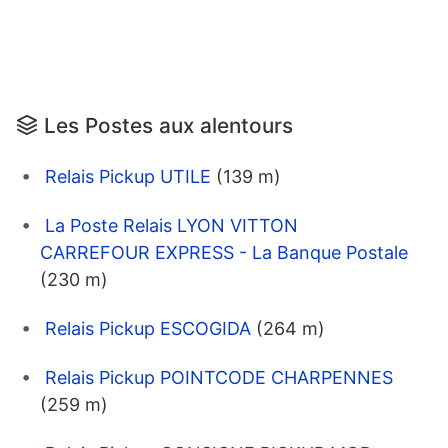
Les Postes aux alentours
Relais Pickup UTILE
(139 m)
La Poste Relais LYON VITTON
CARREFOUR EXPRESS - La Banque Postale
(230 m)
Relais Pickup ESCOGIDA
(264 m)
Relais Pickup POINTCODE CHARPENNES
(259 m)