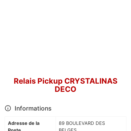
Relais Pickup CRYSTALINAS
DECO
Informations
Adresse de la
89 BOULEVARD DES
Poste
BELGES