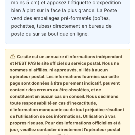
moins 5 cm) et apposez l'étiquette d'expédition
bien à plat sur la face la plus grande. La Poste
vend des emballages pré-formatés (boîtes,
pochettes, tubes) directement en bureau de
poste ou sur sa boutique en ligne.
Ce site est un annuaire d'informations indépendant
et N'EST PAS le site officiel du service postal. Nous ne
sommes ni affiliés, ni approuvés, ni liés à aucun
opérateur postal. Les informations fournies sur cette
page sont données à titre purement indicatif, peuvent
contenir des erreurs ou être obsolètes, et ne
constituent en aucun cas un conseil. Nous déclinons
toute responsabilité en cas d'inexactitude,
d'information manquante ou de tout préjudice résultant
de l'utilisation de ces informations. Utilisation à vos
propres risques. Pour des informations officielles et à
jour, veuillez contacter directement l'opérateur postal