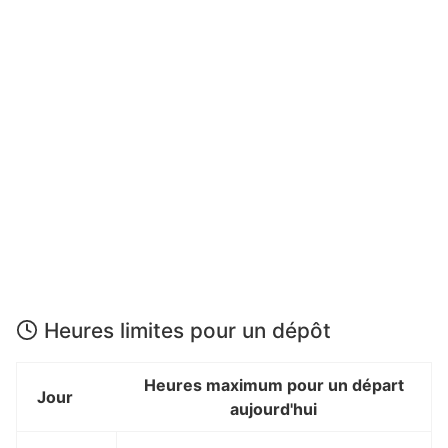
Heures limites pour un dépôt
Heures maximum pour un départ
Jour
aujourd'hui