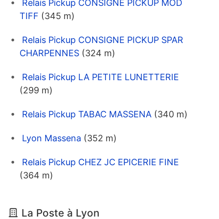
Relais Pickup CONSIGNE PICKUP MOD
TIFF
(345 m)
Relais Pickup CONSIGNE PICKUP SPAR
CHARPENNES
(324 m)
Relais Pickup LA PETITE LUNETTERIE
(299 m)
Relais Pickup TABAC MASSENA
(340 m)
Lyon Massena
(352 m)
Relais Pickup CHEZ JC EPICERIE FINE
(364 m)
La Poste à Lyon