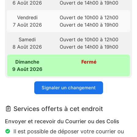
6 Août 2026
Ouvert de 14h00 à 19h00
Vendredi
Ouvert de 10h00 à 12h00
7 Août 2026
Ouvert de 14h00 à 19h00
Samedi
Ouvert de 10h00 à 12h00
8 Août 2026
Ouvert de 14h00 à 19h00
Dimanche
Fermé
9 Août 2026
Signaler un changement
Services offerts à cet endroit
Envoyer et recevoir du Courrier ou des Colis
Il est possible de déposer votre courrier ou