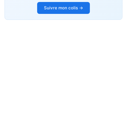
Suivre mon colis →