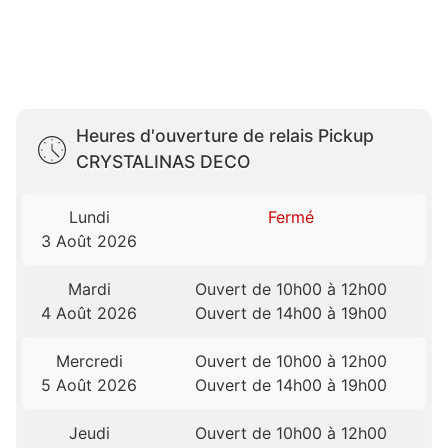
Heures d'ouverture de relais Pickup
CRYSTALINAS DECO
Lundi
Fermé
3 Août 2026
Mardi
Ouvert de 10h00 à 12h00
4 Août 2026
Ouvert de 14h00 à 19h00
Mercredi
Ouvert de 10h00 à 12h00
5 Août 2026
Ouvert de 14h00 à 19h00
Jeudi
Ouvert de 10h00 à 12h00