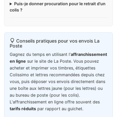
Puis-je donner procuration pour le retrait d'un
colis ?
Conseils pratiques pour vos envois La
Poste
Gagnez du temps en utilisant l'
affranchissement
en ligne
sur le site de La Poste. Vous pouvez
acheter et imprimer vos timbres, étiquettes
Colissimo et lettres recommandées depuis chez
vous, puis déposer vos envois directement dans
une boîte aux lettres jaune (pour les lettres) ou
au bureau de poste (pour les colis).
L'affranchissement en ligne offre souvent des
tarifs réduits
par rapport au guichet.