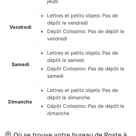
jeudi
Lettres et petits objets: Pas de
dépôt le vendredi
Vendredi
Dépôt Colissimo: Pas de dépôt le
vendredi
Lettres et petits objets: Pas de
dépôt le samedi
Samedi
Dépôt Colissimo: Pas de dépôt le
samedi
Lettres et petits objets: Pas de
dépôt le dimanche
Dimanche
Dépôt Colissimo: Pas de dépôt le
dimanche
Où se trouve votre bureau de Poste à