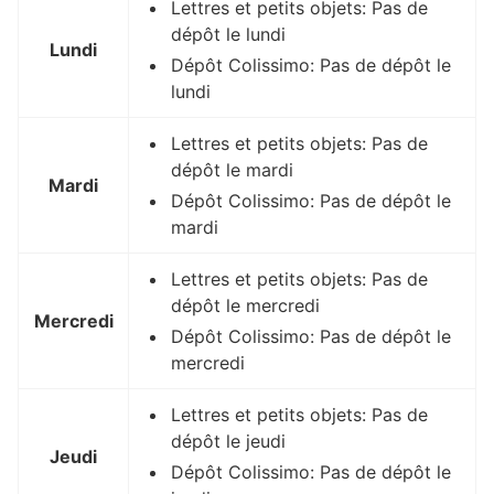
Lettres et petits objets: Pas de
dépôt le lundi
Lundi
Dépôt Colissimo: Pas de dépôt le
lundi
Lettres et petits objets: Pas de
dépôt le mardi
Mardi
Dépôt Colissimo: Pas de dépôt le
mardi
Lettres et petits objets: Pas de
dépôt le mercredi
Mercredi
Dépôt Colissimo: Pas de dépôt le
mercredi
Lettres et petits objets: Pas de
dépôt le jeudi
Jeudi
Dépôt Colissimo: Pas de dépôt le