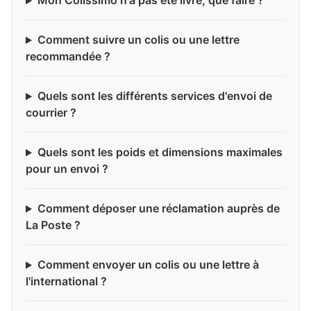
Mon Colissimo n'a pas été livré, que faire ?
Comment suivre un colis ou une lettre
recommandée ?
Quels sont les différents services d'envoi de
courrier ?
Quels sont les poids et dimensions maximales
pour un envoi ?
Comment déposer une réclamation auprès de
La Poste ?
Comment envoyer un colis ou une lettre à
l'international ?