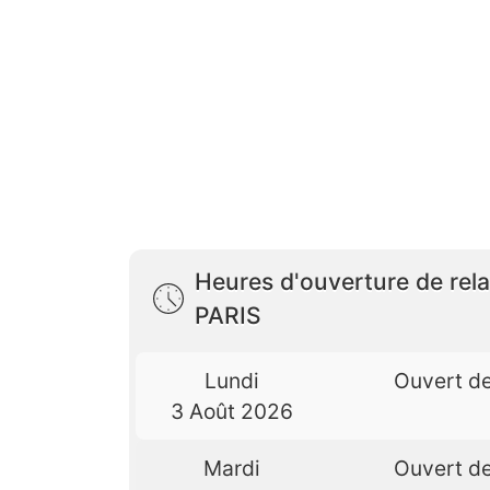
Heures d'ouverture de rel
PARIS
Lundi
Ouvert d
3 Août 2026
Mardi
Ouvert d