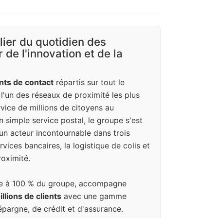
ilier du quotidien des
 de l'innovation et de la
nts de contact
répartis sur tout le
e l'un des réseaux de proximité les plus
vice de millions de citoyens au
n simple service postal, le groupe s'est
un acteur incontournable dans trois
vices bancaires, la logistique de colis et
oximité.
iale à 100 % du groupe, accompagne
llions de clients
avec une gamme
pargne, de crédit et d'assurance.