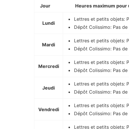
Jour
Heures maximum pour u
Lettres et petits objets: 
Lundi
Dépôt Colissimo: Pas de 
Lettres et petits objets:
Mardi
Dépôt Colissimo: Pas de 
Lettres et petits objets:
Mercredi
Dépôt Colissimo: Pas de 
Lettres et petits objets: 
Jeudi
Dépôt Colissimo: Pas de 
Lettres et petits objets:
Vendredi
Dépôt Colissimo: Pas de 
Lettres et petits objets: