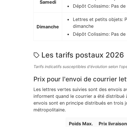
Samedi
Dépôt Colissimo: Pas de
Lettres et petits objets: 
dimanche
Dimanche
Dépôt Colissimo: Pas de
Les tarifs postaux 2026
Tarifs indicatifs susceptibles d'évolution selon l'op
Prix pour l'envoi de courrier let
Les lettres vertes suivies sont des envois a
informent quand le courrier a été distribué 
envois sont en principe distribués en trois 
métropolitaine.
Poids Max.
Prix livraiso