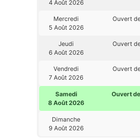
4 Août 2026
Mercredi
Ouvert d
5 Août 2026
Jeudi
Ouvert d
6 Août 2026
Vendredi
Ouvert d
7 Août 2026
Samedi
Ouvert d
8 Août 2026
Dimanche
9 Août 2026