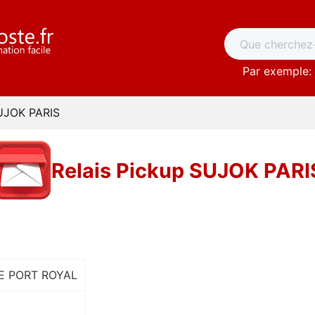
Par exemple: 
SUJOK PARIS
Relais Pickup SUJOK PARI
E PORT ROYAL