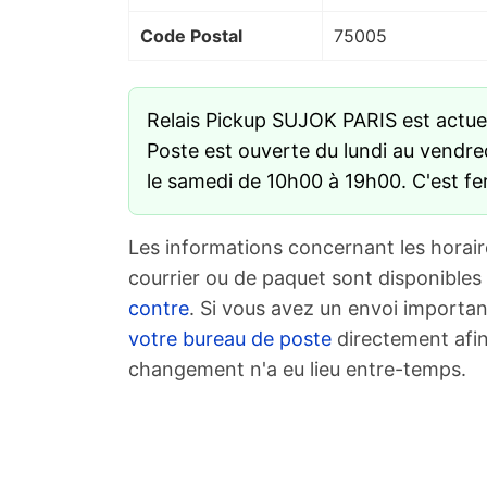
Code Postal
75005
Relais Pickup SUJOK PARIS est actu
Poste est ouverte du lundi au vendre
le samedi de 10h00 à 19h00. C'est f
Les informations concernant les horair
courrier ou de paquet sont disponibles
contre
. Si vous avez un envoi importan
votre bureau de poste
directement afin
changement n'a eu lieu entre-temps.