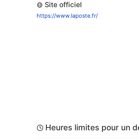
Site officiel
https://www.laposte.fr/
Heures limites pour un 