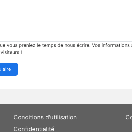
e vous preniez le temps de nous écrire. Vos informations s
visiteurs !
ulaire
Conditions d'utilisation
Co
Confidentialité