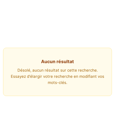
Aucun résultat
Désolé, aucun résultat sur cette recherche.
Essayez d'élargir votre recherche en modifiant vos
mots-clés.