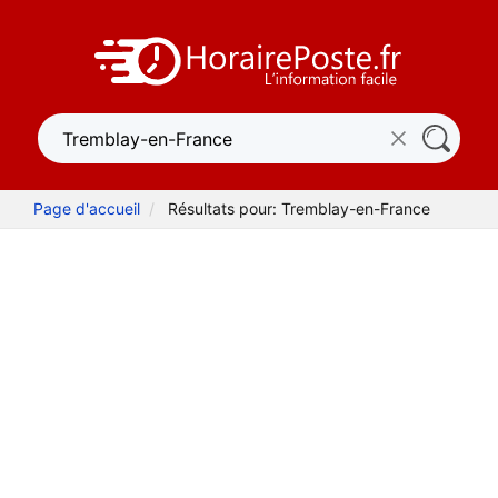
Page d'accueil
Résultats pour: Tremblay-en-France